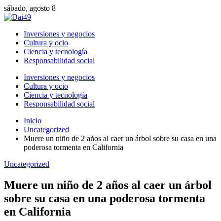
sábado, agosto 8
Inversiones y negocios
Cultura y ocio
Ciencia y tecnología
Responsabilidad social
Inversiones y negocios
Cultura y ocio
Ciencia y tecnología
Responsabilidad social
Inicio
Uncategorized
Muere un niño de 2 años al caer un árbol sobre su casa en una
poderosa tormenta en California
Uncategorized
Muere un niño de 2 años al caer un árbol
sobre su casa en una poderosa tormenta
en California