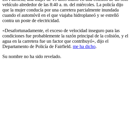
vehículo alrededor de las 8:40 a. m. del miércoles. La policía dijo
que la mujer conducía por una carretera parcialmente inundada
cuando el automóvil en el que viajaba hidroplaneó y se estrelló
contra un poste de electricidad.
«Desafortunadamente, el exceso de velocidad inseguro para las
condiciones fue probablemente la razón principal de la colisión, y el
agua en la carretera fue un factor que contribuyó», dijo el
Departamento de Policía de Fairfield.
me ha dicho
.
Su nombre no ha sido revelado.