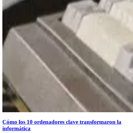
Cómo los 10 ordenadores clave transformaron la
informática