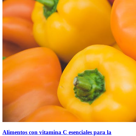
Alimentos con vitamina C esenciales para la