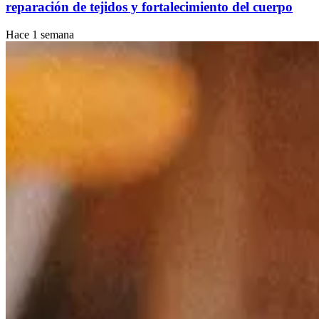
reparación de tejidos y fortalecimiento del cuerpo
Hace 1 semana