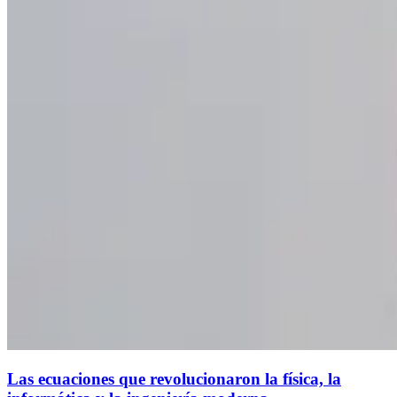
Las ecuaciones que revolucionaron la física, la