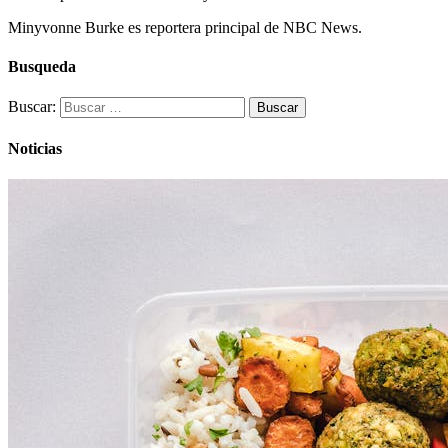
Minyvonne Burke es reportera principal de NBC News.
Busqueda
Buscar:
Noticias