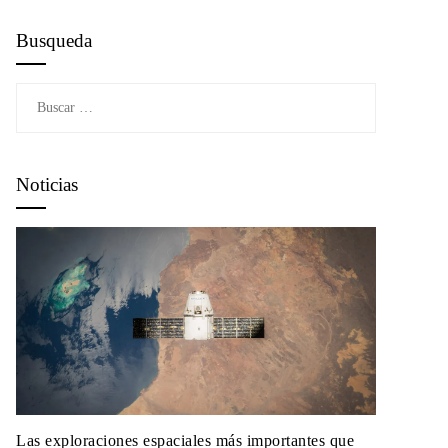
Busqueda
Buscar:
Noticias
Las exploraciones espaciales más importantes que