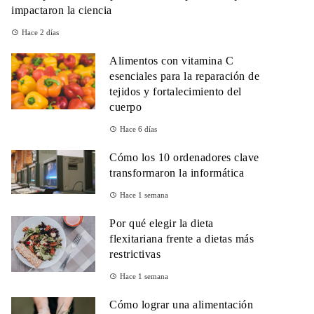
impactaron la ciencia
Hace 2 días
Alimentos con vitamina C
esenciales para la reparación de
tejidos y fortalecimiento del
cuerpo
Hace 6 días
Cómo los 10 ordenadores clave
transformaron la informática
Hace 1 semana
Por qué elegir la dieta
flexitariana frente a dietas más
restrictivas
Hace 1 semana
Cómo lograr una alimentación