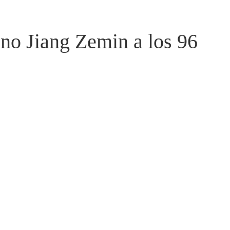
no Jiang Zemin a los 96