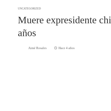
UNCATEGORIZED
Muere expresidente chi
años
Aimé Rosales
Hace 4 años