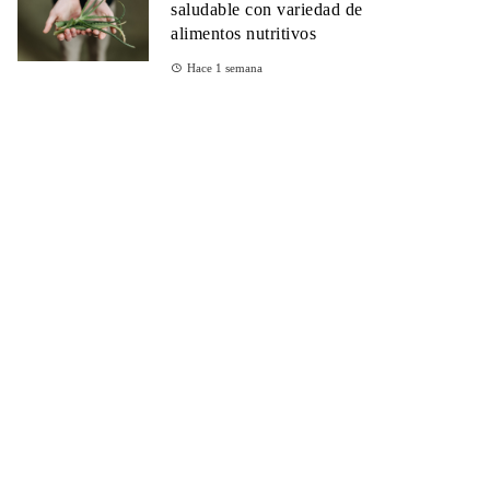
saludable con variedad de
alimentos nutritivos
Hace 1 semana