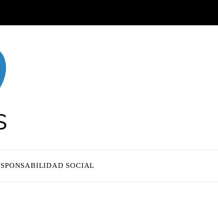
ESPONSABILIDAD SOCIAL