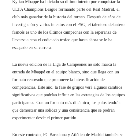
Kylian Mbappé ha iniciado su último intento por conquistar la
UEFA Champions League formando parte del Real Madrid, el
club más ganador de la historia del torneo. Después de años de
investigación y varios intentos con el PSG, el talentoso delantero
francés es uno de los últimos campeones con la esperanza de
llevarse a casa el codiciado trofeo que hasta ahora se le ha
escapado en su carrera.
La nueva edición de la Liga de Campeones no sólo marca la
entrada de Mbappé en el equipo blanco, sino que llega con un
formato renovado que promueve la intensificación de
competencias. Este año, la fase de grupos verá algunos cambios
significativos que podrían influir en las estrategias de los equipos
participantes. Con un formato más dinámico, los palos tendrán
que demostrar una solidez y una consistencia que se podrán
experimentar desde el primer partido.
En este contexto, FC Barcelona y Atlético de Madrid también se