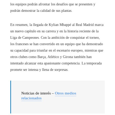
los equipos podrán afrontar los desafíos que se presenten y
podrán demostrar la calidad de sus plantas.
En resumen, la llegada de Kylian Mbappé al Real Madrid marca
un nuevo capítulo en su carrera y en la historia reciente de la
Liga de Campeones. Con la ambición de conquistar el torneo,
los franceses se han convertido en un equipo que ha demostrado
su capacidad para triunfar en el escenario europeo, mientras que
otros clubes como Barça, Atlético y Girona también han
intentado alcanzar esta apasionante competencia. La temporada
promete ser intensa y llena de sorpresas.
Noticias de interés –
Otros medios
relacionados