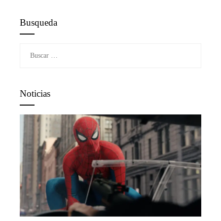
Busqueda
Buscar:
Noticias