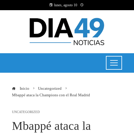
lunes, agosto 10
Inicio
Uncategorized
Mbappé ataca la Champions con el Real Madrid
UNCATEGORIZED
Mbappé ataca la