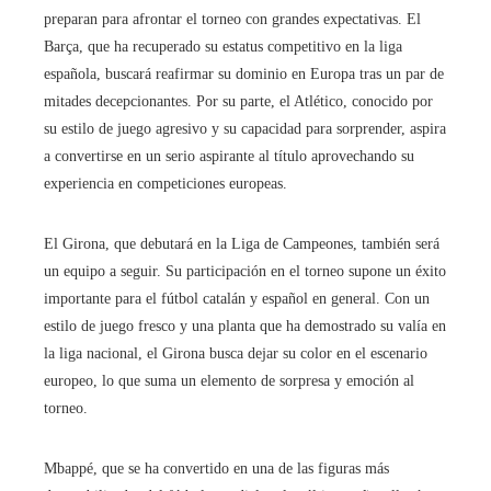
preparan para afrontar el torneo con grandes expectativas. El
Barça, que ha recuperado su estatus competitivo en la liga
española, buscará reafirmar su dominio en Europa tras un par de
mitades decepcionantes. Por su parte, el Atlético, conocido por
su estilo de juego agresivo y su capacidad para sorprender, aspira
a convertirse en un serio aspirante al título aprovechando su
experiencia en competiciones europeas.
El Girona, que debutará en la Liga de Campeones, también será
un equipo a seguir. Su participación en el torneo supone un éxito
importante para el fútbol catalán y español en general. Con un
estilo de juego fresco y una planta que ha demostrado su valía en
la liga nacional, el Girona busca dejar su color en el escenario
europeo, lo que suma un elemento de sorpresa y emoción al
torneo.
Mbappé, que se ha convertido en una de las figuras más