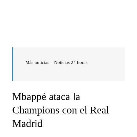
Más noticias – Noticias 24 horas
Mbappé ataca la
Champions con el Real
Madrid