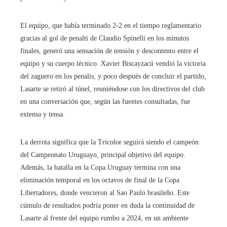
El equipo, que había terminado 2-2 en el tiempo reglamentario
gracias al gol de penalti de Claudio Spinelli en los minutos
finales, generó una sensación de tensión y descontento entre el
equipo y su cuerpo técnico. Xavier Biscayzacú vendió la victoria
del zaguero en los penalis, y poco después de concluir el partido,
Lasarte se retiró al túnel, reuniéndose con los directivos del club
en una conversación que, según las fuentes consultadas, fue
extensa y tensa.
La derrota significa que la Tricolor seguirá siendo el campeón
del Campeonato Uruguayo, principal objetivo del equipo.
Además, la batalla en la Copa Uruguay termina con una
eliminación temporal en los octavos de final de la Copa
Libertadores, donde vencieron al Sao Paulo brasileño. Este
cúmulo de resultados podría poner en duda la continuidad de
Lasarte al frente del equipo rumbo a 2024, en un ambiente