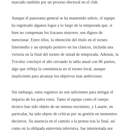
marcado también por un proceso electoral en el club.
Aunque el panorama general se ha mantenido sobrio, el equipo
ha registrado algunos logos a lo largo de la temporada que, si
bien no compensan los fracasos mayores, son dignos de
mencionar. Entre ellos, la obtención del título en el torneo
Intermedio y un ejemplo positivo en los clásicos, incluida una
victoria en la final del torneo de mitad de temporada. Además, la
Tricolor concluyó el año cerrando la tabla anual con 86 puntos,
algo que refleja la consistencia en el torneo local, aunque
insuficiente para alcanzar los objetivos más ambiciosos.
Sin embargo, estos registros no son suficientes para mitigar el
impacto de los palos rotos. Tanto el equipo como el cuerpo
técnico han sido objeto de un intenso escrutinio, y Lasarte, en
particular, ha sido objeto de críticas por su gestión en momentos
decisivos. Su ausencia en el camino a la prensa tras la final, así
como en la obligada entrevista televisiva, fue interpretada por