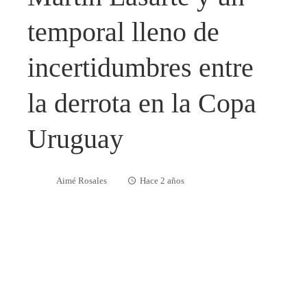
temporal lleno de
incertidumbres entre
la derrota en la Copa
Uruguay
Aimé Rosales
Hace 2 años