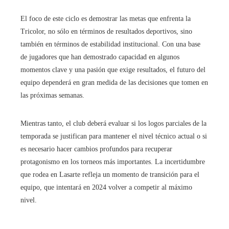
El foco de este ciclo es demostrar las metas que enfrenta la
Tricolor, no sólo en términos de resultados deportivos, sino
también en términos de estabilidad institucional. Con una base
de jugadores que han demostrado capacidad en algunos
momentos clave y una pasión que exige resultados, el futuro del
equipo dependerá en gran medida de las decisiones que tomen en
las próximas semanas.
Mientras tanto, el club deberá evaluar si los logos parciales de la
temporada se justifican para mantener el nivel técnico actual o si
es necesario hacer cambios profundos para recuperar
protagonismo en los torneos más importantes. La incertidumbre
que rodea en Lasarte refleja un momento de transición para el
equipo, que intentará en 2024 volver a competir al máximo
nivel.