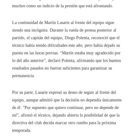
muchos como un indicio de la presión que está afrontando.
La continuidad de Martín Lasarte al frente del equipo sigue
siendo una incógnita. Durante la rueda de prensa posterior al
partido, el capitán del equipo, Diego Polenta, reconoció que el
técnico había tenido dificultades este año, pero había dejado su
puesto en las horas previas. “Martín estaba muy agradecido por
lo del año anterior”, declaró Polenta, afirmando que los buenos
resultados pasados ​​no fueron suficientes para garantizar su
permanencia.
Por su parte, Lasarte expresó su deseo de seguir al frente del
equipo, aunque admitió que la decisión no dependía únicamente
de él. “Por supuesto que quiero continuar, pero no depende de
mí”, afirmó el técnico, dejando abierta la posibilidad de que la
directiva del club decida marcar otro rumbo para la próxima
temporada.