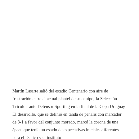
Martín Lasarte salió del estadio Centenario con aire de
frustración entre el actual plantel de su equipo, la Selección
Tricolor, ante Defensor Sporting en la final de la Copa Uruguay.
El desarrollo, que se definió en tanda de penalis con marcador
de 3-1 a favor del conjunto morado, marcó la corona de una
época que tenía un estado de expectativas iniciales diferentes
para el técnico y el instituto.