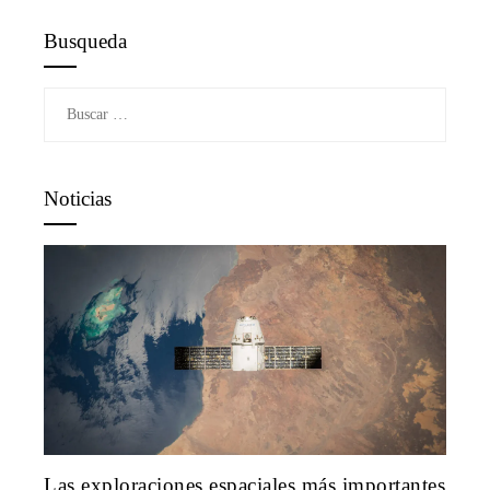
Busqueda
Buscar:
Noticias
Las exploraciones espaciales más importantes