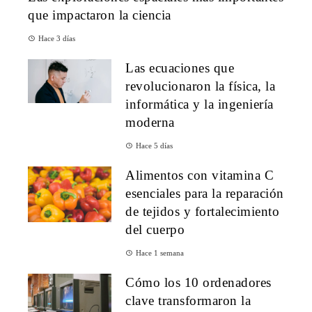
que impactaron la ciencia
Hace 3 días
Las ecuaciones que
revolucionaron la física, la
informática y la ingeniería
moderna
Hace 5 días
Alimentos con vitamina C
esenciales para la reparación
de tejidos y fortalecimiento
del cuerpo
Hace 1 semana
Cómo los 10 ordenadores
clave transformaron la