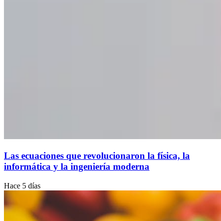
Las ecuaciones que revolucionaron la física, la
informática y la ingeniería moderna
Hace 5 días