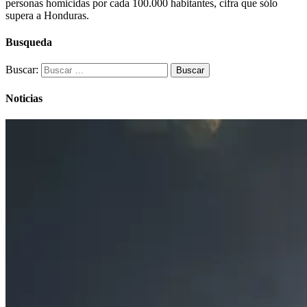
personas homicidas por cada 100.000 habitantes, cifra que sólo
supera a Honduras.
Busqueda
Buscar:
Noticias