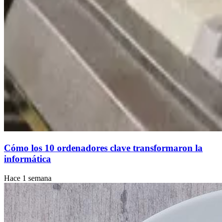
Cómo los 10 ordenadores clave transformaron la
informática
Hace 1 semana