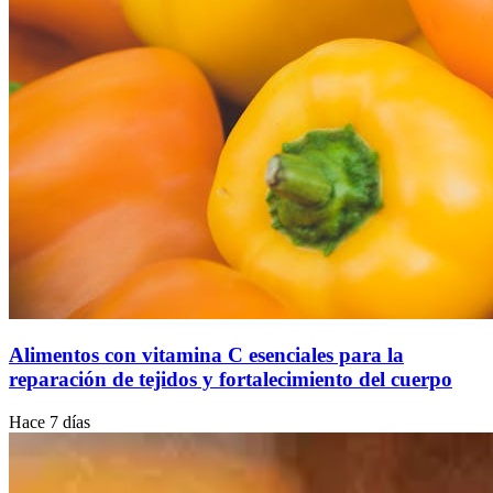
Alimentos con vitamina C esenciales para la
reparación de tejidos y fortalecimiento del cuerpo
Hace 7 días