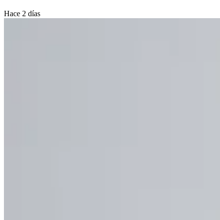
Hace 2 días