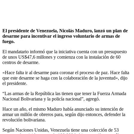
El presidente de Venezuela, Nicolás Maduro, lanzó un plan de
desarme para incentivar el ingreso voluntario de armas de
fuego.
El mandatario informó que la iniciativa cuenta con un presupuesto
de unos US$47,6 millones y comienza con la instalación de 60
centros de desarme.
«Hace falta ir al desarme para coronar el proceso de paz. Hace falta
que este desarme se haga con la colaboración de la juventud», dijo
el presidente.
“Las armas de la República las tienen que tener la Fuerza Armada
Nacional Bolivariana y la policía nacional”, agregó.
Hace un año, el mismo Maduro había anunciado su intención de
armar un millón de obreros para, según dijo entonces, defender la
revolución bolivariana.
Según Naciones Unidas, Venezuela tiene una colección de 53