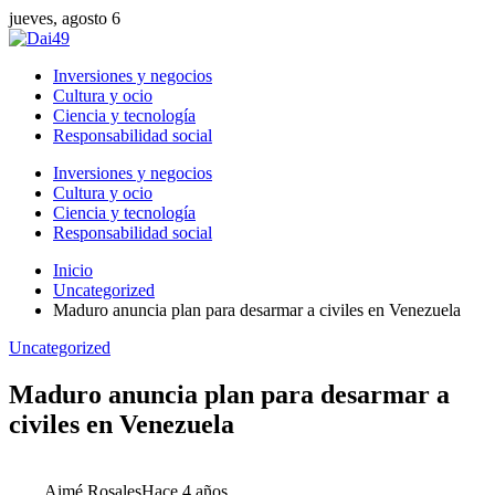
jueves, agosto 6
Inversiones y negocios
Cultura y ocio
Ciencia y tecnología
Responsabilidad social
Inversiones y negocios
Cultura y ocio
Ciencia y tecnología
Responsabilidad social
Inicio
Uncategorized
Maduro anuncia plan para desarmar a civiles en Venezuela
Uncategorized
Maduro anuncia plan para desarmar a
civiles en Venezuela
Aimé Rosales
Hace 4 años