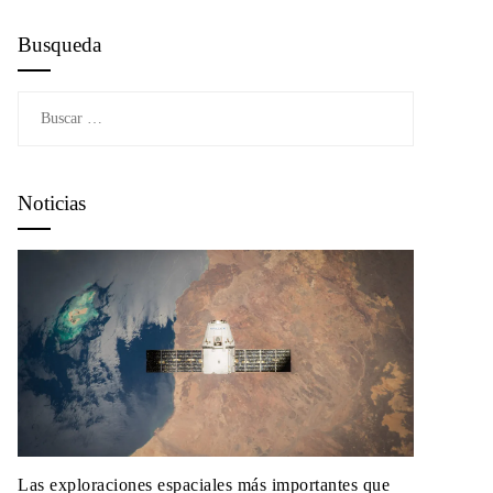
Busqueda
Buscar:
Noticias
Las exploraciones espaciales más importantes que