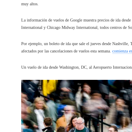
muy altos.
La información de vuelos de Google muestra precios de ida desde
International y Chicago Midway International, todos centros de S
Por ejemplo, un boleto de ida que sale el jueves desde Nashville,
afectados por las cancelaciones de vuelos esta semana.
comienza e
Un vuelo de ida desde Washington, DC, al Aeropuerto Internacion