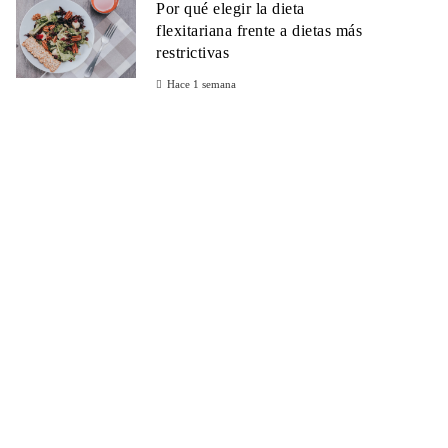
Por qué elegir la dieta
flexitariana frente a dietas más
restrictivas
Hace 1 semana