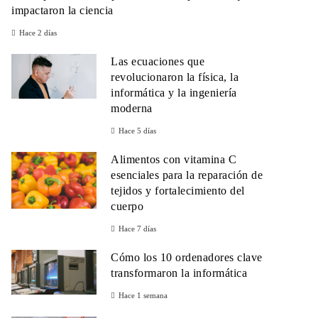
impactaron la ciencia
Hace 2 días
Las ecuaciones que
revolucionaron la física, la
informática y la ingeniería
moderna
Hace 5 días
Alimentos con vitamina C
esenciales para la reparación de
tejidos y fortalecimiento del
cuerpo
Hace 7 días
Cómo los 10 ordenadores clave
transformaron la informática
Hace 1 semana