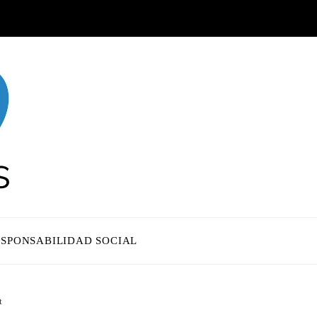
ESPONSABILIDAD SOCIAL
t