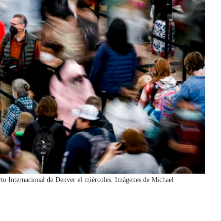
rto Internacional de Denver el miércoles.
Imágenes de Michael