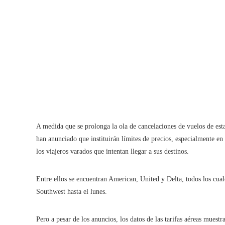
A medida que se prolonga la ola de cancelaciones de vuelos de est
han anunciado que instituirán límites de precios, especialmente en
los viajeros varados que intentan llegar a sus destinos.
Entre ellos se encuentran American, United y Delta, todos los cual
Southwest hasta el lunes.
Pero a pesar de los anuncios, los datos de las tarifas aéreas muest