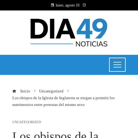
lunes, agosto 10
Inicio
Uncategorized
Los obispos de la Iglesia de Inglaterra se niegan a permitir los
matrimonios entre personas del mismo sexo
UNCATEGORIZED
Los obispos de la