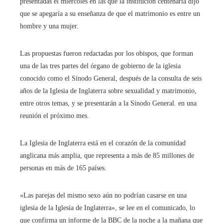
presentadas el miércoles en las que la institución centenaria dijo
que se apegaría a su enseñanza de que el matrimonio es entre un
hombre y una mujer.
Las propuestas fueron redactadas por los obispos, que forman
una de las tres partes del órgano de gobierno de la iglesia
conocido como el Sínodo General, después de la consulta de seis
años de la Iglesia de Inglaterra sobre sexualidad y matrimonio,
entre otros temas, y se presentarán a la Sínodo General. en una
reunión el próximo mes.
La Iglesia de Inglaterra está en el corazón de la comunidad
anglicana más amplia, que representa a más de 85 millones de
personas en más de 165 países.
«Las parejas del mismo sexo aún no podrían casarse en una
iglesia de la Iglesia de Inglaterra», se lee en el comunicado, lo
que confirma un informe de la BBC de la noche a la mañana que