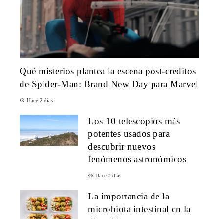
Qué misterios plantea la escena post-créditos
de Spider-Man: Brand New Day para Marvel
Hace 2 días
Los 10 telescopios más
potentes usados para
descubrir nuevos
fenómenos astronómicos
Hace 3 días
La importancia de la
microbiota intestinal en la