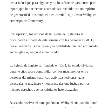
demasiado lejos para algunos y no lo suficiente para otros, pero
espero que lo que hemos acordado sea recibido con un espíritu
de generosidad, buscando el bien común”. dijo Justin Welby, el
arzobispo de Canterbury.
Por separado, los obispos de la Iglesia de Inglaterra se
disculparán a finales de esta semana con las personas LGBTQ
por el «rechazo, la exclusión y la hostilidad» que han enfrentado
en las iglesias, según el comunicado.
La Iglesia de Inglaterra, fundada en 1534, ha estado dividida
durante años sobre cómo lidiar con los matrimonios entre
personas del mismo sexo, con activistas lesbianas, gays,
bisexuales, transgénero y homosexuales que luchan por los
mismos derechos que los cristianos heterosexuales.
Buscando resolver el tema polémico, Welby el año pasado llamó