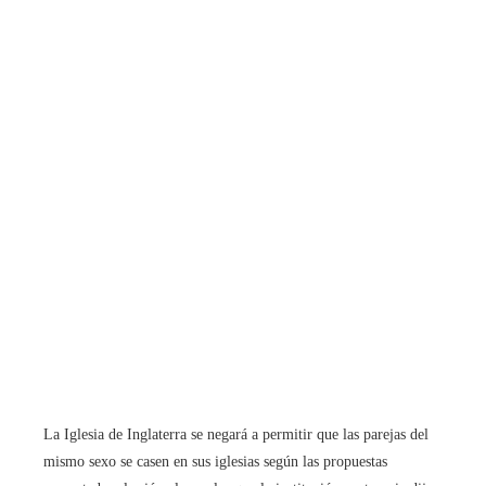
La Iglesia de Inglaterra se negará a permitir que las parejas del
mismo sexo se casen en sus iglesias según las propuestas