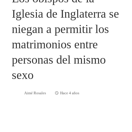
Iglesia de Inglaterra se
niegan a permitir los
matrimonios entre
personas del mismo
sexo
Aimé Rosales
Hace 4 años