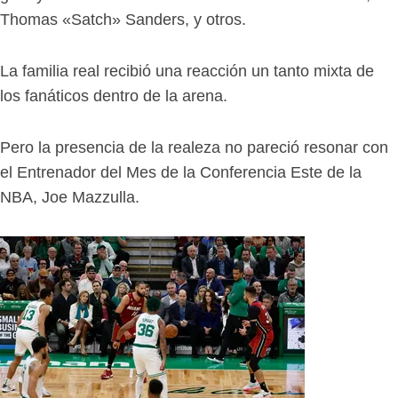
Thomas «Satch» Sanders, y otros.
La familia real recibió una reacción un tanto mixta de
los fanáticos dentro de la arena.
Pero la presencia de la realeza no pareció resonar con
el Entrenador del Mes de la Conferencia Este de la
NBA, Joe Mazzulla.