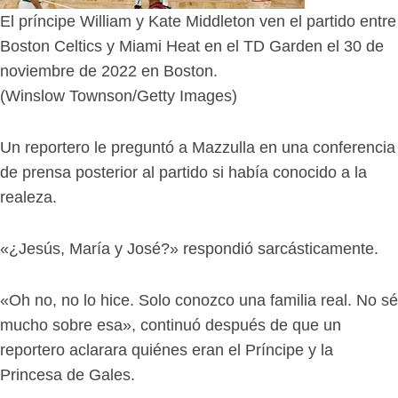
El príncipe William y Kate Middleton ven el partido entre
Boston Celtics y Miami Heat en el TD Garden el 30 de
noviembre de 2022 en Boston.
(Winslow Townson/Getty Images)
Un reportero le preguntó a Mazzulla en una conferencia
de prensa posterior al partido si había conocido a la
realeza.
«¿Jesús, María y José?» respondió sarcásticamente.
«Oh no, no lo hice. Solo conozco una familia real. No sé
mucho sobre esa», continuó después de que un
reportero aclarara quiénes eran el Príncipe y la
Princesa de Gales.