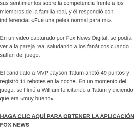
sus sentimientos sobre la competencia frente a los
miembros de la familia real, y él respondió con
indiferencia: «Fue una pelea normal para mí».
En un video capturado por Fox News Digital, se podía
ver a la pareja real saludando a los fanáticos cuando
salían del juego.
El candidato a MVP Jayson Tatum anotó 49 puntos y
registró 11 rebotes en la noche. En un momento del
juego, se filmó a William felicitando a Tatum y diciendo
que era «muy bueno».
HAGA CLIC AQUÍ PARA OBTENER LA APLICACIÓN
FOX NEWS