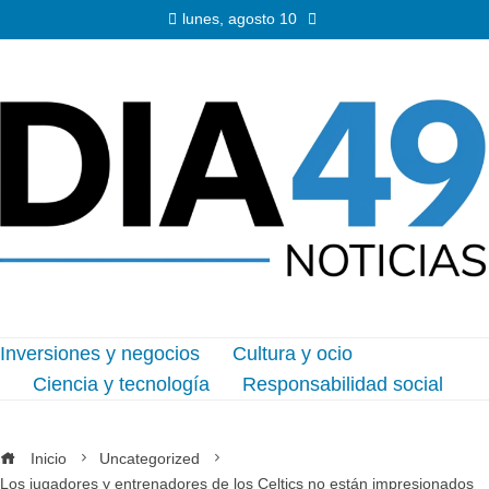
lunes, agosto 10
Inversiones y negocios
Cultura y ocio
Ciencia y tecnología
Responsabilidad social
Inicio
Uncategorized
Los jugadores y entrenadores de los Celtics no están impresionados