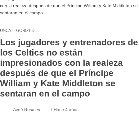
con la realeza después de que el Príncipe William y Kate Middleton se
sentaran en el campo
UNCATEGORIZED
Los jugadores y entrenadores de
los Celtics no están
impresionados con la realeza
después de que el Príncipe
William y Kate Middleton se
sentaran en el campo
Aimé Rosales
Hace 4 años