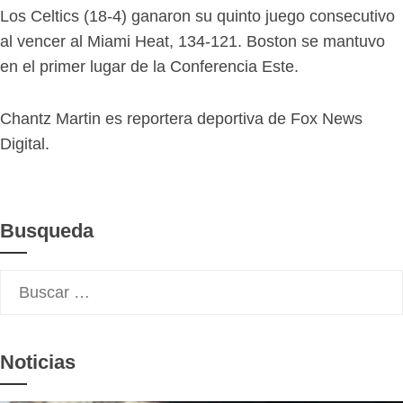
Los Celtics (18-4) ganaron su quinto juego consecutivo
al vencer al Miami Heat, 134-121. Boston se mantuvo
en el primer lugar de la Conferencia Este.
Chantz Martin es reportera deportiva de Fox News
Digital.
Busqueda
Buscar:
Noticias