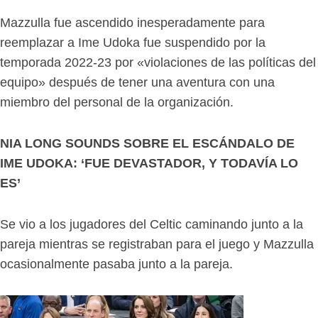
Mazzulla fue ascendido inesperadamente para
reemplazar a Ime Udoka fue suspendido por la
temporada 2022-23 por «violaciones de las políticas del
equipo» después de tener una aventura con una
miembro del personal de la organización.
NIA LONG SOUNDS SOBRE EL ESCÁNDALO DE
IME UDOKA: ‘FUE DEVASTADOR, Y TODAVÍA LO
ES’
Se vio a los jugadores del Celtic caminando junto a la
pareja mientras se registraban para el juego y Mazzulla
ocasionalmente pasaba junto a la pareja.