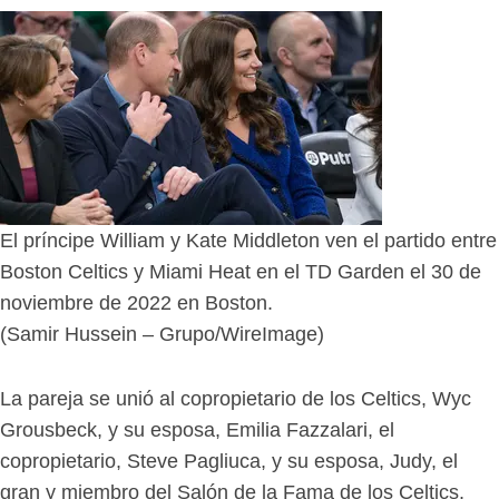
El príncipe William y Kate Middleton ven el partido entre
Boston Celtics y Miami Heat en el TD Garden el 30 de
noviembre de 2022 en Boston.
(Samir Hussein – Grupo/WireImage)
La pareja se unió al copropietario de los Celtics, Wyc
Grousbeck, y su esposa, Emilia Fazzalari, el
copropietario, Steve Pagliuca, y su esposa, Judy, el
gran y miembro del Salón de la Fama de los Celtics,