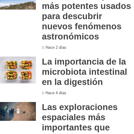
más potentes usados
para descubrir
nuevos fenómenos
astronómicos
Hace 2 días
La importancia de la
microbiota intestinal
en la digestión
Hace 4 días
Las exploraciones
espaciales más
importantes que