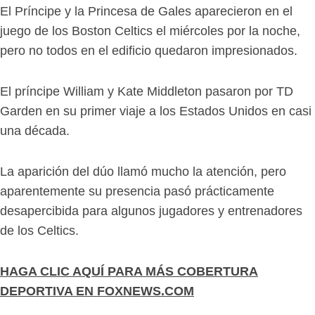
El Príncipe y la Princesa de Gales aparecieron en el
juego de los Boston Celtics el miércoles por la noche,
pero no todos en el edificio quedaron impresionados.
El príncipe William y Kate Middleton pasaron por TD
Garden en su primer viaje a los Estados Unidos en casi
una década.
La aparición del dúo llamó mucho la atención, pero
aparentemente su presencia pasó prácticamente
desapercibida para algunos jugadores y entrenadores
de los Celtics.
HAGA CLIC AQUÍ PARA MÁS COBERTURA
DEPORTIVA EN FOXNEWS.COM