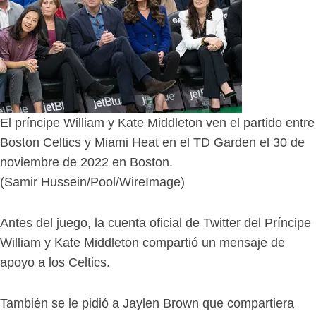
El príncipe William y Kate Middleton ven el partido entre
Boston Celtics y Miami Heat en el TD Garden el 30 de
noviembre de 2022 en Boston.
(Samir Hussein/Pool/WireImage)
Antes del juego, la cuenta oficial de Twitter del Príncipe
William y Kate Middleton compartió un mensaje de
apoyo a los Celtics.
También se le pidió a Jaylen Brown que compartiera