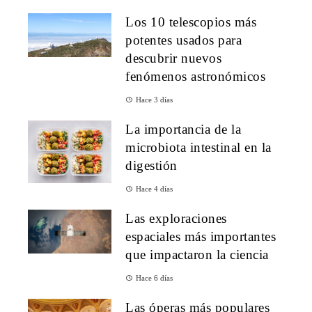
Los 10 telescopios más
potentes usados para
descubrir nuevos
fenómenos astronómicos
Hace 3 días
La importancia de la
microbiota intestinal en la
digestión
Hace 4 días
Las exploraciones
espaciales más importantes
que impactaron la ciencia
Hace 6 días
Las óperas más populares