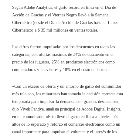
Según Adobe Analytics, el gasto récord en línea en el Día de
Acción de Gracias y el Viernes Negro llevó a la Semana
Cibernética (desde el Día de Acción de Gracias hasta el Lunes
Cibernético) a $ 35 mil millones en ventas totales.
Las cifras fueron impulsadas por los descuentos en todas las
categorías, con ofertas máximas de 34% de descuento en el
precio de los juguetes, 25% en productos electrónicos como
computadoras y televisores y 18% en el costo de la ropa.
«Con un exceso de oferta y un entorno de gasto del consumidor
más relajado, los minoristas han tomado la decisión correcta esta
temporada para impulsar la demanda con grandes descuentos»,
dijo Vivek Pandya, analista principal de Adobe Digital Insights,
en un comunicado. «Esto llevó el gasto en línea a niveles más
altos de lo esperado y reforzó el comercio electrónico como un
canal importante para impulsar el volumen y el interés de los