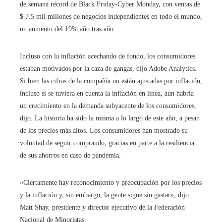
de semana récord de Black Friday-Cyber ​​Monday, con ventas de
$ 7.5 mil millones de negocios independientes en todo el mundo,
un aumento del 19% año tras año.
Incluso con la inflación acechando de fondo, los consumidores
estaban motivados por la caza de gangas, dijo Adobe Analytics.
Si bien las cifras de la compañía no están ajustadas por inflación,
incluso si se tuviera en cuenta la inflación en línea, aún habría
un crecimiento en la demanda subyacente de los consumidores,
dijo. La historia ha sido la misma a lo largo de este año, a pesar
de los precios más altos. Los consumidores han mostrado su
voluntad de seguir comprando, gracias en parte a la resiliencia
de sus ahorros en caso de pandemia.
«Ciertamente hay reconocimiento y preocupación por los precios
y la inflación y, sin embargo, la gente sigue sin gastar», dijo
Matt Shay, presidente y director ejecutivo de la Federación
Nacional de Minoristas.