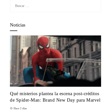
Buscar:
Noticias
Qué misterios plantea la escena post-créditos
de Spider-Man: Brand New Day para Marvel
Hace 2 días