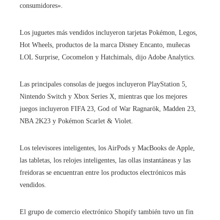
consumidores».
Los juguetes más vendidos incluyeron tarjetas Pokémon, Legos,
Hot Wheels, productos de la marca Disney Encanto, muñecas
LOL Surprise, Cocomelon y Hatchimals, dijo Adobe Analytics.
Las principales consolas de juegos incluyeron PlayStation 5,
Nintendo Switch y Xbox Series X, mientras que los mejores
juegos incluyeron FIFA 23, God of War Ragnarök, Madden 23,
NBA 2K23 y Pokémon Scarlet & Violet.
Los televisores inteligentes, los AirPods y MacBooks de Apple,
las tabletas, los relojes inteligentes, las ollas instantáneas y las
freidoras se encuentran entre los productos electrónicos más
vendidos.
El grupo de comercio electrónico Shopify también tuvo un fin