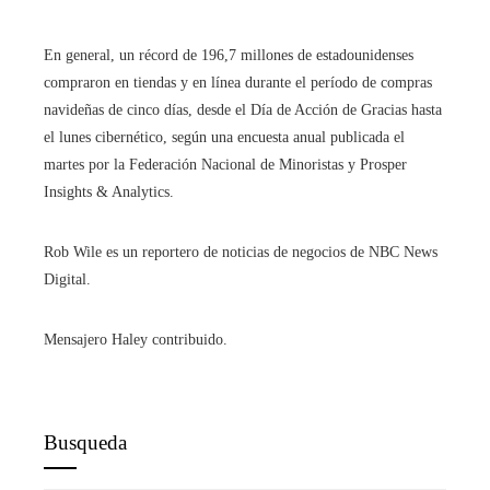
En general, un récord de 196,7 millones de estadounidenses
compraron en tiendas y en línea durante el período de compras
navideñas de cinco días, desde el Día de Acción de Gracias hasta
el lunes cibernético, según una encuesta anual publicada el
martes por la Federación Nacional de Minoristas y Prosper
Insights & Analytics.
Rob Wile es un reportero de noticias de negocios de NBC News
Digital.
Mensajero Haley contribuido.
Busqueda