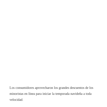
Los consumidores aprovecharon los grandes descuentos de los
minoristas en línea para iniciar la temporada navideña a toda
velocidad.