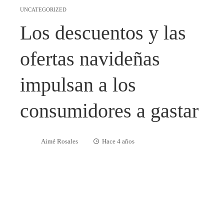
UNCATEGORIZED
Los descuentos y las
ofertas navideñas
impulsan a los
consumidores a gastar
Aimé Rosales
Hace 4 años