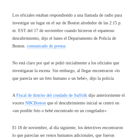
Los oficiales estaban respondiendo a una llamada de radio para
investigar un lugar en el sur de Boston alrededor de las 2:15 p.
m. EST del 17 de noviembre cuando hicieron el espantoso
descubrimiento, dijo el lunes el Departamento de Policía de
Boston.
comunicado de prensa
.
No está claro por qué se pidió inicialmente a los oficiales que
investigaran la escena. Sin embargo, al llegar encontraron «lo
que parecía ser un feto humano o un bebé», dijo la policía.
A
Fiscal de distrito del condado de Suffolk
dijo anteriormente el
vocero
NBCBoston
que el descubrimiento inicial se centró en
«un posible feto o bebé encontrado en un congelador».
El 18 de noviembre, al día siguiente, los detectives encontraron
lo que parecían ser restos humanos adicionales, que fueron