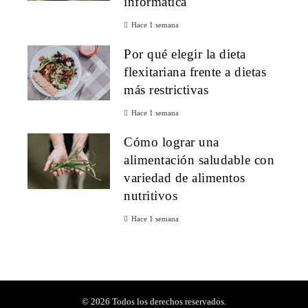
informática
Hace 1 semana
Por qué elegir la dieta
flexitariana frente a dietas
más restrictivas
Hace 1 semana
Cómo lograr una
alimentación saludable con
variedad de alimentos
nutritivos
Hace 1 semana
© 2026 Todos los derechos reservados.