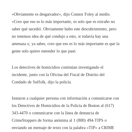
«Obviamente es desgarrador», dijo Connor Foley al medio.
«Creo que eso es lo más importante, es solo que es extraño no
saber qué sucedió. Obviamente hubo este descubrimiento, pero
no tenemos idea de qué condujo a esto, si todavía hay una
amenaza o, ya sabes, creo que eso es lo más importante es que la
gente solo quiere entender lo que pasó.
Los detectives de homicidios continúan investigando el
incidente, junto con la Oficina del Fiscal de Distrito del
Condado de Suffolk, dijo la policía.
Instaron a cualquier persona con información a comunicarse con
los Detectives de Homicidios de la Policía de Boston al (617)
343-4470 o comunicarse con la línea de denuncia de
CrimeStoppers de forma anónima al 1 (800) 494-TIPS o
enviando un mensaje de texto con la palabra «TIP» a CRIME