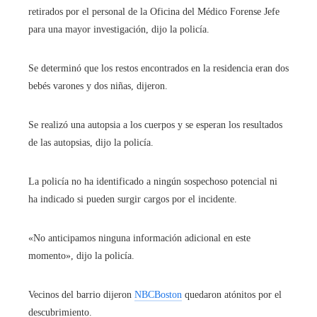
retirados por el personal de la Oficina del Médico Forense Jefe
para una mayor investigación, dijo la policía.
Se determinó que los restos encontrados en la residencia eran dos
bebés varones y dos niñas, dijeron.
Se realizó una autopsia a los cuerpos y se esperan los resultados
de las autopsias, dijo la policía.
La policía no ha identificado a ningún sospechoso potencial ni
ha indicado si pueden surgir cargos por el incidente.
«No anticipamos ninguna información adicional en este
momento», dijo la policía.
Vecinos del barrio dijeron
NBCBoston
quedaron atónitos por el
descubrimiento.