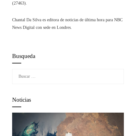
(27463).
Chantal Da Silva es editora de noticias de última hora para NBC
News Digital con sede en Londres.
Busqueda
Buscar:
Noticias