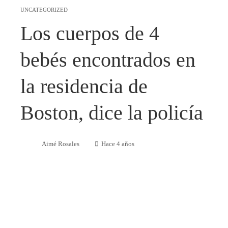
UNCATEGORIZED
Los cuerpos de 4
bebés encontrados en
la residencia de
Boston, dice la policía
Aimé Rosales
Hace 4 años