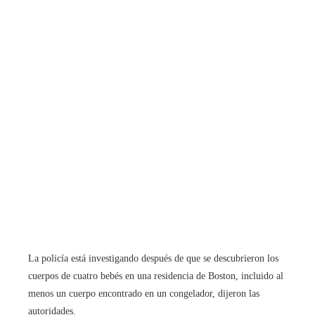
La policía está investigando después de que se descubrieron los
cuerpos de cuatro bebés en una residencia de Boston, incluido al
menos un cuerpo encontrado en un congelador, dijeron las
autoridades.