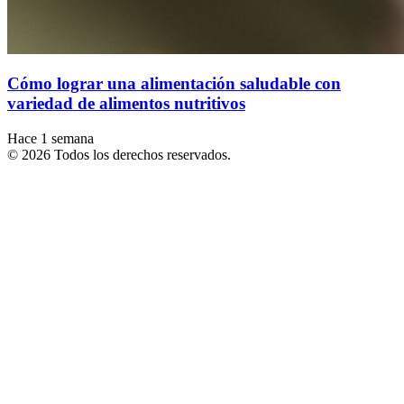
Cómo lograr una alimentación saludable con
variedad de alimentos nutritivos
Hace 1 semana
© 2026 Todos los derechos reservados.