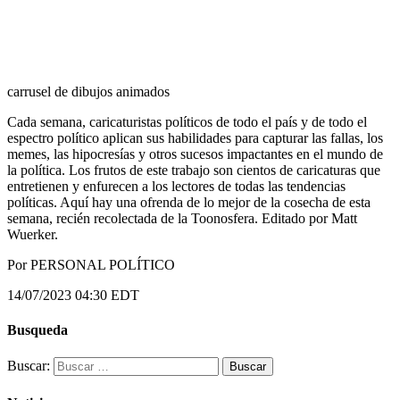
carrusel de dibujos animados
Cada semana, caricaturistas políticos de todo el país y de todo el
espectro político aplican sus habilidades para capturar las fallas, los
memes, las hipocresías y otros sucesos impactantes en el mundo de
la política. Los frutos de este trabajo son cientos de caricaturas que
entretienen y enfurecen a los lectores de todas las tendencias
políticas. Aquí hay una ofrenda de lo mejor de la cosecha de esta
semana, recién recolectada de la Toonosfera. Editado por Matt
Wuerker.
Por PERSONAL POLÍTICO
14/07/2023 04:30 EDT
Busqueda
Buscar: