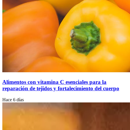
Alimentos con vitamina C esenciales para la
reparación de tejidos y fortalecimiento del cuerpo
Hace 6 días