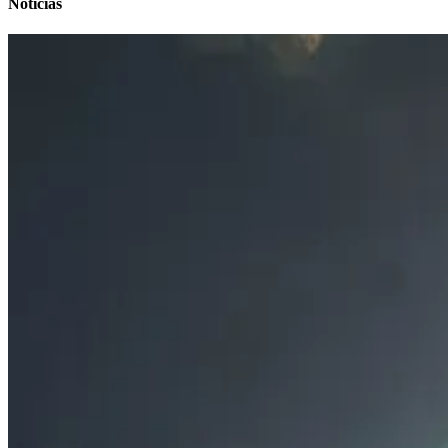
Noticias