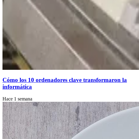
Cómo los 10 ordenadores clave transformaron la
informática
Hace 1 semana