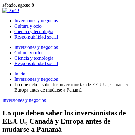
sábado, agosto 8
Inversiones y negocios
Cultura y ocio
Ciencia y tecnología
Responsabilidad social
Inversiones y negocios
Cultura y ocio
Ciencia y tecnología
Responsabilidad social
Inicio
Inversiones y negocios
Lo que deben saber los inversionistas de EE.UU., Canadá y
Europa antes de mudarse a Panamá
Inversiones y negocios
Lo que deben saber los inversionistas de
EE.UU., Canadá y Europa antes de
mudarse a Panamá