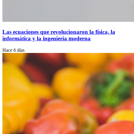
Las ecuaciones que revolucionaron la física, la
informática y la ingeniería moderna
Hace 6 días