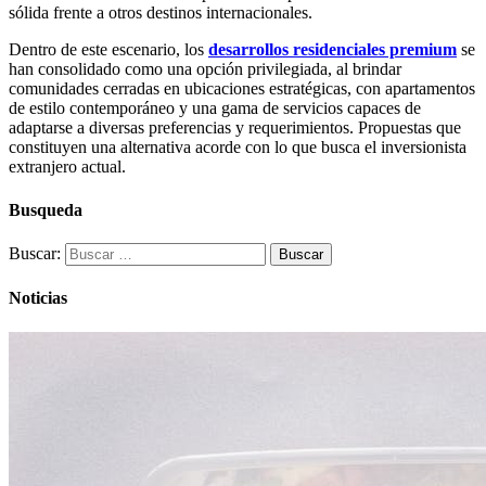
sólida frente a otros destinos internacionales.
Dentro de este escenario, los
desarrollos residenciales premium
se
han consolidado como una opción privilegiada, al brindar
comunidades cerradas en ubicaciones estratégicas, con apartamentos
de estilo contemporáneo y una gama de servicios capaces de
adaptarse a diversas preferencias y requerimientos. Propuestas que
constituyen una alternativa acorde con lo que busca el inversionista
extranjero actual.
Busqueda
Buscar:
Noticias