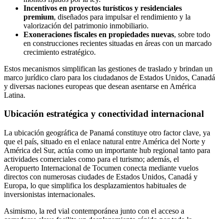
Incentivos en proyectos turísticos y residenciales
premium
, diseñados para impulsar el rendimiento y la
valorización del patrimonio inmobiliario.
Exoneraciones fiscales en propiedades nuevas
, sobre todo
en construcciones recientes situadas en áreas con un marcado
crecimiento estratégico.
Estos mecanismos simplifican las gestiones de traslado y brindan un
marco jurídico claro para los ciudadanos de Estados Unidos, Canadá
y diversas naciones europeas que desean asentarse en América
Latina.
Ubicación estratégica y conectividad internacional
La ubicación geográfica de Panamá constituye otro factor clave, ya
que el país, situado en el enlace natural entre América del Norte y
América del Sur, actúa como un importante hub regional tanto para
actividades comerciales como para el turismo; además, el
Aeropuerto Internacional de Tocumen conecta mediante vuelos
directos con numerosas ciudades de Estados Unidos, Canadá y
Europa, lo que simplifica los desplazamientos habituales de
inversionistas internacionales.
Asimismo, la red vial contemporánea junto con el acceso a