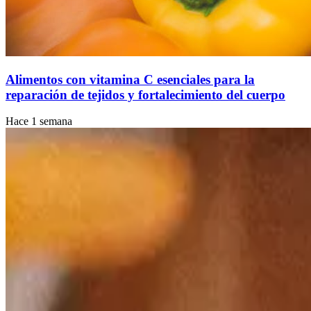
Alimentos con vitamina C esenciales para la
reparación de tejidos y fortalecimiento del cuerpo
Hace 1 semana