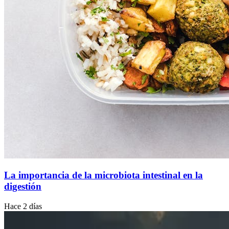
La importancia de la microbiota intestinal en la
digestión
Hace 2 días