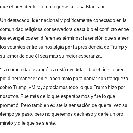
que el presidente Trump regrese la casa Blanca.»
Un destacado líder nacional y políticamente conectado en la
comunidad religiosa conservadora describió el conflicto entre
los evangélicos en diferentes términos: la tensión que sienten
los votantes entre su nostalgia por la presidencia de Trump y
su temor de que él sea más su mejor esperanza.
“La comunidad evangélica está dividida”, dijo el líder, quien
pidió permanecer en el anonimato para hablar con franqueza
sobre Trump. «Mira, apreciamos todo lo que Trump hizo por
nosotros. Fue más de lo que esperábamos y fue lo que
prometió. Pero también existe la sensación de que tal vez su
tiempo ya pasó, pero no queremos decir eso y darle un oro
míralo y dile que se siente.