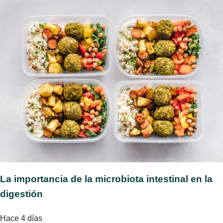
La importancia de la microbiota intestinal en la
digestión
Hace 4 días