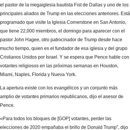
el pastor de la megaiglesia bautista Fist de Dallas y uno de los
principales aliados de Trump en las elecciones anteriores. Está
programado que visite la Iglesia Cornerstone en San Antonio,
que tiene 22,000 miembros, el domingo para aparecer con el
pastor John Hagee, otro patrocinador de Trump desde hace
mucho tiempo, quien es el fundador de esa iglesia y del grupo
Cristianos Unidos por Israel. Y se espera que Pence hable con
votantes religiosos en las próximas semanas en Houston,
Miami, Naples, Florida y Nueva York.
La apertura existe con los evangélicos y un conjunto más
amplio de votantes primarios republicanos, dijo el asesor de
Pence.
«Para todos los bloques de [GOP] votantes, perder las
elecciones de 2020 empañaba el brillo de Donald Trump”, dijo