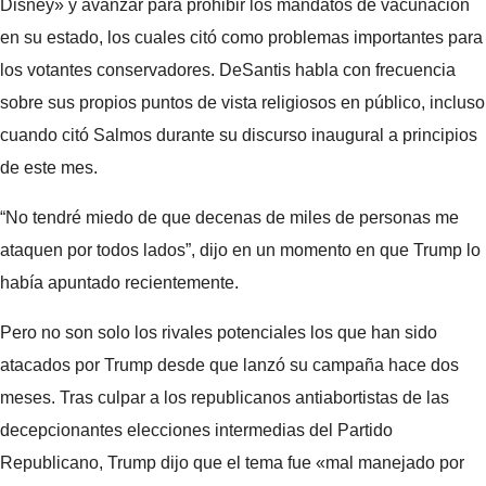
Disney» y avanzar para prohibir los mandatos de vacunación
en su estado, los cuales citó como problemas importantes para
los votantes conservadores. DeSantis habla con frecuencia
sobre sus propios puntos de vista religiosos en público, incluso
cuando citó Salmos durante su discurso inaugural a principios
de este mes.
“No tendré miedo de que decenas de miles de personas me
ataquen por todos lados”, dijo en un momento en que Trump lo
había apuntado recientemente.
Pero no son solo los rivales potenciales los que han sido
atacados por Trump desde que lanzó su campaña hace dos
meses. Tras culpar a los republicanos antiabortistas de las
decepcionantes elecciones intermedias del Partido
Republicano, Trump dijo que el tema fue «mal manejado por