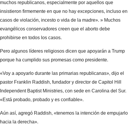
muchos republicanos, especialmente por aquellos que
insistieron firmemente en que no hay excepciones, incluso en
casos de violación, incesto o vida de la madre». » Muchos
evangélicos conservadores creen que el aborto debe
prohibirse en todos los casos.
Pero algunos líderes religiosos dicen que apoyarán a Trump
porque ha cumplido sus promesas como presidente.
«Voy a apoyarlo durante las primarias republicanas», dijo el
pastor Franklin Raddish, fundador y director de Capitol Hill
Independent Baptist Ministries, con sede en Carolina del Sur.
«Está probado, probado y es confiable».
Aún así, agregó Raddish, «tenemos la intención de empujarlo
hacia la derecha».