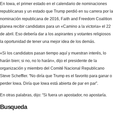
En Iowa, el primer estado en el calendario de nominaciones
republicanas y un estado que Trump perdió en su carrera por la
nominación republicana de 2016, Faith and Freedom Coalition
planea recibir candidatos para un «Camino a la victoria» el 22
de abril. Eso debería dar a los aspirantes y votantes religiosos
la oportunidad de tener una mejor idea de los demás.
«Si los candidatos pasan tiempo aquí y muestran interés, lo
harán bien; si no, no lo harán», dijo el presidente de la
organización y miembro del Comité Nacional Republicano
Steve Scheffler. “No diría que Trump es el favorito para ganar o
perder Iowa. Diría que Iowa está abierta de par en par”.
En otras palabras, dijo: “Si fuera un apostador, no apostaría.
Busqueda