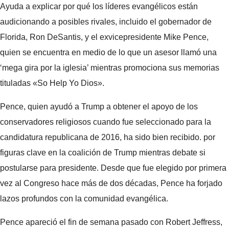
Ayuda a explicar por qué los líderes evangélicos están
audicionando a posibles rivales, incluido el gobernador de
Florida, Ron DeSantis, y el exvicepresidente Mike Pence,
quien se encuentra en medio de lo que un asesor llamó una
‘mega gira por la iglesia’ mientras promociona sus memorias
tituladas «So Help Yo Dios».
Pence, quien ayudó a Trump a obtener el apoyo de los
conservadores religiosos cuando fue seleccionado para la
candidatura republicana de 2016, ha sido bien recibido.
por
figuras clave en la coalición de Trump mientras debate si
postularse para presidente. Desde que fue elegido por primera
vez al Congreso hace más de dos décadas, Pence ha forjado
lazos profundos con la comunidad evangélica.
Pence apareció el fin de semana pasado con Robert Jeffress,