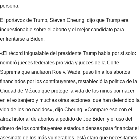
persona.
El portavoz de Trump, Steven Cheung, dijo que Trump era
incuestionable sobre el aborto y el mejor candidato para
enfrentarse a Biden.
«El récord inigualable del presidente Trump habla por sí solo:
nombró jueces federales pro vida y jueces de la Corte
Suprema que anularon Roe v. Wade, puso fin a los abortos
financiados por los contribuyentes, restableció la política de la
Ciudad de México que protege la vida de los niños por nacer
en el extranjero y muchas otras acciones. que han defendido la
vida de los no nacidos», dijo Cheung. «Compare eso con el
atroz historial de abortos a pedido de Joe Biden y el uso del
dinero de los contribuyentes estadounidenses para financiar el
asesinato de los más vulnerables, está claro que necesitamos