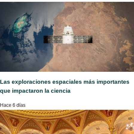
Las exploraciones espaciales más importantes
que impactaron la ciencia
Hace 6 días