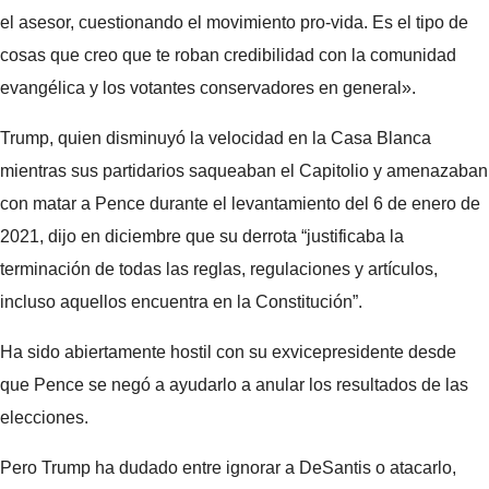
el asesor, cuestionando el movimiento pro-vida. Es el tipo de
cosas que creo que te roban credibilidad con la comunidad
evangélica y los votantes conservadores en general».
Trump, quien disminuyó la velocidad en la Casa Blanca
mientras sus partidarios saqueaban el Capitolio y amenazaban
con matar a Pence durante el levantamiento del 6 de enero de
2021, dijo en diciembre que su derrota “justificaba la
terminación de todas las reglas, regulaciones y artículos,
incluso aquellos encuentra en la Constitución”.
Ha sido abiertamente hostil con su exvicepresidente desde
que Pence se negó a ayudarlo a anular los resultados de las
elecciones.
Pero Trump ha dudado entre ignorar a DeSantis o atacarlo,