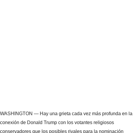
WASHINGTON — Hay una grieta cada vez más profunda en la
conexión de Donald Trump con los votantes religiosos
conservadores que los posibles rivales para la nominación