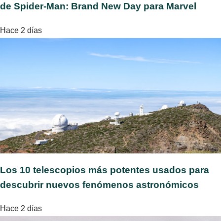
de Spider-Man: Brand New Day para Marvel
Hace 2 días
Los 10 telescopios más potentes usados para
descubrir nuevos fenómenos astronómicos
Hace 2 días