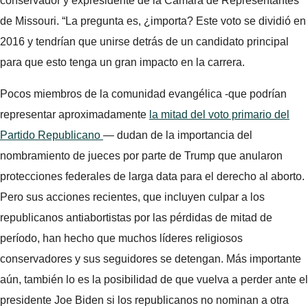
conservador y expresidente de la Cámara de Representantes
de Missouri. “La pregunta es, ¿importa? Este voto se dividió en
2016 y tendrían que unirse detrás de un candidato principal
para que esto tenga un gran impacto en la carrera.
Pocos miembros de la comunidad evangélica -que podrían
representar aproximadamente
la mitad del voto primario del
Partido Republicano
— dudan de la importancia del
nombramiento de jueces por parte de Trump que anularon
protecciones federales de larga data para el derecho al aborto.
Pero sus acciones recientes, que incluyen culpar a los
republicanos antiabortistas por las pérdidas de mitad de
período, han hecho que muchos líderes religiosos
conservadores y sus seguidores se detengan. Más importante
aún, también lo es la posibilidad de que vuelva a perder ante el
presidente Joe Biden si los republicanos no nominan a otra