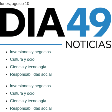
lunes, agosto 10
Inversiones y negocios
Cultura y ocio
Ciencia y tecnología
Responsabilidad social
Inversiones y negocios
Cultura y ocio
Ciencia y tecnología
Responsabilidad social