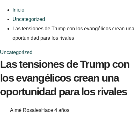
Inicio
Uncategorized
Las tensiones de Trump con los evangélicos crean una
oportunidad para los rivales
Uncategorized
Las tensiones de Trump con
los evangélicos crean una
oportunidad para los rivales
Aimé Rosales
Hace 4 años