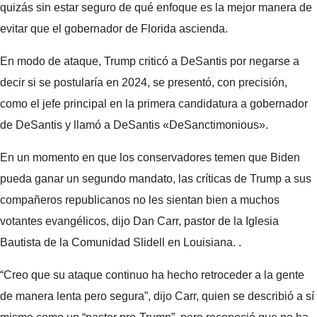
quizás sin estar seguro de qué enfoque es la mejor manera de
evitar que el gobernador de Florida ascienda.
En modo de ataque, Trump criticó a DeSantis por negarse a
decir si se postularía en 2024, se presentó, con precisión,
como el jefe principal en la primera candidatura a gobernador
de DeSantis y llamó a DeSantis «DeSanctimonious».
En un momento en que los conservadores temen que Biden
pueda ganar un segundo mandato, las críticas de Trump a sus
compañeros republicanos no les sientan bien a muchos
votantes evangélicos, dijo Dan Carr, pastor de la Iglesia
Bautista de la Comunidad Slidell en Louisiana. .
“Creo que su ataque continuo ha hecho retroceder a la gente
de manera lenta pero segura”, dijo Carr, quien se describió a sí