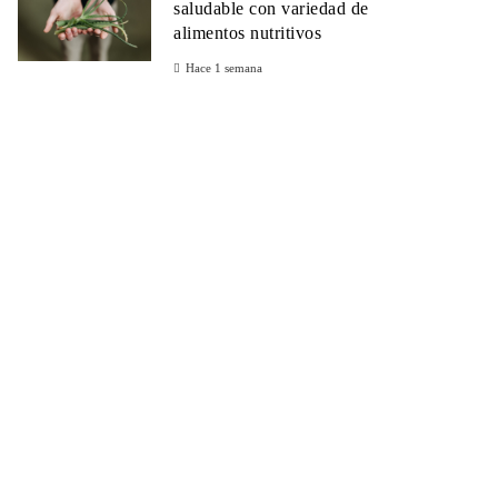
saludable con variedad de
alimentos nutritivos
Hace 1 semana