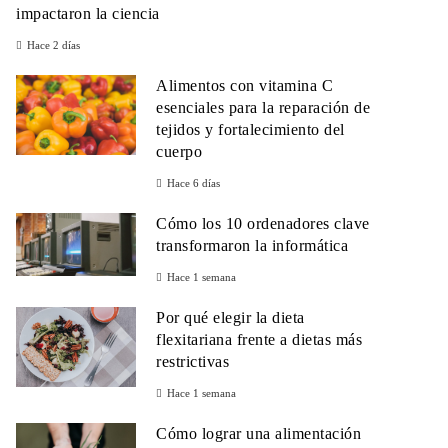
impactaron la ciencia
Hace 2 días
Alimentos con vitamina C
esenciales para la reparación de
tejidos y fortalecimiento del
cuerpo
Hace 6 días
Cómo los 10 ordenadores clave
transformaron la informática
Hace 1 semana
Por qué elegir la dieta
flexitariana frente a dietas más
restrictivas
Hace 1 semana
Cómo lograr una alimentación