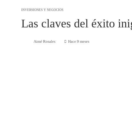
INVERSIONES Y NEGOCIOS
Las claves del éxito in
Aimé Rosales
Hace 9 meses