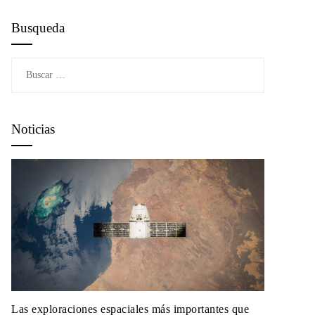
Busqueda
Buscar:
Noticias
Las exploraciones espaciales más importantes que