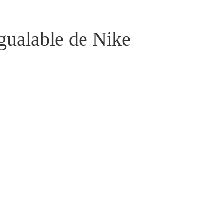
igualable de Nike