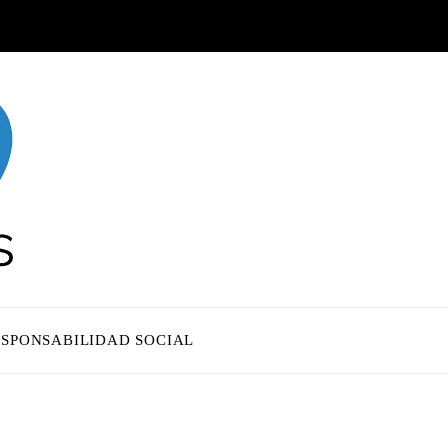
ESPONSABILIDAD SOCIAL