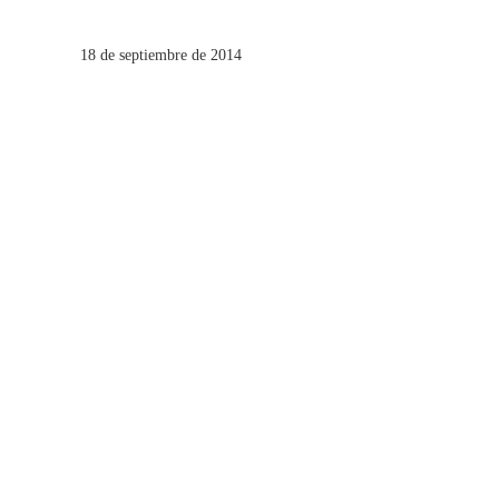
18 de septiembre de 2014