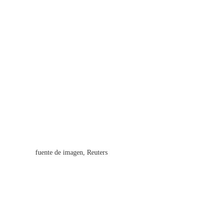
fuente de imagen,
Reuters