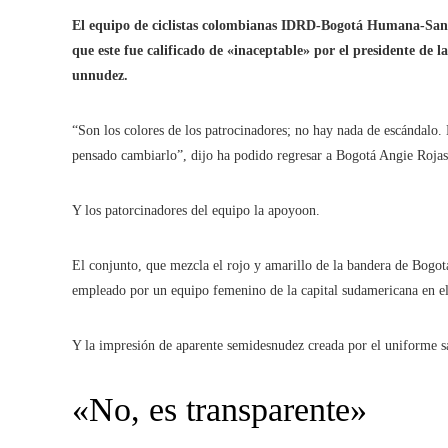
El equipo de ciclistas colombianas IDRD-Bogotá Humana-San 
que este fue calificado de «inaceptable» por el presidente de 
unnudez.
“Son los colores de los patrocinadores; no hay nada de escándalo. 
pensado cambiarlo”, dijo ha podido regresar a Bogotá Angie Rojas, 
Y los patorcinadores del equipo la apoyoon.
El conjunto, que mezcla el rojo y amarillo de la bandera de Bogotá 
empleado por un equipo femenino de la capital sudamericana en el
Y la impresión de aparente semidesnudez creada por el uniforme sa
«No, es transparente»