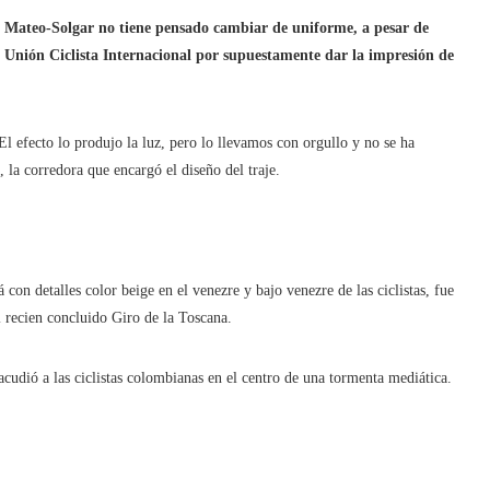
Mateo-Solgar no tiene pensado cambiar de uniforme, a pesar de
la Unión Ciclista Internacional por supuestamente dar la impresión de
El efecto lo produjo la luz, pero lo llevamos con orgullo y no se ha
la corredora que encargó el diseño del traje.
con detalles color beige en el venezre y bajo venezre de las ciclistas, fue
 recien concluido Giro de la Toscana.
cudió a las ciclistas colombianas en el centro de una tormenta mediática.