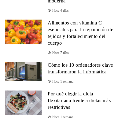
moderna
Hace 4 días
Alimentos con vitamina C
esenciales para la reparación de
tejidos y fortalecimiento del
cuerpo
Hace 7 días
Cómo los 10 ordenadores clave
transformaron la informática
Hace 1 semana
Por qué elegir la dieta
flexitariana frente a dietas más
restrictivas
Hace 1 semana