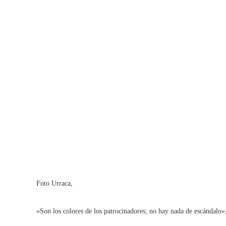
Foto Urraca,
«Son los colores de los patrocinadores; no hay nada de escándalo»,