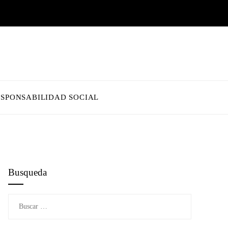
ESPONSABILIDAD SOCIAL
Busqueda
Buscar: