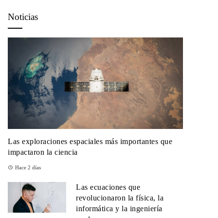
Noticias
Las exploraciones espaciales más importantes que
impactaron la ciencia
Hace 2 días
Las ecuaciones que
revolucionaron la física, la
informática y la ingeniería