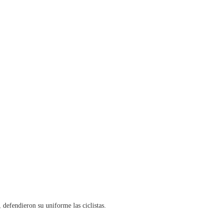
 defendieron su uniforme las ciclistas.