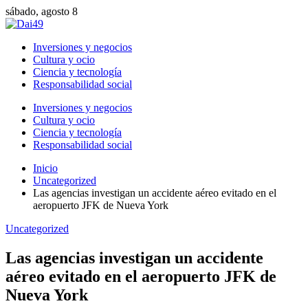
sábado, agosto 8
Inversiones y negocios
Cultura y ocio
Ciencia y tecnología
Responsabilidad social
Inversiones y negocios
Cultura y ocio
Ciencia y tecnología
Responsabilidad social
Inicio
Uncategorized
Las agencias investigan un accidente aéreo evitado en el
aeropuerto JFK de Nueva York
Uncategorized
Las agencias investigan un accidente
aéreo evitado en el aeropuerto JFK de
Nueva York