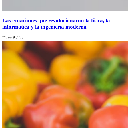
Las ecuaciones que revolucionaron la física, la
informática y la ingeniería moderna
Hace 6 días