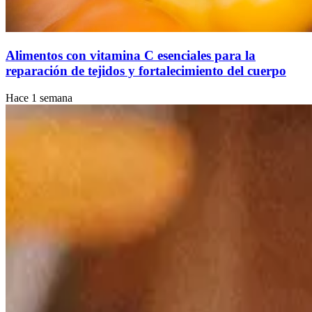
Alimentos con vitamina C esenciales para la
reparación de tejidos y fortalecimiento del cuerpo
Hace 1 semana