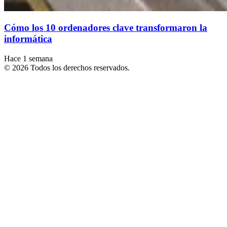
Cómo los 10 ordenadores clave transformaron la
informática
Hace 1 semana
© 2026 Todos los derechos reservados.