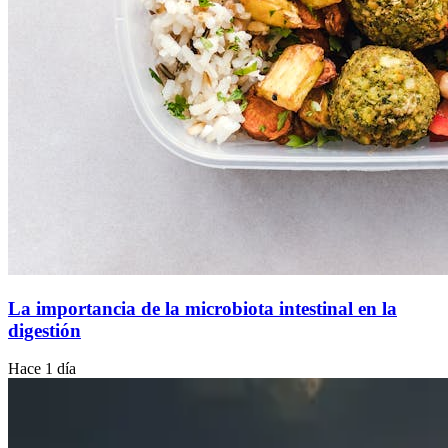
La importancia de la microbiota intestinal en la
digestión
Hace 1 día