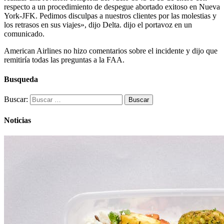
respecto a un procedimiento de despegue abortado exitoso en Nueva
York-JFK. Pedimos disculpas a nuestros clientes por las molestias y
los retrasos en sus viajes», dijo Delta. dijo el portavoz en un
comunicado.
American Airlines no hizo comentarios sobre el incidente y dijo que
remitiría todas las preguntas a la FAA.
Busqueda
Buscar:
Noticias