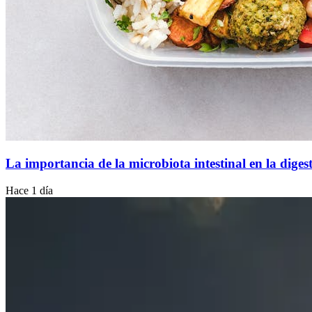
La importancia de la microbiota intestinal en la diges
Hace 1 día