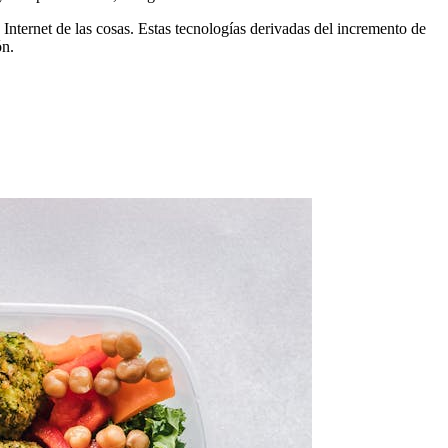
Internet de las cosas. Estas tecnologías derivadas del incremento de
ón.