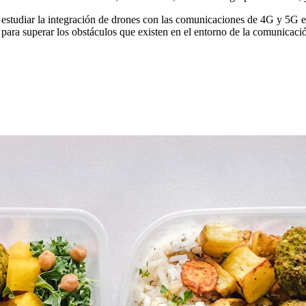
 estudiar la integración de drones con las comunicaciones de 4G y 5G e 
e para superar los obstáculos que existen en el entorno de la comunicaci