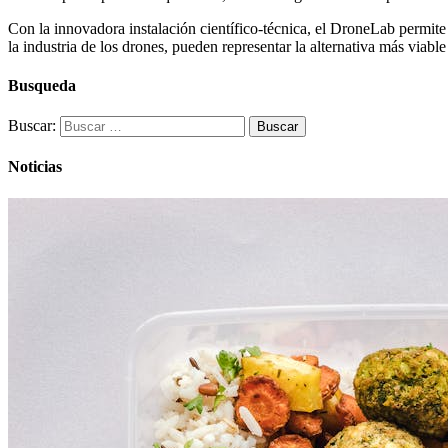
Con la innovadora instalación científico-técnica, el DroneLab permite
la industria de los drones, pueden representar la alternativa más viabl
Busqueda
Buscar:
Noticias