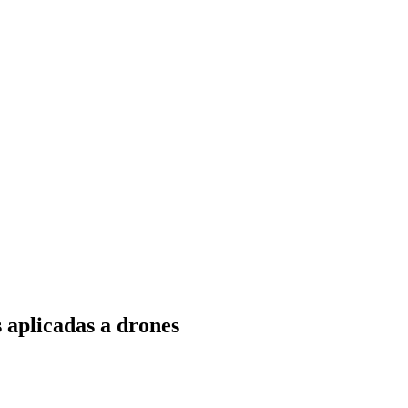
 aplicadas a drones