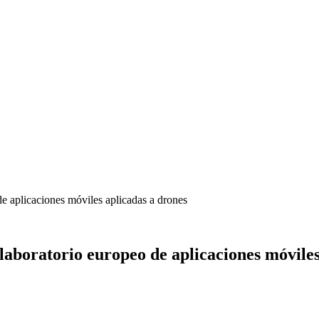
de aplicaciones móviles aplicadas a drones
laboratorio europeo de aplicaciones móviles