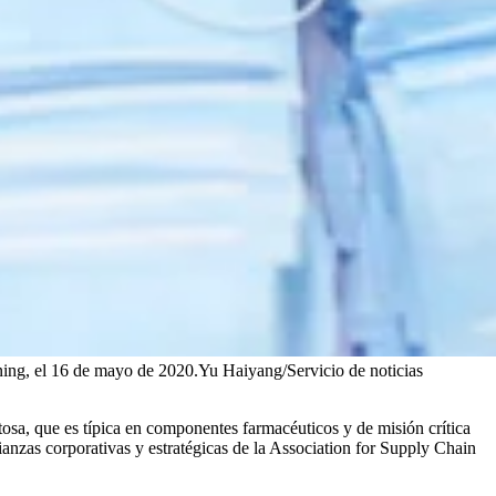
ning, el 16 de mayo de 2020.
Yu Haiyang/Servicio de noticias
tosa, que es típica en componentes farmacéuticos y de misión crítica
ianzas corporativas y estratégicas de la Association for Supply Chain