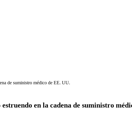
dena de suministro médico de EE. UU.
 estruendo en la cadena de suministro médi