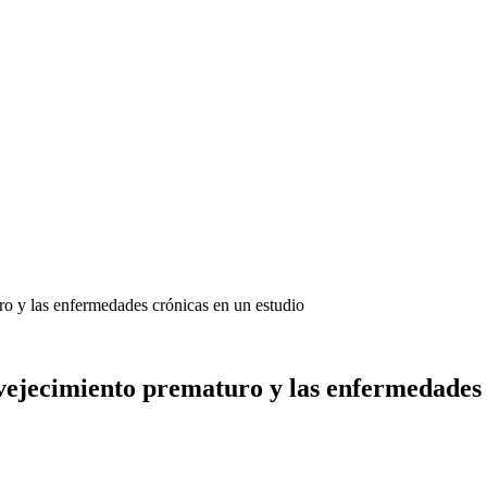
ro y las enfermedades crónicas en un estudio
nvejecimiento prematuro y las enfermedades 