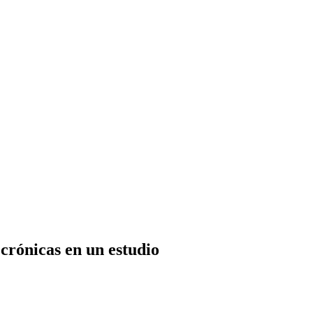
crónicas en un estudio