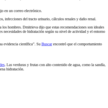
jo en un correo electrónico.
 infecciones del tracto urinario, cálculos renales y daño renal.
a los hombres. Dmitrieva dijo que estas recomendaciones son ideales
es necesidades de hidratación según su nivel de actividad y el entorno
na evidencia científica”. Su
Buscar
encontró que el comportamiento
des
. Las verduras y frutas con alto contenido de agua, como la sandía,
ena hidratación.