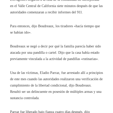
en el Valle Central de California siete minutos después de que las
autoridades comenzaran a recibir informes del 911.
Para entonces, dijo Boudreaux, los tiradores «hacía tiempo que
se habían ido».
Boudreaux se negó a decir por qué la familia parecía haber sido
atacada por una pandilla o cartel. Dijo que la casa había estado
previamente vinculada a la actividad de pandillas «rutinarias».
Una de las víctimas, Eladio Parraz, fue arrestado allí a principios
de este mes cuando las autoridades realizaron una verificación de
cumplimiento de la libertad condicional, dijo Boudreaux.
Resultó ser un delincuente en posesión de múltiples armas y una
sustancia controlada.
Parraz fue liberado bajo fianza cuatro días después, dijo