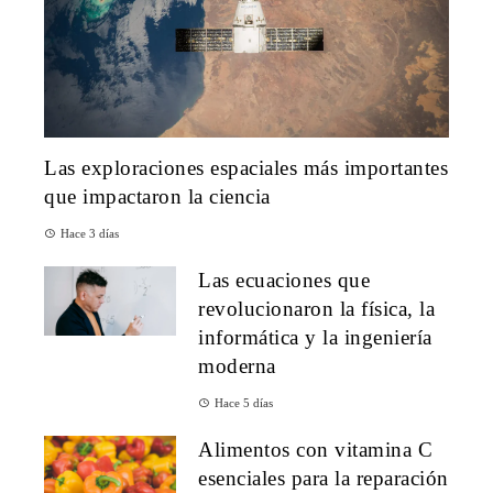
Las exploraciones espaciales más importantes
que impactaron la ciencia
Hace 3 días
Las ecuaciones que
revolucionaron la física, la
informática y la ingeniería
moderna
Hace 5 días
Alimentos con vitamina C
esenciales para la reparación