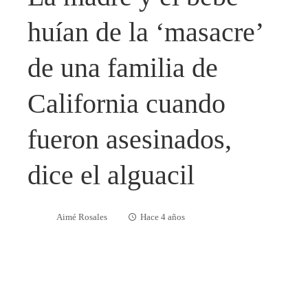
huían de la ‘masacre’
de una familia de
California cuando
fueron asesinados,
dice el alguacil
Aimé Rosales
Hace 4 años