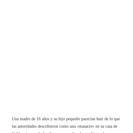
Una madre de 16 años y su hijo pequeño parecían huir de lo que
las autoridades describieron como una «masacre» en su casa de