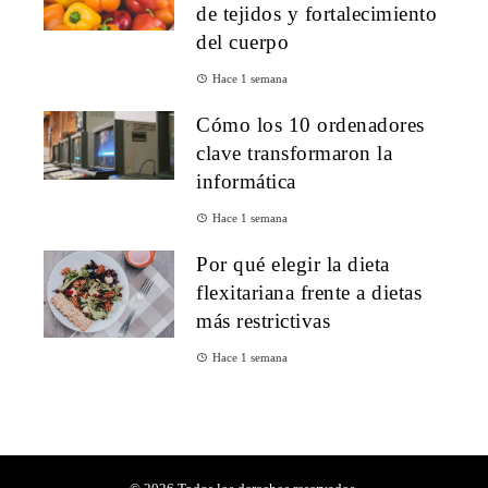
de tejidos y fortalecimiento
del cuerpo
Hace 1 semana
Cómo los 10 ordenadores
clave transformaron la
informática
Hace 1 semana
Por qué elegir la dieta
flexitariana frente a dietas
más restrictivas
Hace 1 semana