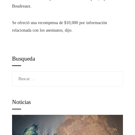
Boudreaux.
Se ofreció una recompensa de $10,000 por información
relacionada con los asesinatos, dijo.
Busqueda
Buscar:
Noticias