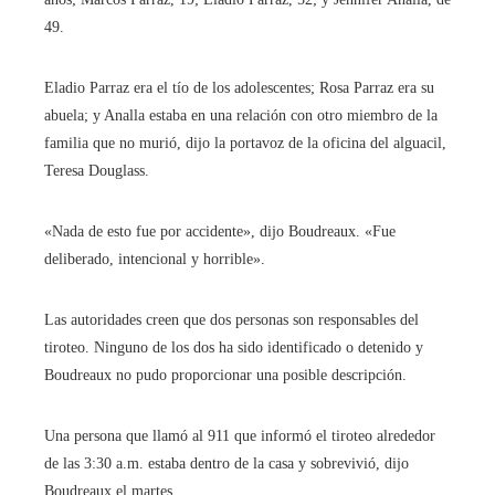
49.
Eladio Parraz era el tío de los adolescentes; Rosa Parraz era su
abuela; y Analla estaba en una relación con otro miembro de la
familia que no murió, dijo la portavoz de la oficina del alguacil,
Teresa Douglass.
«Nada de esto fue por accidente», dijo Boudreaux. «Fue
deliberado, intencional y horrible».
Las autoridades creen que dos personas son responsables del
tiroteo. Ninguno de los dos ha sido identificado o detenido y
Boudreaux no pudo proporcionar una posible descripción.
Una persona que llamó al 911 que informó el tiroteo alrededor
de las 3:30 a.m. estaba dentro de la casa y sobrevivió, dijo
Boudreaux el martes.