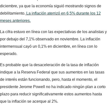
diciembre, ya que la economía siguió mostrando signos de
debilitamiento.
La inflación aterrizó en 6,5% durante los 12
meses anteriores.
La cifra estuvo en línea con las expectativas de los analistas y
por debajo del 7,1% observado en noviembre. La inflación
intermensual cayó un 0,1% en diciembre, en línea con lo
esperado.
Es probable que la desaceleración de la tasa de inflación
indique a la Reserva Federal que sus aumentos en las tasas
de interés están funcionando, pero, hasta el momento, el
presidente Jerome Powell no ha indicado ningún plan a corto
plazo para reducir significativamente estos aumentos hasta
que la inflación se acerque al 2%.