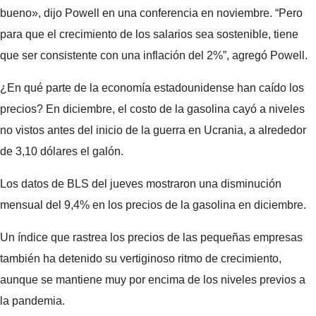
bueno», dijo Powell en una conferencia en noviembre. “Pero
para que el crecimiento de los salarios sea sostenible, tiene
que ser consistente con una inflación del 2%”, agregó Powell.
¿En qué parte de la economía estadounidense han caído los
precios? En diciembre, el costo de la gasolina cayó a niveles
no vistos antes del inicio de la guerra en Ucrania, a alrededor
de 3,10 dólares el galón.
Los datos de BLS del jueves mostraron una disminución
mensual del 9,4% en los precios de la gasolina en diciembre.
Un índice que rastrea los precios de las pequeñas empresas
también ha detenido su vertiginoso ritmo de crecimiento,
aunque se mantiene muy por encima de los niveles previos a
la pandemia.