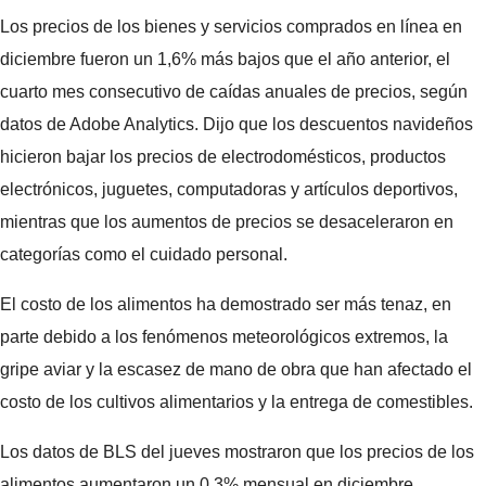
Los precios de los bienes y servicios comprados en línea en
diciembre fueron un 1,6% más bajos que el año anterior, el
cuarto mes consecutivo de caídas anuales de precios, según
datos de Adobe Analytics. Dijo que los descuentos navideños
hicieron bajar los precios de electrodomésticos, productos
electrónicos, juguetes, computadoras y artículos deportivos,
mientras que los aumentos de precios se desaceleraron en
categorías como el cuidado personal.
El costo de los alimentos ha demostrado ser más tenaz, en
parte debido a los fenómenos meteorológicos extremos, la
gripe aviar y la escasez de mano de obra que han afectado el
costo de los cultivos alimentarios y la entrega de comestibles.
Los datos de BLS del jueves mostraron que los precios de los
alimentos aumentaron un 0,3% mensual en diciembre.