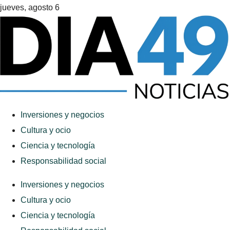
jueves, agosto 6
Inversiones y negocios
Cultura y ocio
Ciencia y tecnología
Responsabilidad social
Inversiones y negocios
Cultura y ocio
Ciencia y tecnología