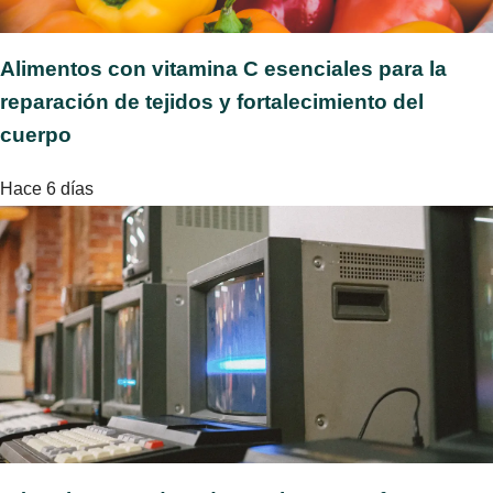
Alimentos con vitamina C esenciales para la
reparación de tejidos y fortalecimiento del
cuerpo
Hace 6 días