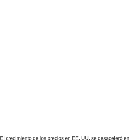
El crecimiento de los precios en EE. UU. se desaceleró en