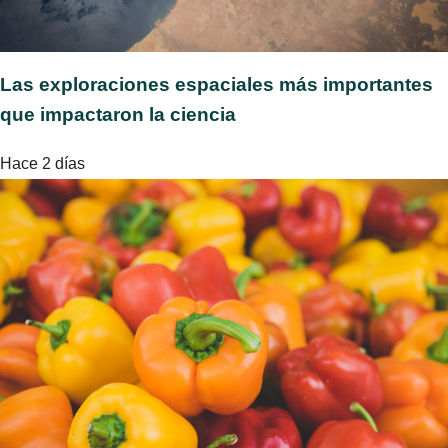
Las exploraciones espaciales más importantes
que impactaron la ciencia
Hace 2 días