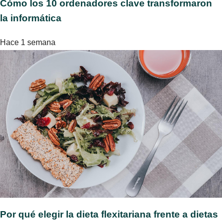
Cómo los 10 ordenadores clave transformaron
la informática
Hace 1 semana
Por qué elegir la dieta flexitariana frente a dietas