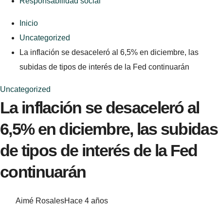
Responsabilidad social
Inicio
Uncategorized
La inflación se desaceleró al 6,5% en diciembre, las
subidas de tipos de interés de la Fed continuarán
Uncategorized
La inflación se desaceleró al
6,5% en diciembre, las subidas
de tipos de interés de la Fed
continuarán
Aimé Rosales
Hace 4 años