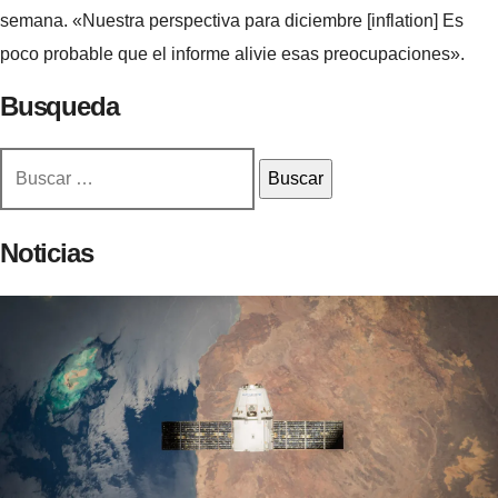
semana. «Nuestra perspectiva para diciembre [inflation] Es
poco probable que el informe alivie esas preocupaciones».
Busqueda
Buscar:
Noticias