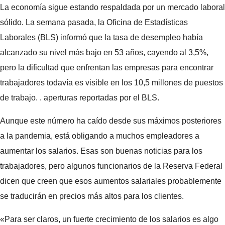
La economía sigue estando respaldada por un mercado laboral
sólido. La semana pasada, la Oficina de Estadísticas
Laborales (BLS) informó que la tasa de desempleo había
alcanzado su nivel más bajo en 53 años, cayendo al 3,5%,
pero la dificultad que enfrentan las empresas para encontrar
trabajadores todavía es visible en los 10,5 millones de puestos
de trabajo. . aperturas reportadas por el BLS.
Aunque este número ha caído desde sus máximos posteriores
a la pandemia, está obligando a muchos empleadores a
aumentar los salarios. Esas son buenas noticias para los
trabajadores, pero algunos funcionarios de la Reserva Federal
dicen que creen que esos aumentos salariales probablemente
se traducirán en precios más altos para los clientes.
«Para ser claros, un fuerte crecimiento de los salarios es algo