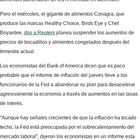
Pero el miércoles, el gigante de alimentos Conagra, que
produce las marcas Healthy Choice, Birds Eye y Chef
Boyardee,
dijo a Reuters
planea suspender los aumentos de
precios de bocadillos y alimentos congelados después del
trimestre actual.
Los economistas del Bank of America dicen que es poco
probable que el informe de inflación del jueves lleve a los
funcionarios de la Fed a abandonar su plan para desacelerar
agresivamente la economía a través de aumentos en las tasas
de interés.
“Aunque hay señales crecientes de que la inflación ha tocado
techo, la Fed está preocupada por el sobrecalentamiento del
mercado laboral”, dijeron los economistas en un informe esta