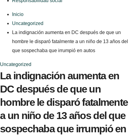
Responsabilidad social
Inicio
Uncategorized
La indignación aumenta en DC después de que un
hombre le disparó fatalmente a un niño de 13 años del
que sospechaba que irrumpió en autos
Uncategorized
La indignación aumenta en
DC después de que un
hombre le disparó fatalmente
a un niño de 13 años del que
sospechaba que irrumpió en