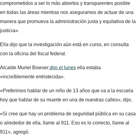
comprometidos a ser lo más abiertos y transparentes posible
en todas las áreas mientras nos aseguramos de actuar de una
manera que promueva la administración justa y equitativa de la
justicia».
Ella dijo que la investigación aún está en curso, en consulta
con la oficina del fiscal federal.
Alcalde Muriel Bowser
dijo el lunes
ella estaba
«increíblemente entristecida».
«Preferimos hablar de un niño de 13 años que va a la escuela
hoy que hablar de su muerte en una de nuestras calles», dijo.
«Si cree que hay un problema de seguridad pública en su casa
o alrededor de ella, llame al 911. Eso es lo correcto, llame al
911», agregó.