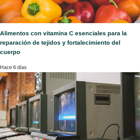
Alimentos con vitamina C esenciales para la
reparación de tejidos y fortalecimiento del
cuerpo
Hace 6 días