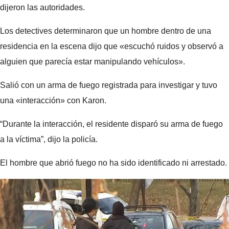
dijeron las autoridades.
Los detectives determinaron que un hombre dentro de una
residencia en la escena dijo que «escuchó ruidos y observó a
alguien que parecía estar manipulando vehículos».
Salió con un arma de fuego registrada para investigar y tuvo
una «interacción» con Karon.
“Durante la interacción, el residente disparó su arma de fuego
a la víctima”, dijo la policía.
El hombre que abrió fuego no ha sido identificado ni arrestado.