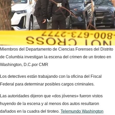
Miembros del Departamento de Ciencias Forenses del Distrito
de Columbia investigan la escena del crimen de un tiroteo en
Washington, D.C.
por CMR
Los detectives están trabajando con la oficina del Fiscal
Federal para determinar posibles cargos criminales.
Las autoridades dijeron que «dos jóvenes» fueron vistos
huyendo de la escena y al menos dos autos resultaron
dañados en la cuadra del tiroteo.
Telemundo Washington