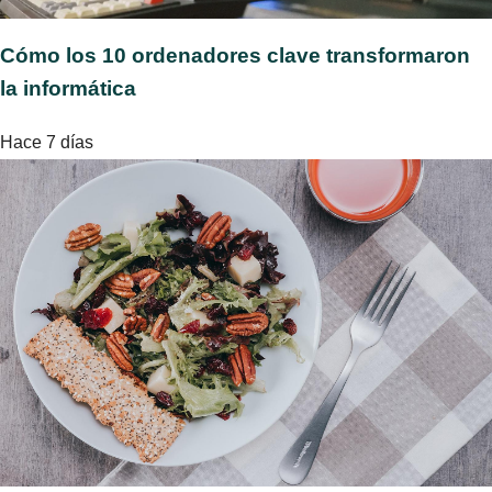
Cómo los 10 ordenadores clave transformaron
la informática
Hace 7 días