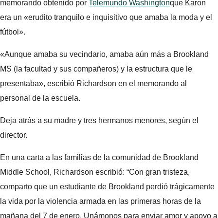
memorando obtenido por
Telemundo Washington
que Karon
era un «erudito tranquilo e inquisitivo que amaba la moda y el
fútbol».
«Aunque amaba su vecindario, amaba aún más a Brookland
MS (la facultad y sus compañeros) y la estructura que le
presentaba», escribió Richardson en el memorando al
personal de la escuela.
Deja atrás a su madre y tres hermanos menores, según el
director.
En una carta a las familias de la comunidad de Brookland
Middle School, Richardson escribió: “Con gran tristeza,
comparto que un estudiante de Brookland perdió trágicamente
la vida por la violencia armada en las primeras horas de la
mañana del 7 de enero. Unámonos para enviar amor y apoyo a