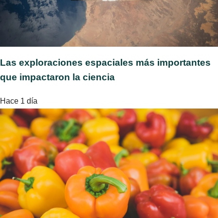
Las exploraciones espaciales más importantes
que impactaron la ciencia
Hace 1 día