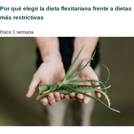
Por qué elegir la dieta flexitariana frente a dietas
más restrictivas
Hace 1 semana