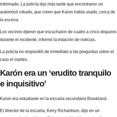
informado. La policía dijo más tarde que encontraron un
automóvil robado, que creen que Karon había usado, cerca de
la escena.
Los vecinos dijeron que escucharon de cuatro a cinco disparos
durante el incidente, informó la estación de noticias.
La policía no respondió de inmediato a las preguntas sobre el
caso el martes.
Karón
era un ‘erudito tranquilo
e inquisitivo’
Karon era estudiante en la escuela secundaria Brookland.
El director de la escuela, Kerry Richardson, dijo en un