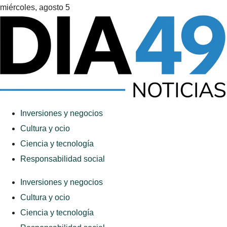
miércoles, agosto 5
Inversiones y negocios
Cultura y ocio
Ciencia y tecnología
Responsabilidad social
Inversiones y negocios
Cultura y ocio
Ciencia y tecnología