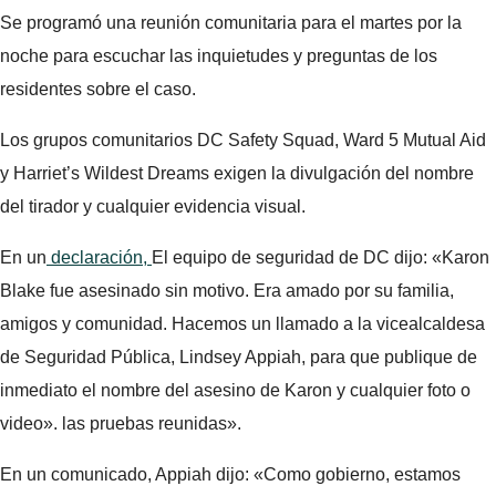
Se programó una reunión comunitaria para el martes por la
noche para escuchar las inquietudes y preguntas de los
residentes sobre el caso.
Los grupos comunitarios DC Safety Squad, Ward 5 Mutual Aid
y Harriet’s Wildest Dreams exigen la divulgación del nombre
del tirador y cualquier evidencia visual.
En un
declaración,
El equipo de seguridad de DC dijo: «Karon
Blake fue asesinado sin motivo. Era amado por su familia,
amigos y comunidad. Hacemos un llamado a la vicealcaldesa
de Seguridad Pública, Lindsey Appiah, para que publique de
inmediato el nombre del asesino de Karon y cualquier foto o
video». las pruebas reunidas».
En un comunicado, Appiah dijo: «Como gobierno, estamos