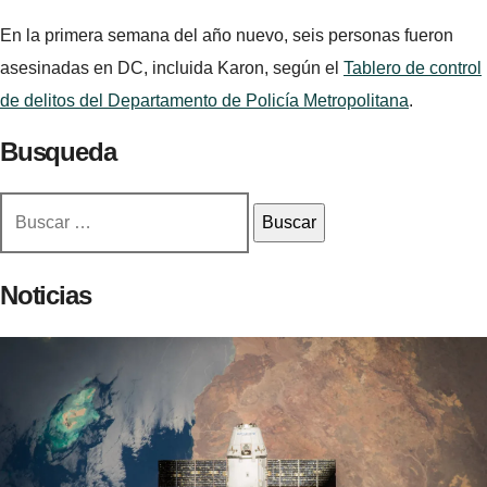
En la primera semana del año nuevo, seis personas fueron
asesinadas en DC, incluida Karon, según el
Tablero de control
de delitos del Departamento de Policía Metropolitana
.
Busqueda
Buscar:
Noticias