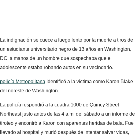
La indignación se cuece a fuego lento por la muerte a tiros de
un estudiante universitario negro de 13 años en Washington,
DC, a manos de un hombre que sospechaba que el
adolescente estaba robando autos en su vecindario.
policía Metropolitana
identificó a la víctima como Karon Blake
del noreste de Washington.
La policía respondió a la cuadra 1000 de Quincy Street
Northeast justo antes de las 4 a.m. del sábado a un informe de
tiroteo y encontró a Karon con aparentes heridas de bala. Fue
llevado al hospital y murió después de intentar salvar vidas,