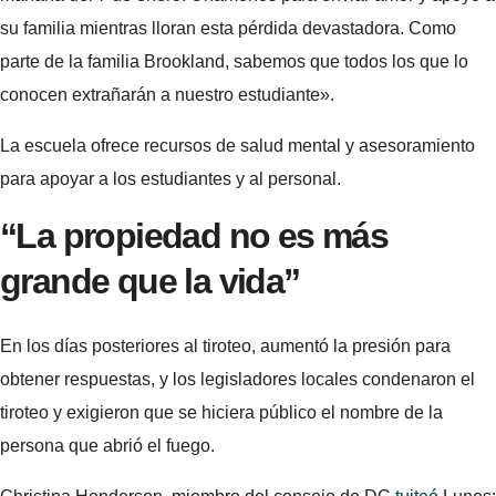
su familia mientras lloran esta pérdida devastadora. Como
parte de la familia Brookland, sabemos que todos los que lo
conocen extrañarán a nuestro estudiante».
La escuela ofrece recursos de salud mental y asesoramiento
para apoyar a los estudiantes y al personal.
“La propiedad no es más
grande que la vida”
En los días posteriores al tiroteo, aumentó la presión para
obtener respuestas, y los legisladores locales condenaron el
tiroteo y exigieron que se hiciera público el nombre de la
persona que abrió el fuego.