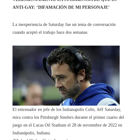
ANTI-GAY: ‘DIFAMACIÓN DE MI PERSONAJE’
La inexperiencia de Saturday fue un tema de conversación
cuando aceptó el trabajo hace dos semanas.
El entrenador en jefe de los Indianapolis Colts, Jeff Saturday,
mira contra los Pittsburgh Steelers durante el primer cuarto del
juego en el Lucas Oil Stadium el 28 de noviembre de 2022 en
Indianápolis, Indiana.