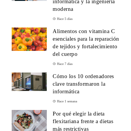
informática y la ingeniería
moderna
Hace 5 días
Alimentos con vitamina C
esenciales para la reparación
de tejidos y fortalecimiento
del cuerpo
Hace 7 días
Cómo los 10 ordenadores
clave transformaron la
informática
Hace 1 semana
Por qué elegir la dieta
flexitariana frente a dietas
más restrictivas