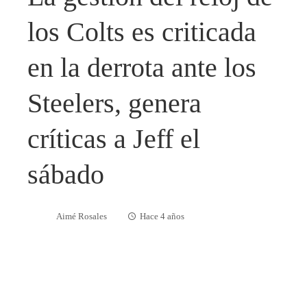
los Colts es criticada
en la derrota ante los
Steelers, genera
críticas a Jeff el
sábado
Aimé Rosales
Hace 4 años