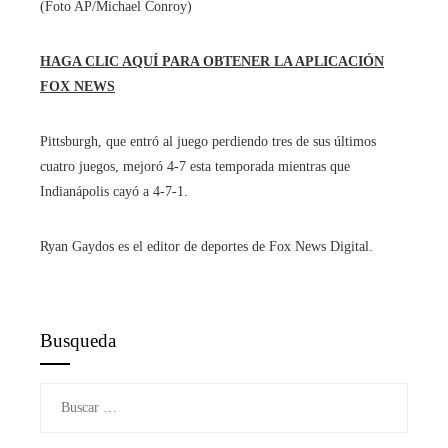
(Foto AP/Michael Conroy)
HAGA CLIC AQUÍ PARA OBTENER LA APLICACIÓN
FOX NEWS
Pittsburgh, que entró al juego perdiendo tres de sus últimos
cuatro juegos, mejoró 4-7 esta temporada mientras que
Indianápolis cayó a 4-7-1.
Ryan Gaydos es el editor de deportes de Fox News Digital.
Busqueda
Buscar: