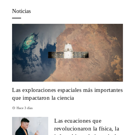
Noticias
Las exploraciones espaciales más importantes
que impactaron la ciencia
Hace 3 días
Las ecuaciones que
revolucionaron la física, la