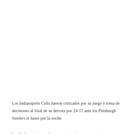
Los Indianapolis Colts fueron criticados por su juego y toma de
decisiones al final de su derrota por 24-17 ante los Pittsburgh
Steelers el lunes por la noche.