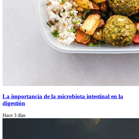
La importancia de la microbiota intestinal en la
digestión
Hace 3 días