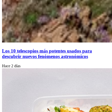
Los 10 telescopios más potentes usados para
descubrir nuevos fenómenos astronómicos
Hace 2 días