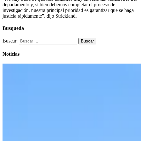
departamento y, si bien debemos completar el proceso de
investigación, nuestra principal prioridad es garantizar que se haga
justicia rápidamente”, dijo Strickland.
Busqueda
Buscar:
Noticias