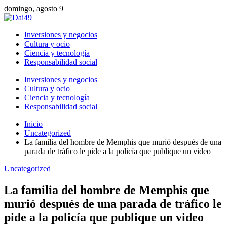
domingo, agosto 9
Inversiones y negocios
Cultura y ocio
Ciencia y tecnología
Responsabilidad social
Inversiones y negocios
Cultura y ocio
Ciencia y tecnología
Responsabilidad social
Inicio
Uncategorized
La familia del hombre de Memphis que murió después de una
parada de tráfico le pide a la policía que publique un video
Uncategorized
La familia del hombre de Memphis que
murió después de una parada de tráfico le
pide a la policía que publique un video