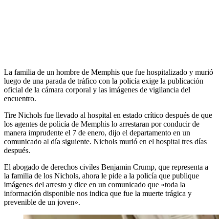
La familia de un hombre de Memphis que fue hospitalizado y murió
luego de una parada de tráfico con la policía exige la publicación
oficial de la cámara corporal y las imágenes de vigilancia del
encuentro.
Tire Nichols fue llevado al hospital en estado crítico después de que
los agentes de policía de Memphis lo arrestaran por conducir de
manera imprudente el 7 de enero, dijo el departamento en un
comunicado al día siguiente. Nichols murió en el hospital tres días
después.
El abogado de derechos civiles Benjamin Crump, que representa a
la familia de los Nichols, ahora le pide a la policía que publique
imágenes del arresto y dice en un comunicado que «toda la
información disponible nos indica que fue la muerte trágica y
prevenible de un joven».