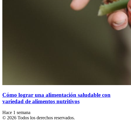
Cómo lograr una alimentación saludable con
variedad de alimentos nutritivos
Hace 1 semana
© 2026 Todos los derechos reservados.