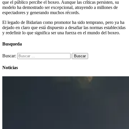
que el público percibe el boxeo. Aunque las críticas persisten, su
modelo ha demostrado ser excepcional, atrayendo a millones de
espectadores y generando muchos récords.
El legado de Bidarian como promotor ha sido temprano, pero ya ha
dejado en claro que está dispuesto a desafiar las normas establecidas
y redefinir lo que significa ser una fuerza en el mundo del boxeo.
Busqueda
Buscar:
Noticias