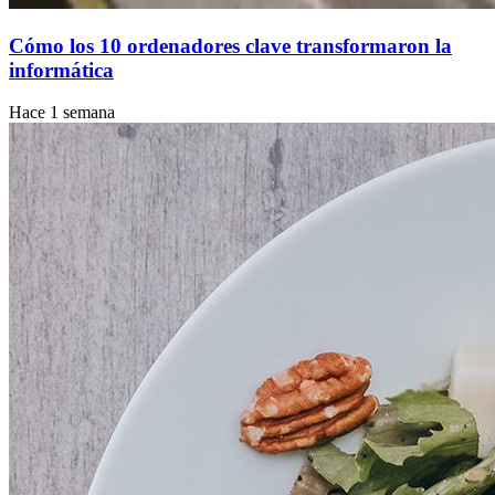
Cómo los 10 ordenadores clave transformaron la
informática
Hace 1 semana