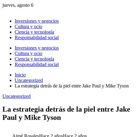
jueves, agosto 6
Inversiones y negocios
Cultura y ocio
Ciencia y tecnología
Responsabilidad social
Inversiones y negocios
Cultura y ocio
Ciencia y tecnología
Responsabilidad social
Inicio
Uncategorized
La estrategia detrás de la piel entre Jake Paul y Mike Tyson
Uncategorized
La estrategia detrás de la piel entre Jake
Paul y Mike Tyson
Aimé Rosales
Hace 2 años
Hace 2 años