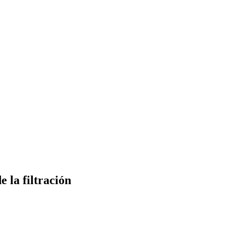
 la filtración