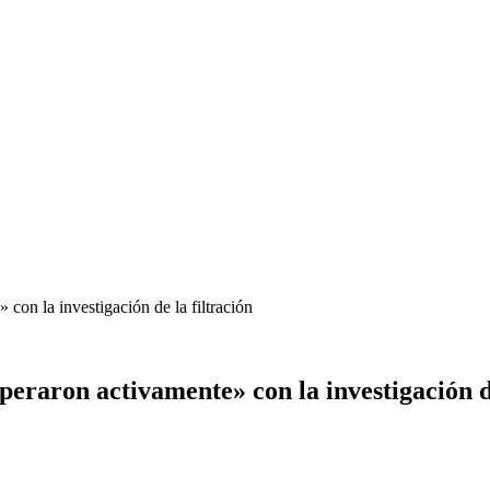
con la investigación de la filtración
eraron activamente» con la investigación de