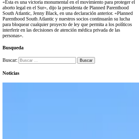
«Esta es una victoria monumental en el movimiento para proteger el
aborto legal en el Sur», dijo la presidenta de Planned Parenthood
South Atlantic, Jenny Black, en una declaración anterior. «Planned
Parenthood South Atlantic y nuestros socios continuarán su lucha
para bloquear cualquier proyecto de ley que permita a los políticos
interferir en las decisiones de atención médica privada de las
personas».
Busqueda
Buscar:
Noticias