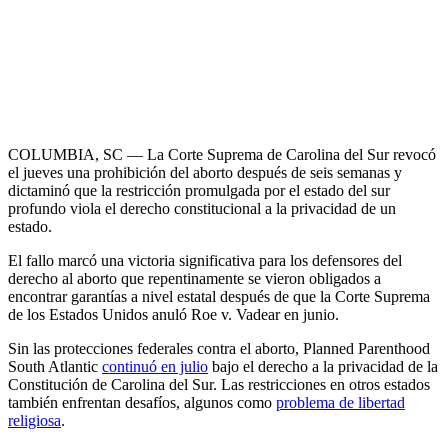
COLUMBIA, SC — La Corte Suprema de Carolina del Sur revocó
el jueves una prohibición del aborto después de seis semanas y
dictaminó que la restricción promulgada por el estado del sur
profundo viola el derecho constitucional a la privacidad de un
estado.
El fallo marcó una victoria significativa para los defensores del
derecho al aborto que repentinamente se vieron obligados a
encontrar garantías a nivel estatal después de que la Corte Suprema
de los Estados Unidos anuló Roe v. Vadear en junio.
Sin las protecciones federales contra el aborto, Planned Parenthood
South Atlantic
continuó en julio
bajo el derecho a la privacidad de la
Constitución de Carolina del Sur. Las restricciones en otros estados
también enfrentan desafíos, algunos como
problema de libertad
religiosa
.