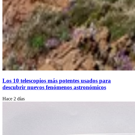
Los 10 telescopios más potentes usados para
descubrir nuevos fenómenos astronómicos
Hace 2 días