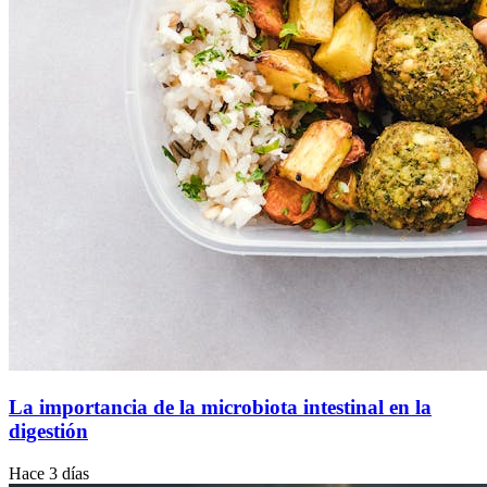
La importancia de la microbiota intestinal en la
digestión
Hace 3 días