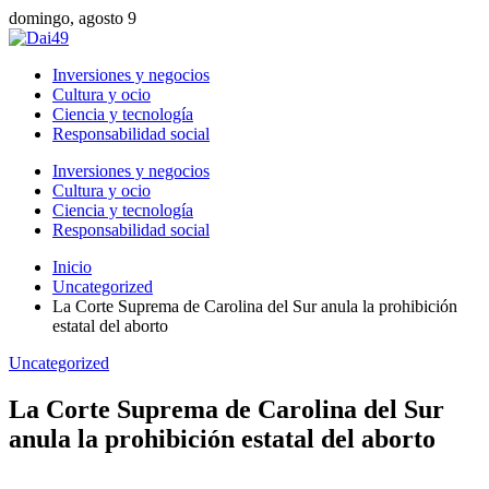
domingo, agosto 9
Inversiones y negocios
Cultura y ocio
Ciencia y tecnología
Responsabilidad social
Inversiones y negocios
Cultura y ocio
Ciencia y tecnología
Responsabilidad social
Inicio
Uncategorized
La Corte Suprema de Carolina del Sur anula la prohibición
estatal del aborto
Uncategorized
La Corte Suprema de Carolina del Sur
anula la prohibición estatal del aborto