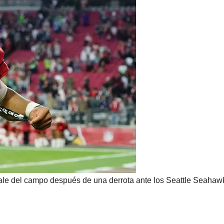
 sale del campo después de una derrota ante los Seattle Seaha