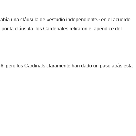
 había una cláusula de «estudio independiente» en el acuerdo
por la cláusula, los Cardenales retiraron el apéndice del
-6, pero los Cardinals claramente han dado un paso atrás esta