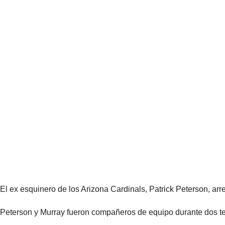
El ex esquinero de los Arizona Cardinals, Patrick Peterson, ar
Peterson y Murray fueron compañeros de equipo durante dos tem