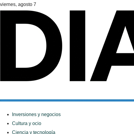
viernes, agosto 7
Inversiones y negocios
Cultura y ocio
Ciencia y tecnología