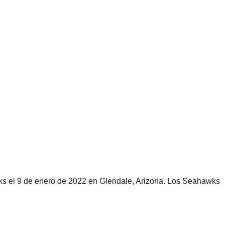
wks el 9 de enero de 2022 en Glendale, Arizona. Los Seahawks