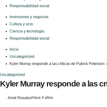
Responsabilidad social
Inversiones y negocios
Cultura y ocio
Ciencia y tecnología
Responsabilidad social
Inicio
Uncategorized
Kyler Murray responde a las críticas de Patrick Peterson
Uncategorized
Kyler Murray responde a las cr
Aimé Rosales
Hace 4 años