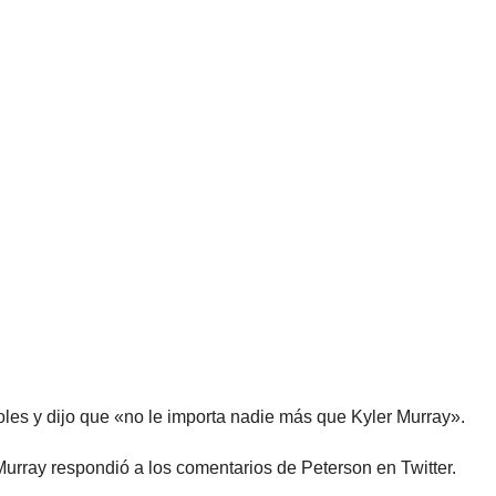
oles y dijo que «no le importa nadie más que Kyler Murray».
Murray respondió a los comentarios de Peterson en Twitter.