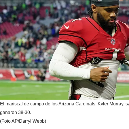
El mariscal de campo de los Arizona Cardinals, Kyler Murray,
ganaron 38-30.
(Foto AP/Darryl Webb)