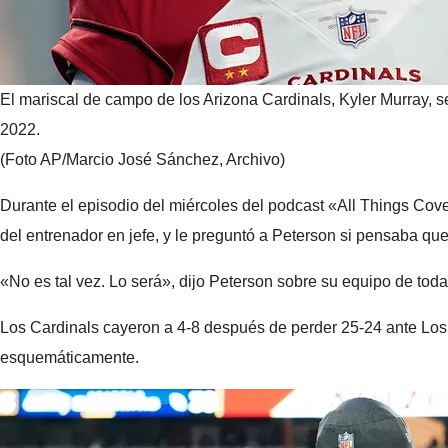
El mariscal de campo de los Arizona Cardinals, Kyler Murray, s
2022.
(Foto AP/Marcio José Sánchez, Archivo)
Durante el episodio del miércoles del podcast «All Things Cov
del entrenador en jefe, y le preguntó a Peterson si pensaba que
«No es tal vez. Lo será», dijo Peterson sobre su equipo de toda 
Los Cardinals cayeron a 4-8 después de perder 25-24 ante Los
esquemáticamente.