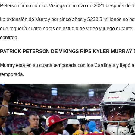
Peterson firmó con los Vikings en marzo de 2021 después de 1
La extensión de Murray por cinco años y $230.5 millones no es
que requería cuatro horas de estudio de video y juego durante 
contrato.
PATRICK PETERSON DE VIKINGS RIPS KYLER MURRAY
Murray está en su cuarta temporada con los Cardinals y llegó a
temporada.