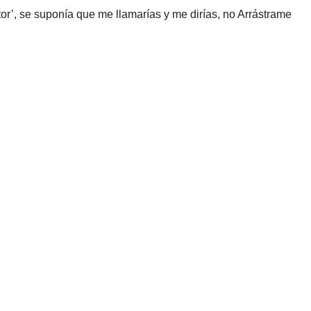
r’, se suponía que me llamarías y me dirías, no Arrástrame