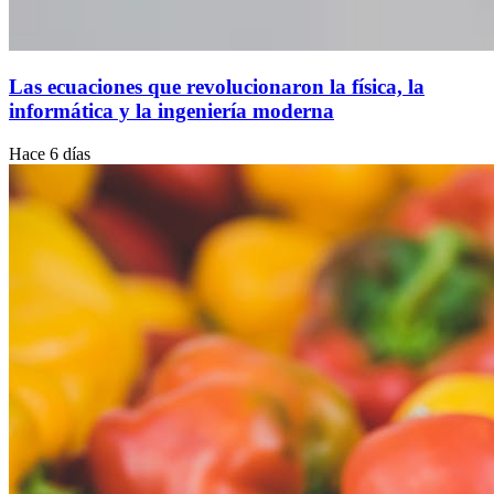
Las ecuaciones que revolucionaron la física, la
informática y la ingeniería moderna
Hace 6 días