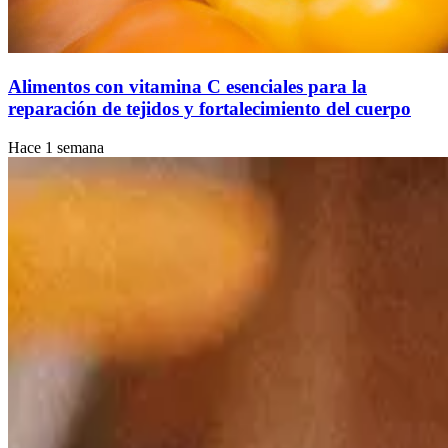
Alimentos con vitamina C esenciales para la
reparación de tejidos y fortalecimiento del cuerpo
Hace 1 semana