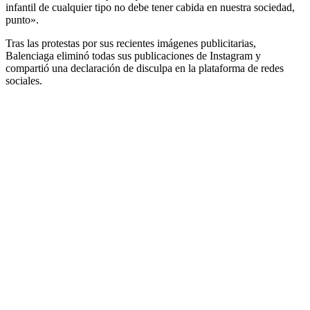
infantil de cualquier tipo no debe tener cabida en nuestra sociedad,
punto».
Tras las protestas por sus recientes imágenes publicitarias,
Balenciaga eliminó todas sus publicaciones de Instagram y
compartió una declaración de disculpa en la plataforma de redes
sociales.