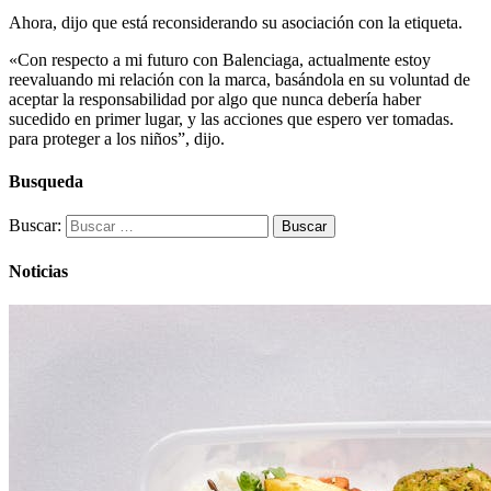
Ahora, dijo que está reconsiderando su asociación con la etiqueta.
«Con respecto a mi futuro con Balenciaga, actualmente estoy
reevaluando mi relación con la marca, basándola en su voluntad de
aceptar la responsabilidad por algo que nunca debería haber
sucedido en primer lugar, y las acciones que espero ver tomadas.
para proteger a los niños”, dijo.
Busqueda
Buscar:
Noticias