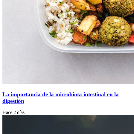
La importancia de la microbiota intestinal en la
digestión
Hace 2 días