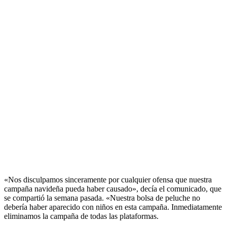
«Nos disculpamos sinceramente por cualquier ofensa que nuestra
campaña navideña pueda haber causado», decía el comunicado, que
se compartió la semana pasada. «Nuestra bolsa de peluche no
debería haber aparecido con niños en esta campaña. Inmediatamente
eliminamos la campaña de todas las plataformas.