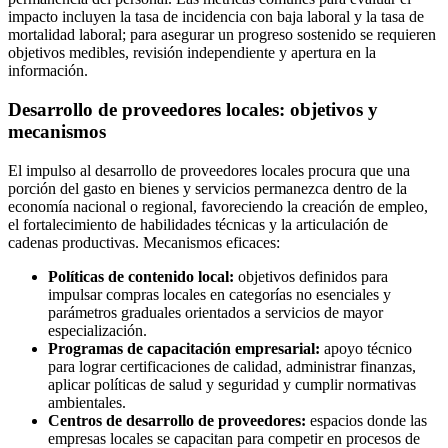
impacto incluyen la tasa de incidencia con baja laboral y la tasa de
mortalidad laboral; para asegurar un progreso sostenido se requieren
objetivos medibles, revisión independiente y apertura en la
información.
Desarrollo de proveedores locales: objetivos y
mecanismos
El impulso al desarrollo de proveedores locales procura que una
porción del gasto en bienes y servicios permanezca dentro de la
economía nacional o regional, favoreciendo la creación de empleo,
el fortalecimiento de habilidades técnicas y la articulación de
cadenas productivas. Mecanismos eficaces:
Políticas de contenido local:
objetivos definidos para
impulsar compras locales en categorías no esenciales y
parámetros graduales orientados a servicios de mayor
especialización.
Programas de capacitación empresarial:
apoyo técnico
para lograr certificaciones de calidad, administrar finanzas,
aplicar políticas de salud y seguridad y cumplir normativas
ambientales.
Centros de desarrollo de proveedores:
espacios donde las
empresas locales se capacitan para competir en procesos de