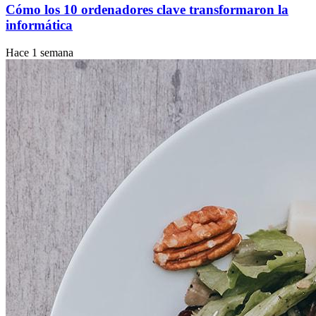
Cómo los 10 ordenadores clave transformaron la
informática
Hace 1 semana