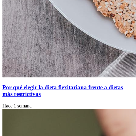
Por qué elegir la dieta flexitariana frente a dietas
más restrictivas
Hace 1 semana