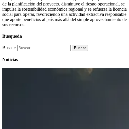
de la planificación del proyecto, disminuye el riesgo operacional, se
impulsa la sostenibilidad económica regional y se refuerza la licencia
social para operar, favoreciendo una actividad extractiva responsable
que aporte beneficios al país más allá del simple aprovechamiento de
sus recursos.
Busqueda
Buscar:
Noticias