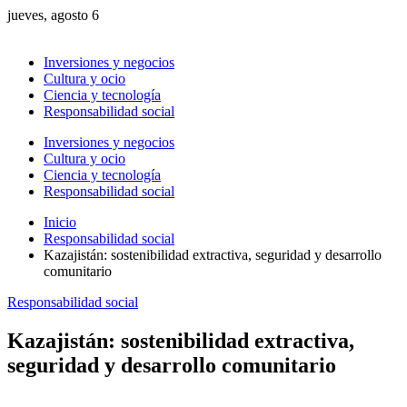
jueves, agosto 6
Inversiones y negocios
Cultura y ocio
Ciencia y tecnología
Responsabilidad social
Inversiones y negocios
Cultura y ocio
Ciencia y tecnología
Responsabilidad social
Inicio
Responsabilidad social
Kazajistán: sostenibilidad extractiva, seguridad y desarrollo
comunitario
Responsabilidad social
Kazajistán: sostenibilidad extractiva,
seguridad y desarrollo comunitario