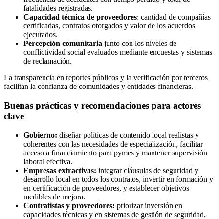
fatalidades registradas.
Capacidad técnica de proveedores
: cantidad de compañías
certificadas, contratos otorgados y valor de los acuerdos
ejecutados.
Percepción comunitaria
junto con los niveles de
conflictividad social evaluados mediante encuestas y sistemas
de reclamación.
La transparencia en reportes públicos y la verificación por terceros
facilitan la confianza de comunidades y entidades financieras.
Buenas prácticas y recomendaciones para actores
clave
Gobierno:
diseñar políticas de contenido local realistas y
coherentes con las necesidades de especialización, facilitar
acceso a financiamiento para pymes y mantener supervisión
laboral efectiva.
Empresas extractivas:
integrar cláusulas de seguridad y
desarrollo local en todos los contratos, invertir en formación y
en certificación de proveedores, y establecer objetivos
medibles de mejora.
Contratistas y proveedores:
priorizar inversión en
capacidades técnicas y en sistemas de gestión de seguridad,