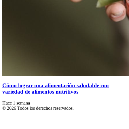
Cómo lograr una alimentación saludable con
variedad de alimentos nutritivos
Hace 1 semana
© 2026 Todos los derechos reservados.