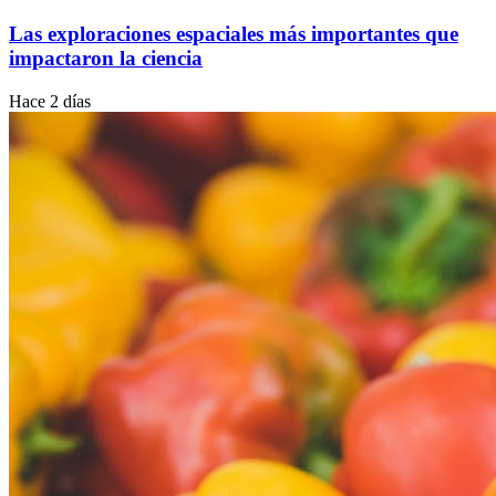
Las exploraciones espaciales más importantes que
impactaron la ciencia
Hace 2 días