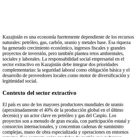
Kazajistán es una economía fuertemente dependiente de los recursos
naturales: petróleo, gas, carbón, uranio y metales base. Esa riqueza
ha generado crecimiento económico, ingresos fiscales y grandes
proyectos de inversión, pero también plantea retos ambientales,
sociales y laborales. La responsabilidad social empresarial en el
sector extractivo en Kazajistán debe integrar dos prioridades
complementarias: la seguridad laboral como obligación básica y el
desarrollo de proveedores locales como motor de diversificación y
legitimidad social.
Contexto del sector extractivo
El país es uno de los mayores productores mundiales de uranio
(aproximadamente el 40% de la producción global en el último
decenio) y un actor clave en petróleo y gas del Caspio. Los
proyectos son a menudo de gran escala, con participación estatal y
consorcios internacionales, y concentran cadenas de suministro
complejas, mano de obra especializada y operaciones en entornos