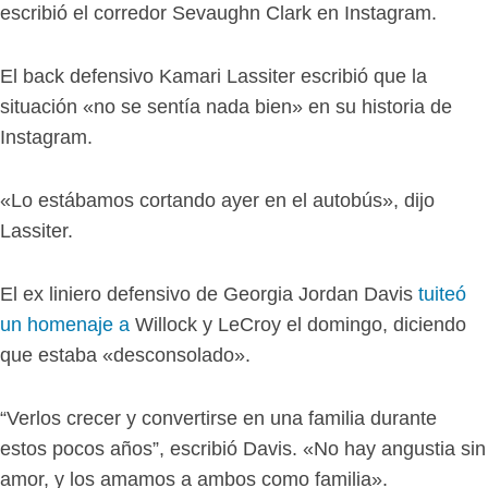
escribió el corredor Sevaughn Clark en Instagram.
El back defensivo Kamari Lassiter escribió que la
situación «no se sentía nada bien» en su historia de
Instagram.
«Lo estábamos cortando ayer en el autobús», dijo
Lassiter.
El ex liniero defensivo de Georgia Jordan Davis
tuiteó
un homenaje a
Willock y LeCroy el domingo, diciendo
que estaba «desconsolado».
“Verlos crecer y convertirse en una familia durante
estos pocos años”, escribió Davis. «No hay angustia sin
amor, y los amamos a ambos como familia».