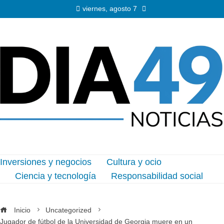
viernes, agosto 7
Inversiones y negocios
Cultura y ocio
Ciencia y tecnología
Responsabilidad social
Inicio
Uncategorized
Jugador de fútbol de la Universidad de Georgia muere en un