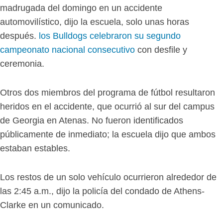
madrugada del domingo en un accidente
automovilístico, dijo la escuela, solo unas horas
después.
los Bulldogs celebraron su segundo
campeonato nacional consecutivo
con desfile y
ceremonia.
Otros dos miembros del programa de fútbol resultaron
heridos en el accidente, que ocurrió al sur del campus
de Georgia en Atenas. No fueron identificados
públicamente de inmediato; la escuela dijo que ambos
estaban estables.
Los restos de un solo vehículo ocurrieron alrededor de
las 2:45 a.m., dijo la policía del condado de Athens-
Clarke en un comunicado.