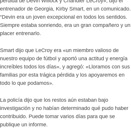
pérdida de Devin Willock y Chandler LeCroy», dijo el
entrenador de Georgia, Kirby Smart, en un comunicado.
“Devin era un joven excepcional en todos los sentidos.
Siempre estaba sonriendo, era un gran compañero y un
placer entrenarlo.
Smart dijo que LeCroy era «un miembro valioso de
nuestro equipo de fútbol y aportó una actitud y energía
increíbles todos los días», y agregó: «Lloramos con sus
familias por esta trágica pérdida y los apoyaremos en
todo lo que podamos».
La policía dijo que los restos aún estaban bajo
investigación y no habían determinado qué pudo haber
contribuido. Puede tomar varios días para que se
publique un informe.