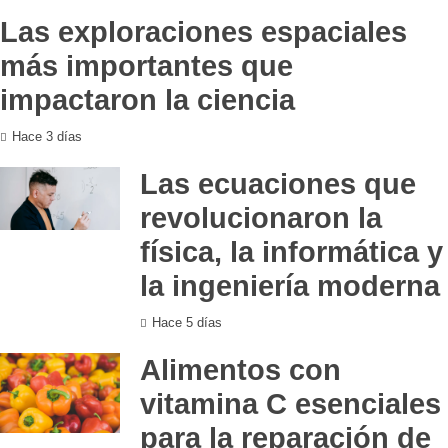
Las exploraciones espaciales
más importantes que
impactaron la ciencia
Hace 3 días
Las ecuaciones que
revolucionaron la
física, la informática y
la ingeniería moderna
Hace 5 días
Alimentos con
vitamina C esenciales
para la reparación de