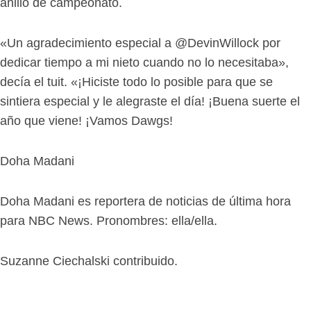
anillo de campeonato.
«Un agradecimiento especial a @DevinWillock por
dedicar tiempo a mi nieto cuando no lo necesitaba»,
decía el tuit. «¡Hiciste todo lo posible para que se
sintiera especial y le alegraste el día! ¡Buena suerte el
año que viene! ¡Vamos Dawgs!
Doha Madani
Doha Madani es reportera de noticias de última hora
para NBC News. Pronombres: ella/ella.
Suzanne Ciechalski contribuido.