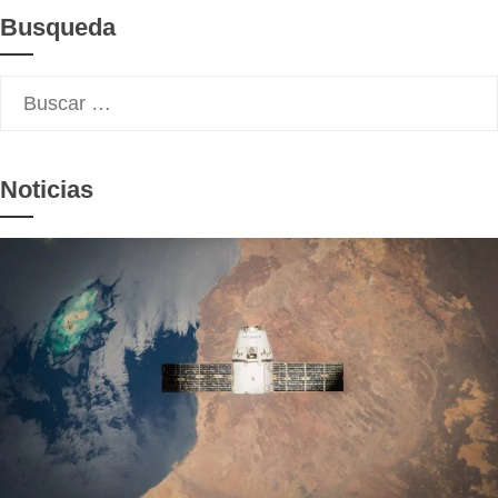
Busqueda
Buscar:
Noticias