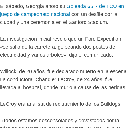
El sábado, Georgia anotó su
Goleada 65-7 de TCU en
juego de campeonato nacional
con un desfile por la
ciudad y una ceremonia en el Sanford Stadium.
La investigación inicial reveló que un Ford Expedition
«se salió de la carretera, golpeando dos postes de
electricidad y varios árboles», dijo el comunicado.
Willock, de 20 años, fue declarado muerto en la escena.
La conductora, Chandler LeCroy, de 24 años, fue
llevada al hospital, donde murió a causa de las heridas.
LeCroy era analista de reclutamiento de los Bulldogs.
«Todos estamos desconsolados y devastados por la