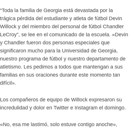
“Toda la familia de Georgia está devastada por la
trágica pérdida del estudiante y atleta de fútbol Devin
Willock y del miembro del personal de fútbol Chandler
LeCroy”, se lee en el comunicado de la escuela. «Devin
y Chandler fueron dos personas especiales que
significaron mucho para la Universidad de Georgia,
nuestro programa de fútbol y nuestro departamento de
atletismo. Les pedimos a todos que mantengan a sus
familias en sus oraciones durante este momento tan
difícil».
Los compañeros de equipo de Willock expresaron su
incredulidad y dolor en Twitter e Instagram el domingo.
«No, esa me lastimó, solo estuve contigo anoche»,