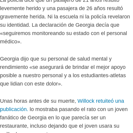
La policía dice que un pasajero de 21 años resultó
levemente herido y una pasajera de 26 años resultó
gravemente herida. Ni la escuela ni la policía revelaron
su identidad. La declaración de Georgia decía que
«seguiremos monitoreando su estado con el personal
médico».
Georgia dijo que su personal de salud mental y
rendimiento «se asegurará de brindar el mejor apoyo
posible a nuestro personal y a los estudiantes-atletas
que lidian con este dolor».
Unas horas antes de su muerte,
Willock retuiteó una
publicación.
lo mostraba pasando el rato con un joven
fanático de Georgia en lo que parecía ser un
restaurante, incluso dejando que el joven usara su