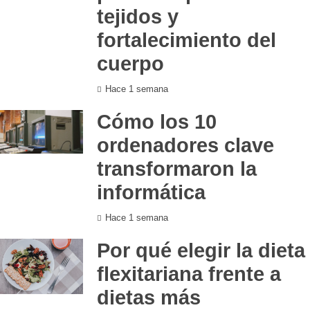
tejidos y
fortalecimiento del
cuerpo
Hace 1 semana
Cómo los 10
ordenadores clave
transformaron la
informática
Hace 1 semana
Por qué elegir la dieta
flexitariana frente a
dietas más