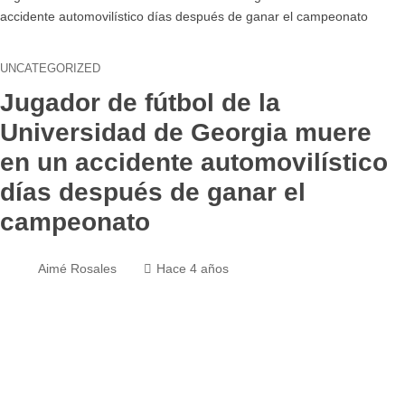
accidente automovilístico días después de ganar el campeonato
UNCATEGORIZED
Jugador de fútbol de la
Universidad de Georgia muere
en un accidente automovilístico
días después de ganar el
campeonato
Aimé Rosales
Hace 4 años