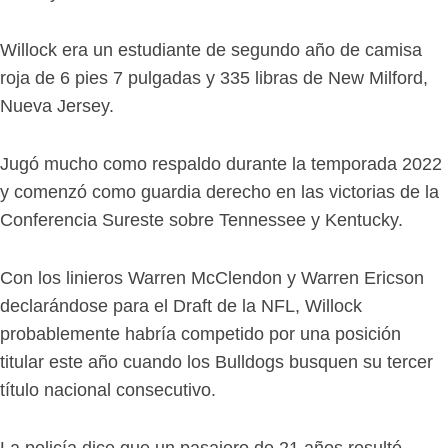
Willock era un estudiante de segundo año de camisa
roja de 6 pies 7 pulgadas y 335 libras de New Milford,
Nueva Jersey.
Jugó mucho como respaldo durante la temporada 2022
y comenzó como guardia derecho en las victorias de la
Conferencia Sureste sobre Tennessee y Kentucky.
Con los linieros Warren McClendon y Warren Ericson
declarándose para el Draft de la NFL, Willock
probablemente habría competido por una posición
titular este año cuando los Bulldogs busquen su tercer
título nacional consecutivo.