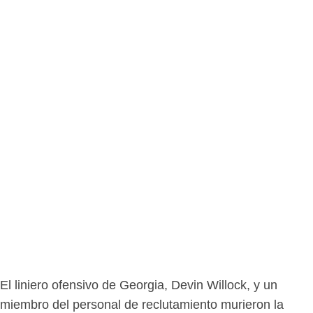
El liniero ofensivo de Georgia, Devin Willock, y un
miembro del personal de reclutamiento murieron la