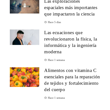
Las exploraciones
espaciales más importantes
que impactaron la ciencia
Hace 5 días
Las ecuaciones que
revolucionaron la física, la
informática y la ingeniería
moderna
Hace 1 semana
Alimentos con vitamina C
esenciales para la reparación
de tejidos y fortalecimiento
del cuerpo
Hace 1 semana