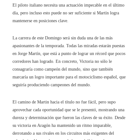
El piloto italiano necesita una actuación impecable en el último
día, pero incluso esto puede no ser suficiente si Martín logra
mantenerse en posiciones clave.
La carrera de este Domingo será sin duda una de las más
apasionantes de la temporada. Todas las miradas estarán puestas
en Jorge Martín, que está a punto de lograr un récord que pocos
corredores han logrado. En concreto, Victoria no sólo le
consagraría como campeón del mundo, sino que también
marcaría un logro importante para el motociclismo español, que
seguiría produciendo campeones del mundo.
El camino de Martin hacia el título no fue fácil, pero supo
aprovechar cada oportunidad que se le presentó, mostrando una
dureza y determinación que fueron las claves de su éxito. Desde
su victoria en Aragón ha mantenido un ritmo imparable,
derrotando a sus rivales en los circuitos más exigentes del