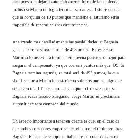
otro puesto lo dejaría automáticamente fuera de la contienda,
incluso si Martín no logra terminar su carrera. Esto se debe a
que la horquilla de 19 puntos que mantiene el asturiano sería
imposible de reparar en esas circunstancias.
Analizando más detalladamente las posibilidades, si Bagnaia
gana su carrera suma un total de 498 puntos. En este caso,
Martín sólo necesitará terminar en novena posición o mejor para
asegurar el campeonato, ya que con seis puntos más que 499. Si
Bagnaia termina segunda, su total será de 493 puntos, lo que
significa que a Martín le bastará con sólo dos puntos, algo que
sigue con una 14ª posición. En cualquier otro escenario, si
Bagnaia acaba tercero o segundo, Jorge Martín se proclamará
automáticamente campeón del mundo.
Un aspecto importante a tener en cuenta es que, en el caso de
que ambos corredores empaticen en el punto, el título será para
Bagnaia. Esto se debe a que el italiano es el que más carreras