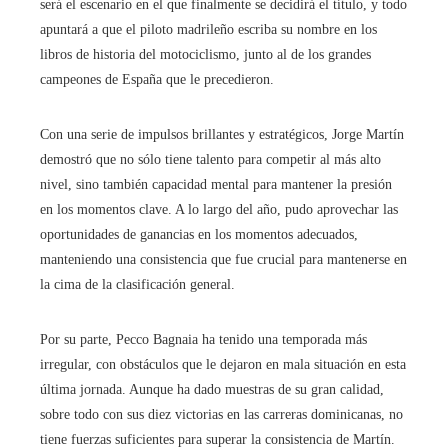
será el escenario en el que finalmente se decidirá el título, y todo
apuntará a que el piloto madrileño escriba su nombre en los
libros de historia del motociclismo, junto al de los grandes
campeones de España que le precedieron.
Con una serie de impulsos brillantes y estratégicos, Jorge Martín
demostró que no sólo tiene talento para competir al más alto
nivel, sino también capacidad mental para mantener la presión
en los momentos clave. A lo largo del año, pudo aprovechar las
oportunidades de ganancias en los momentos adecuados,
manteniendo una consistencia que fue crucial para mantenerse en
la cima de la clasificación general.
Por su parte, Pecco Bagnaia ha tenido una temporada más
irregular, con obstáculos que le dejaron en mala situación en esta
última jornada. Aunque ha dado muestras de su gran calidad,
sobre todo con sus diez victorias en las carreras dominicanas, no
tiene fuerzas suficientes para superar la consistencia de Martín.