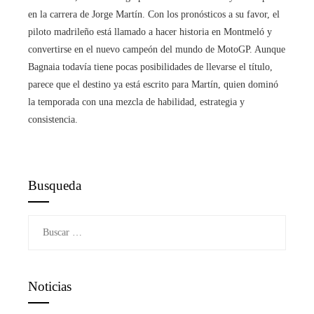
en la carrera de Jorge Martín. Con los pronósticos a su favor, el
piloto madrileño está llamado a hacer historia en Montmeló y
convertirse en el nuevo campeón del mundo de MotoGP. Aunque
Bagnaia todavía tiene pocas posibilidades de llevarse el título,
parece que el destino ya está escrito para Martín, quien dominó
la temporada con una mezcla de habilidad, estrategia y
consistencia.
Busqueda
Buscar:
Noticias