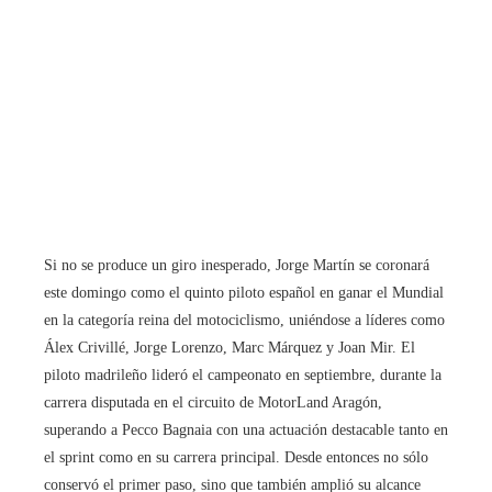
Si no se produce un giro inesperado, Jorge Martín se coronará
este domingo como el quinto piloto español en ganar el Mundial
en la categoría reina del motociclismo, uniéndose a líderes como
Álex Crivillé, Jorge Lorenzo, Marc Márquez y Joan Mir. El
piloto madrileño lideró el campeonato en septiembre, durante la
carrera disputada en el circuito de MotorLand Aragón,
superando a Pecco Bagnaia con una actuación destacable tanto en
el sprint como en su carrera principal. Desde entonces no sólo
conservó el primer paso, sino que también amplió su alcance