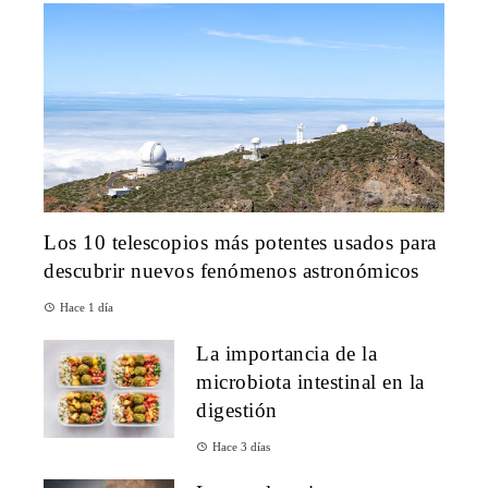
Los 10 telescopios más potentes usados para
descubrir nuevos fenómenos astronómicos
Hace 1 día
La importancia de la
microbiota intestinal en la
digestión
Hace 3 días