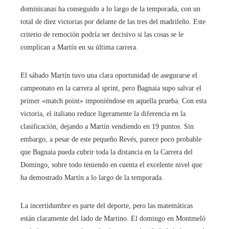
dominicanas ha conseguido a lo largo de la temporada, con un
total de diez victorias por delante de las tres del madrileño. Este
criterio de remoción podría ser decisivo si las cosas se le
complican a Martín en su última carrera.
El sábado Martín tuvo una clara oportunidad de asegurarse el
campeonato en la carrera al sprint, pero Bagnaia supo salvar el
primer «match point» imponiéndose en aquella prueba. Con esta
victoria, el italiano reduce ligeramente la diferencia en la
clasificación, dejando a Martín vendiendo en 19 puntos. Sin
embargo, a pesar de este pequeño Revés, parece poco probable
que Bagnaia pueda cubrir toda la distancia en la Carrera del
Domingo, sobre todo teniendo en cuenta el excelente nivel que
ha demostrado Martín a lo largo de la temporada.
La incertidumbre es parte del deporte, pero las matemáticas
están claramente del lado de Martino. El domingo en Montmeló