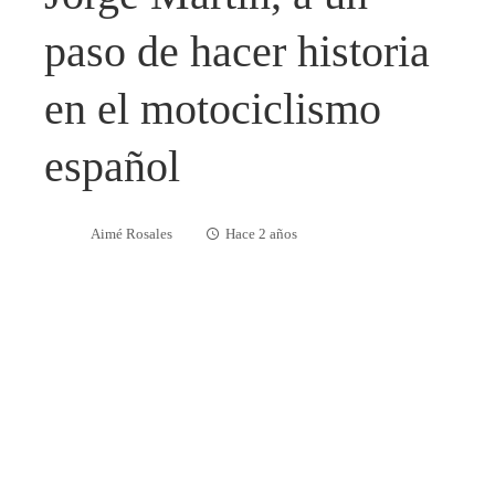
paso de hacer historia
en el motociclismo
español
Aimé Rosales
Hace 2 años