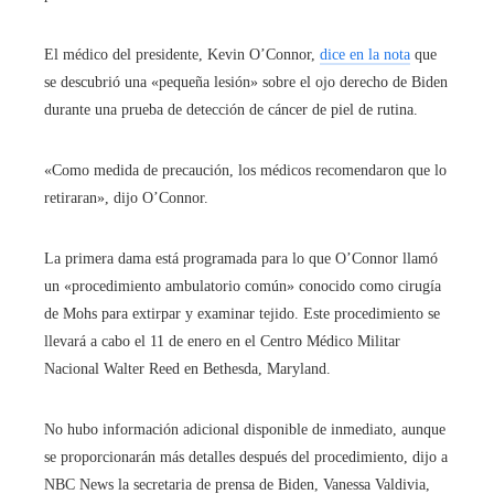
El médico del presidente, Kevin O’Connor,
dice en la nota
que
se descubrió una «pequeña lesión» sobre el ojo derecho de Biden
durante una prueba de detección de cáncer de piel de rutina.
«Como medida de precaución, los médicos recomendaron que lo
retiraran», dijo O’Connor.
La primera dama está programada para lo que O’Connor llamó
un «procedimiento ambulatorio común» conocido como cirugía
de Mohs para extirpar y examinar tejido. Este procedimiento se
llevará a cabo el 11 de enero en el Centro Médico Militar
Nacional Walter Reed en Bethesda, Maryland.
No hubo información adicional disponible de inmediato, aunque
se proporcionarán más detalles después del procedimiento, dijo a
NBC News la secretaria de prensa de Biden, Vanessa Valdivia,