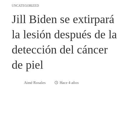
UNCATEGORIZED
Jill Biden se extirpará
la lesión después de la
detección del cáncer
de piel
Aimé Rosales
Hace 4 años