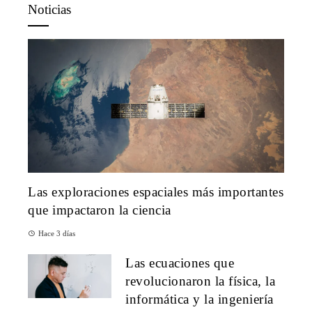
Noticias
Las exploraciones espaciales más importantes
que impactaron la ciencia
Hace 3 días
Las ecuaciones que
revolucionaron la física, la
informática y la ingeniería