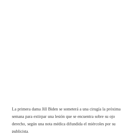
La primera dama Jill Biden se someterá a una cirugía la próxima
semana para extirpar una lesión que se encuentra sobre su ojo
derecho, según una nota médica difundida el miércoles por su
publicista.