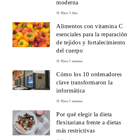
moderna
Hace 5 días
Alimentos con vitamina C
esenciales para la reparación
de tejidos y fortalecimiento
del cuerpo
Hace 1 semana
Cómo los 10 ordenadores
clave transformaron la
informática
Hace 1 semana
Por qué elegir la dieta
flexitariana frente a dietas
más restrictivas