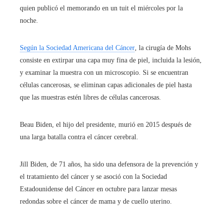
quien publicó el memorando en un tuit el miércoles por la
noche.
Según la Sociedad Americana del Cáncer
, la cirugía de Mohs
consiste en extirpar una capa muy fina de piel, incluida la lesión,
y examinar la muestra con un microscopio. Si se encuentran
células cancerosas, se eliminan capas adicionales de piel hasta
que las muestras estén libres de células cancerosas.
Beau Biden, el hijo del presidente, murió en 2015 después de
una larga batalla contra el cáncer cerebral.
Jill Biden, de 71 años, ha sido una defensora de la prevención y
el tratamiento del cáncer y se asoció con la Sociedad
Estadounidense del Cáncer en octubre para lanzar mesas
redondas sobre el cáncer de mama y de cuello uterino.