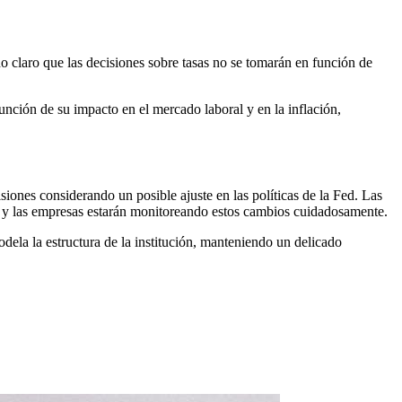
 claro que las decisiones sobre tasas no se tomarán en función de
unción de su impacto en el mercado laboral y en la inflación,
siones considerando un posible ajuste en las políticas de la Fed. Las
res y las empresas estarán monitoreando estos cambios cuidadosamente.
la la estructura de la institución, manteniendo un delicado