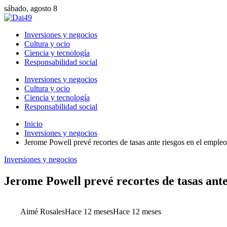
sábado, agosto 8
Inversiones y negocios
Cultura y ocio
Ciencia y tecnología
Responsabilidad social
Inversiones y negocios
Cultura y ocio
Ciencia y tecnología
Responsabilidad social
Inicio
Inversiones y negocios
Jerome Powell prevé recortes de tasas ante riesgos en el empleo
Inversiones y negocios
Jerome Powell prevé recortes de tasas ante
Aimé Rosales
Hace 12 meses
Hace 12 meses