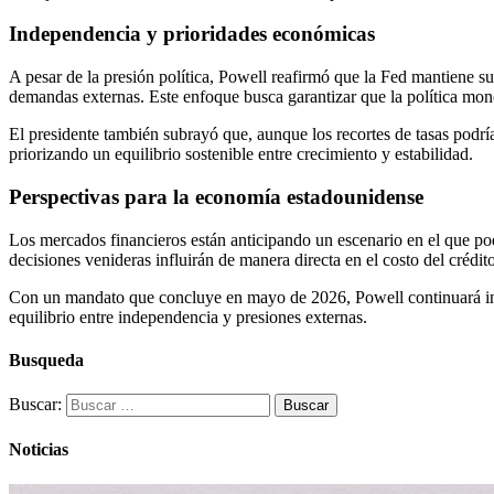
Independencia y prioridades económicas
A pesar de la presión política, Powell reafirmó que la Fed mantiene 
demandas externas. Este enfoque busca garantizar que la política monet
El presidente también subrayó que, aunque los recortes de tasas podrí
priorizando un equilibrio sostenible entre crecimiento y estabilidad.
Perspectivas para la economía estadounidense
Los mercados financieros están anticipando un escenario en el que podr
decisiones venideras influirán de manera directa en el costo del créd
Con un mandato que concluye en mayo de 2026, Powell continuará infl
equilibrio entre independencia y presiones externas.
Busqueda
Buscar:
Noticias