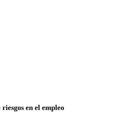
 riesgos en el empleo