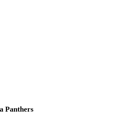
ra Panthers