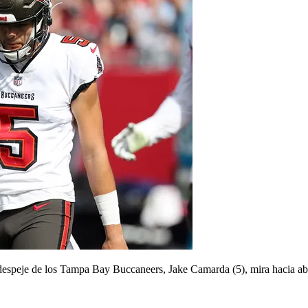
espeje de los Tampa Bay Buccaneers, Jake Camarda (5), mira hacia abajo