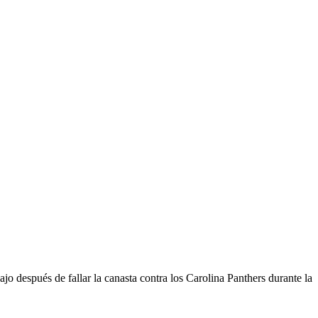
 después de fallar la canasta contra los Carolina Panthers durante la