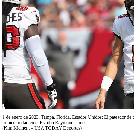
1 de enero de 2023; Tampa, Florida, Estados Unidos; El pateador de d
primera mitad en el Estadio Raymond James.
(Kim Klement – USA TODAY Deportes)