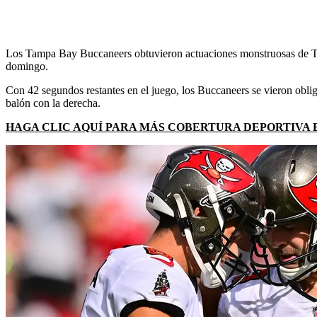
Los Tampa Bay Buccaneers obtuvieron actuaciones monstruosas de Tom 
domingo.
Con 42 segundos restantes en el juego, los Buccaneers se vieron obliga
balón con la derecha.
HAGA CLIC AQUÍ PARA MÁS COBERTURA DEPORTIVA