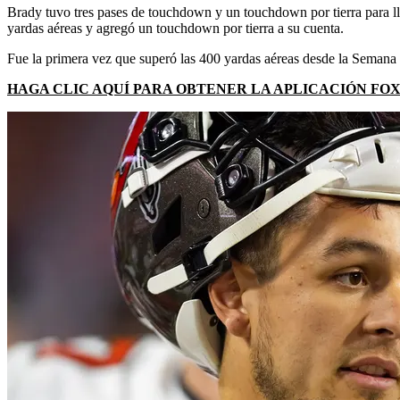
Brady tuvo tres pases de touchdown y un touchdown por tierra para lle
yardas aéreas y agregó un touchdown por tierra a su cuenta.
Fue la primera vez que superó las 400 yardas aéreas desde la Semana
HAGA CLIC AQUÍ PARA OBTENER LA APLICACIÓN FO