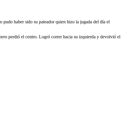
pudo haber sido su pateador quien hizo la jugada del día el
ero perdió el centro. Logró correr hacia su izquierda y devolvió el