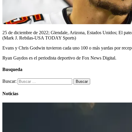
25 de diciembre de 2022; Glendale, Arizona, Estados Unidos; El pate
(Mark J. Rebilas-USA TODAY Sports)
Evans y Chris Godwin tuvieron cada uno 100 o más yardas por recep
Ryan Gaydos es el periodista deportivo de Fox News Digital.
Busqueda
Buscar:
Noticias