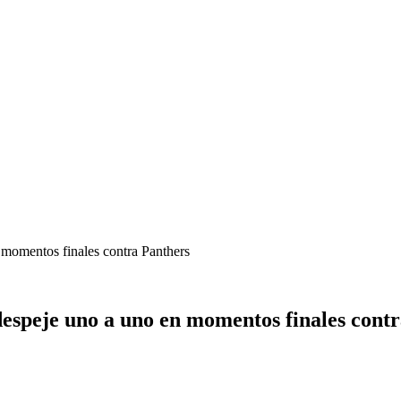
 momentos finales contra Panthers
espeje uno a uno en momentos finales cont