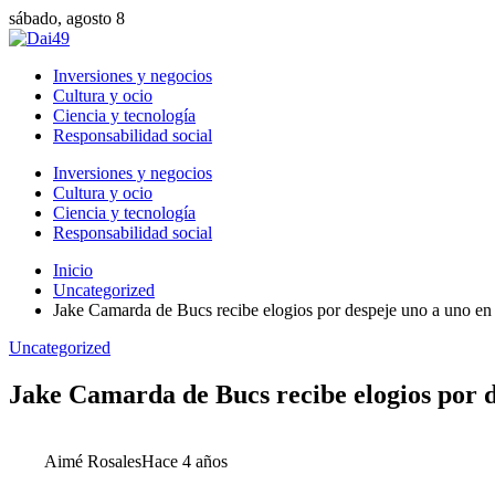
sábado, agosto 8
Inversiones y negocios
Cultura y ocio
Ciencia y tecnología
Responsabilidad social
Inversiones y negocios
Cultura y ocio
Ciencia y tecnología
Responsabilidad social
Inicio
Uncategorized
Jake Camarda de Bucs recibe elogios por despeje uno a uno en
Uncategorized
Jake Camarda de Bucs recibe elogios por d
Aimé Rosales
Hace 4 años