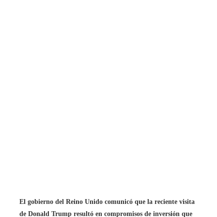
El gobierno del Reino Unido comunicó que la reciente visita
de Donald Trump resultó en compromisos de inversión que