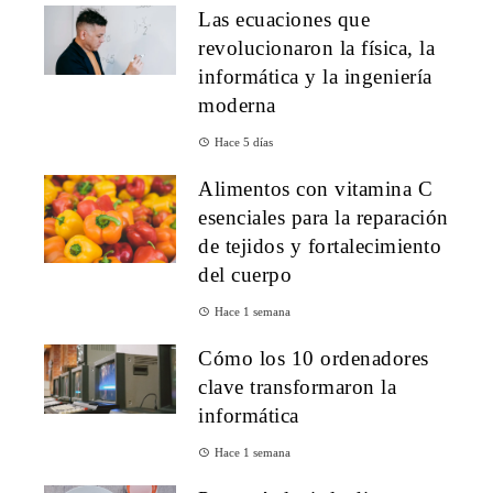
Las ecuaciones que
revolucionaron la física, la
informática y la ingeniería
moderna
Hace 5 días
Alimentos con vitamina C
esenciales para la reparación
de tejidos y fortalecimiento
del cuerpo
Hace 1 semana
Cómo los 10 ordenadores
clave transformaron la
informática
Hace 1 semana