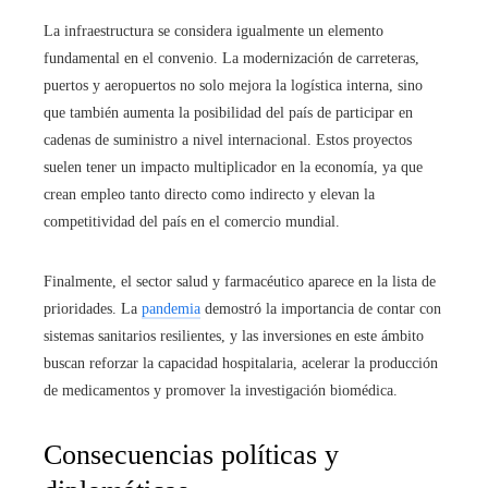
La infraestructura se considera igualmente un elemento
fundamental en el convenio. La modernización de carreteras,
puertos y aeropuertos no solo mejora la logística interna, sino
que también aumenta la posibilidad del país de participar en
cadenas de suministro a nivel internacional. Estos proyectos
suelen tener un impacto multiplicador en la economía, ya que
crean empleo tanto directo como indirecto y elevan la
competitividad del país en el comercio mundial.
Finalmente, el sector salud y farmacéutico aparece en la lista de
prioridades. La
pandemia
demostró la importancia de contar con
sistemas sanitarios resilientes, y las inversiones en este ámbito
buscan reforzar la capacidad hospitalaria, acelerar la producción
de medicamentos y promover la investigación biomédica.
Consecuencias políticas y