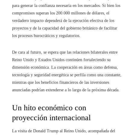
para generar la confianza necesaria en los mercados. Si bien los
compromisos superan los 200.000 millones de dólares, el
verdadero impacto dependerá de la ejecución efectiva de los
proyectos y de la capacidad del gobierno británico de facilitar
los procesos burocráticos y regulatorios.
De cara al futuro, se espera que las relaciones bilaterales entre
Reino Unido y Estados Unidos continúen fortaleciendo su
dimensión económica. La cooperación en áreas como defensa,
tecnología y seguridad energética se perfila como una constante,
mientras que los beneficios financieros de las inversiones
anunciadas podrían extenderse a lo largo de la próxima década.
Un hito económico con
proyección internacional
La visita de Donald Trump al Reino Unido, acompañada del