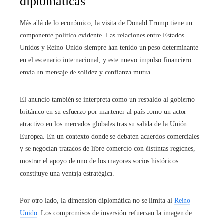
diplomáticas
Más allá de lo económico, la visita de Donald Trump tiene un
componente político evidente. Las relaciones entre Estados
Unidos y Reino Unido siempre han tenido un peso determinante
en el escenario internacional, y este nuevo impulso financiero
envía un mensaje de solidez y confianza mutua.
El anuncio también se interpreta como un respaldo al gobierno
británico en su esfuerzo por mantener al país como un actor
atractivo en los mercados globales tras su salida de la Unión
Europea. En un contexto donde se debaten acuerdos comerciales
y se negocian tratados de libre comercio con distintas regiones,
mostrar el apoyo de uno de los mayores socios históricos
constituye una ventaja estratégica.
Por otro lado, la dimensión diplomática no se limita al
Reino
Unido
. Los compromisos de inversión refuerzan la imagen de