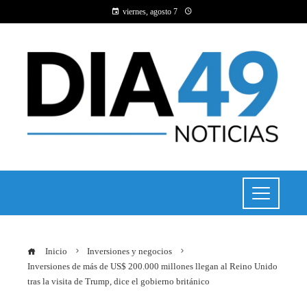
viernes, agosto 7
Inicio
Inversiones y negocios
Inversiones de más de US$ 200.000 millones llegan al Reino Unido
tras la visita de Trump, dice el gobierno británico