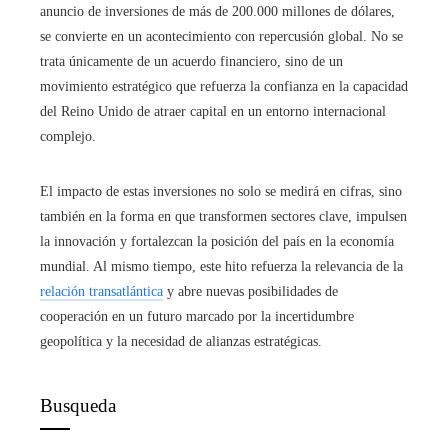
anuncio de inversiones de más de 200.000 millones de dólares,
se convierte en un acontecimiento con repercusión global. No se
trata únicamente de un acuerdo financiero, sino de un
movimiento estratégico que refuerza la confianza en la capacidad
del Reino Unido de atraer capital en un entorno internacional
complejo.
El impacto de estas inversiones no solo se medirá en cifras, sino
también en la forma en que transformen sectores clave, impulsen
la innovación y fortalezcan la posición del país en la economía
mundial. Al mismo tiempo, este hito refuerza la relevancia de la
relación transatlántica
y abre nuevas posibilidades de
cooperación en un futuro marcado por la incertidumbre
geopolítica y la necesidad de alianzas estratégicas.
Busqueda