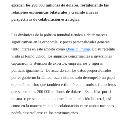
exceden los 200.000 millones de dólares, fortaleciendo las
relaciones económicas bilaterales y creando nuevas
perspectivas de colaboración estratégica.
Las dinámicas de la política mundial tienden a dejar marcas
significativas en la economía, y pocas personalidades generan
tanto interés en este ámbito como
Donald Trump
. En su reciente
visita al Reino Unido, los anuncios concernientes a inversiones
capturaron la atención de expertos, empresarios y figuras
políticas igualmente. De acuerdo con los datos proporcionados
por el gobierno británico, esta visita no solo desempeñó un papel
diplomático, sino que también estimuló compromisos financieros
que superan los 200.000 millones de dólares. Esta cifra, por sí
misma, representa un punto crucial en la relación bilateral, así
como en la manera en que la colaboración entre ambas naciones
podría desarrollarse en los próximos años.