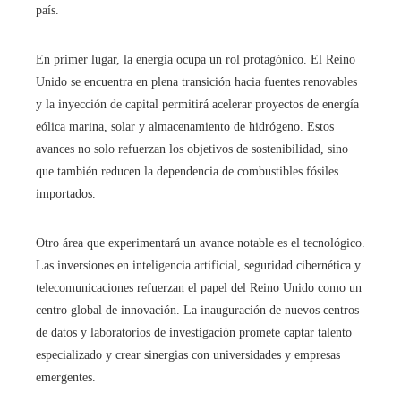
país.
En primer lugar, la energía ocupa un rol protagónico. El Reino
Unido se encuentra en plena transición hacia fuentes renovables
y la inyección de capital permitirá acelerar proyectos de energía
eólica marina, solar y almacenamiento de hidrógeno. Estos
avances no solo refuerzan los objetivos de sostenibilidad, sino
que también reducen la dependencia de combustibles fósiles
importados.
Otro área que experimentará un avance notable es el tecnológico.
Las inversiones en inteligencia artificial, seguridad cibernética y
telecomunicaciones refuerzan el papel del Reino Unido como un
centro global de innovación. La inauguración de nuevos centros
de datos y laboratorios de investigación promete captar talento
especializado y crear sinergias con universidades y empresas
emergentes.