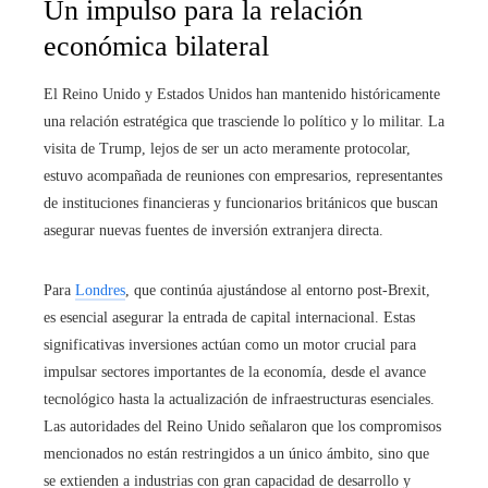
Un impulso para la relación
económica bilateral
El Reino Unido y Estados Unidos han mantenido históricamente
una relación estratégica que trasciende lo político y lo militar. La
visita de Trump, lejos de ser un acto meramente protocolar,
estuvo acompañada de reuniones con empresarios, representantes
de instituciones financieras y funcionarios británicos que buscan
asegurar nuevas fuentes de inversión extranjera directa.
Para
Londres
, que continúa ajustándose al entorno post-Brexit,
es esencial asegurar la entrada de capital internacional. Estas
significativas inversiones actúan como un motor crucial para
impulsar sectores importantes de la economía, desde el avance
tecnológico hasta la actualización de infraestructuras esenciales.
Las autoridades del Reino Unido señalaron que los compromisos
mencionados no están restringidos a un único ámbito, sino que
se extienden a industrias con gran capacidad de desarrollo y