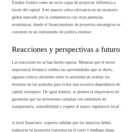
Estados Unidos como un socio capaz de proyectar influencia a
través del capital. Este aspecto cobra relevancia en un escenario
global marcado por la competencia con otras potencias
económicas, donde el financiamiento de proyectos estratégicos se
convierte en un instrumento de política exterior.
Reacciones y perspectivas a futuro
Las reacciones no se han hecho esperar. Mientras que el sector
empresarial británico celebra las oportunidades que se abren,
algunos críticos advierten sobre la necesidad de evaluar los
términos de los acuerdos para evitar una excesiva dependencia de
capital extranjero. De igual manera, se plantea la importancia de
garantizar que las inversiones cumplan con estándares de
transparencia, sostenibilidad y respeto al marco regulatorio local.
A nivel financiero, expertos señalan que los anuncios deben
traducirse en proyectos concretos en el corto y mediano plazo