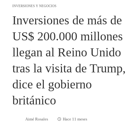
INVERSIONES Y NEGOCIOS
Inversiones de más de
US$ 200.000 millones
llegan al Reino Unido
tras la visita de Trump,
dice el gobierno
británico
Aimé Rosales
Hace 11 meses