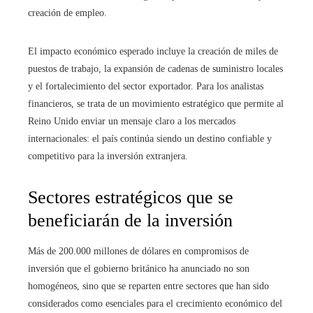
creación de empleo.
El impacto económico esperado incluye la creación de miles de
puestos de trabajo, la expansión de cadenas de suministro locales
y el fortalecimiento del sector exportador. Para los analistas
financieros, se trata de un movimiento estratégico que permite al
Reino Unido enviar un mensaje claro a los mercados
internacionales: el país continúa siendo un destino confiable y
competitivo para la inversión extranjera.
Sectores estratégicos que se
beneficiarán de la inversión
Más de 200.000 millones de dólares en compromisos de
inversión que el gobierno británico ha anunciado no son
homogéneos, sino que se reparten entre sectores que han sido
considerados como esenciales para el crecimiento económico del