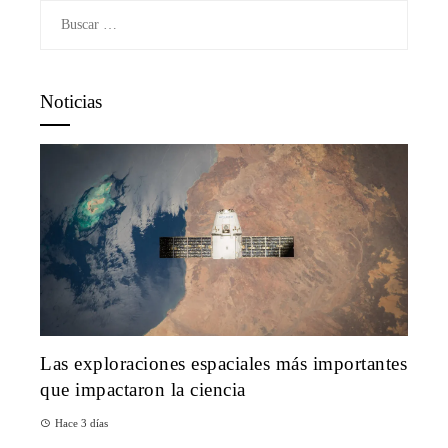
Buscar:
Noticias
Las exploraciones espaciales más importantes
que impactaron la ciencia
Hace 3 días