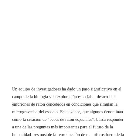
Un equipo de investigadores ha dado un paso significativo en el
campo de la biología y la exploración espacial al desarrollar
embriones de ratón concebidos en condiciones que simulan la
microgravedad del espacio. Este avance, que algunos denominan
como la creación de “bebés de ratón espaciales”, busca responder
a una de las preguntas más importantes para el futuro de la
humanidad: ¿es posible la reproducción de mamíferos fuera de la