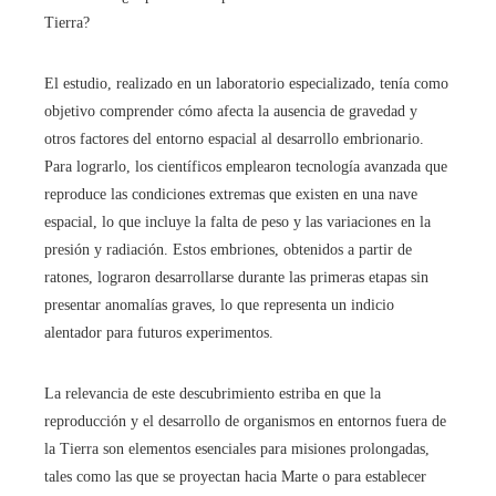
Tierra?
El estudio, realizado en un laboratorio especializado, tenía como
objetivo comprender cómo afecta la ausencia de gravedad y
otros factores del entorno espacial al desarrollo embrionario.
Para lograrlo, los científicos emplearon tecnología avanzada que
reproduce las condiciones extremas que existen en una nave
espacial, lo que incluye la falta de peso y las variaciones en la
presión y radiación. Estos embriones, obtenidos a partir de
ratones, lograron desarrollarse durante las primeras etapas sin
presentar anomalías graves, lo que representa un indicio
alentador para futuros experimentos.
La relevancia de este descubrimiento estriba en que la
reproducción y el desarrollo de organismos en entornos fuera de
la Tierra son elementos esenciales para misiones prolongadas,
tales como las que se proyectan hacia Marte o para establecer