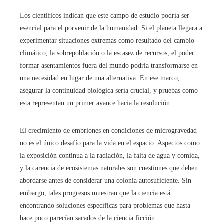
Los científicos indican que este campo de estudio podría ser
esencial para el porvenir de la humanidad. Si el planeta llegara a
experimentar situaciones extremas como resultado del cambio
climático, la sobrepoblación o la escasez de recursos, el poder
formar asentamientos fuera del mundo podría transformarse en
una necesidad en lugar de una alternativa. En ese marco,
asegurar la continuidad biológica sería crucial, y pruebas como
esta representan un primer avance hacia la resolución.
El crecimiento de embriones en condiciones de microgravedad
no es el único desafío para la vida en el espacio. Aspectos como
la exposición continua a la radiación, la falta de agua y comida,
y la carencia de ecosistemas naturales son cuestiones que deben
abordarse antes de considerar una colonia autosuficiente. Sin
embargo, tales progresos muestran que la ciencia está
encontrando soluciones específicas para problemas que hasta
hace poco parecían sacados de la ciencia ficción.