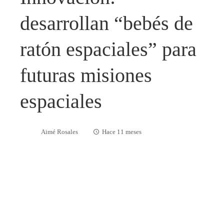
desarrollan “bebés de
ratón espaciales” para
futuras misiones
espaciales
Aimé Rosales
Hace 11 meses