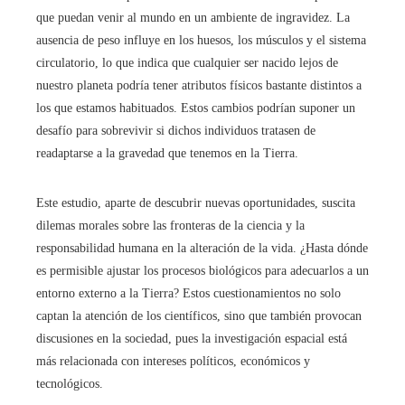
que puedan venir al mundo en un ambiente de ingravidez. La
ausencia de peso influye en los huesos, los músculos y el sistema
circulatorio, lo que indica que cualquier ser nacido lejos de
nuestro planeta podría tener atributos físicos bastante distintos a
los que estamos habituados. Estos cambios podrían suponer un
desafío para sobrevivir si dichos individuos tratasen de
readaptarse a la gravedad que tenemos en la Tierra.
Este estudio, aparte de descubrir nuevas oportunidades, suscita
dilemas morales sobre las fronteras de la ciencia y la
responsabilidad humana en la alteración de la vida. ¿Hasta dónde
es permisible ajustar los procesos biológicos para adecuarlos a un
entorno externo a la Tierra? Estos cuestionamientos no solo
captan la atención de los científicos, sino que también provocan
discusiones en la sociedad, pues la investigación espacial está
más relacionada con intereses políticos, económicos y
tecnológicos.