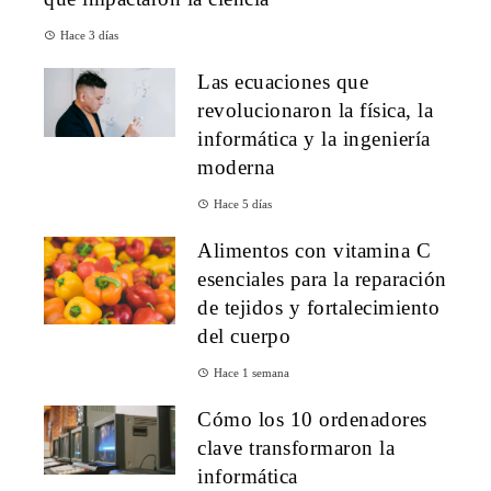
Hace 3 días
Las ecuaciones que
revolucionaron la física, la
informática y la ingeniería
moderna
Hace 5 días
Alimentos con vitamina C
esenciales para la reparación
de tejidos y fortalecimiento
del cuerpo
Hace 1 semana
Cómo los 10 ordenadores
clave transformaron la
informática