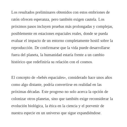
Los resultados preliminares obtenidos con estos embriones de
ratón ofrecen esperanza, pero también exigen cautela. Los
próximos pasos incluyen pruebas más prolongadas y complejas,
posiblemente en estaciones espaciales reales, donde se pueda
evaluar el impacto de un entorno completamente hostil sobre la
reproducción. De confirmarse que la vida puede desarrollarse
fuera del planeta, la humanidad estaría frente a un cambio
histórico que redefiniría su relación con el cosmos.
El concepto de «bebés espaciales», considerado hace unos años
como algo distante, podría convertirse en realidad en las
próximas décadas. Este progreso no solo acerca la opción de
colonizar otros planetas, sino que también exige reconsiderar la
evolución biológica, la ética en la ciencia y el porvenir de
nuestra especie en un universo que sigue expandiéndose.