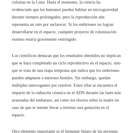
colonias en la Luna. Hasta el momento, la ciencia ha
evidenciado que los humanos pueden habitar en microgravedad
durante tiempos prolongados, pero la reproducción aún
representa un reto por esclarecer. Si los embriones no logran
desarrollarse en el espacio, cualquier proyecto de colonización
extenso estaría gravemente restringido.
Los científicos destacan que los resultados obtenidos no implican
que se haya completado un ciclo reproductivo en el espacio, sino
que se trata de una etapa temprana que indica que los embriones
pueden adaptarse a entornos hostiles. Sin embargo, quedan
múltiples interrogantes por resolver. Entre ellas se encuentra el
impacto de la radiación cósmica en el ADN durante las fases más
avanzadas del embarazo, así como los efectos sobre la madre en
caso de que se intente llevar a término una gestación en el
espacio.
Otro elemento importante es el bienestar futuro de las personas