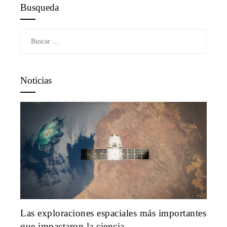
Busqueda
Buscar:
Noticias
Las exploraciones espaciales más importantes
que impactaron la ciencia