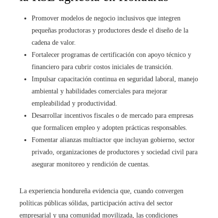
Promover modelos de negocio inclusivos que integren
pequeñas productoras y productores desde el diseño de la
cadena de valor.
Fortalecer programas de certificación con apoyo técnico y
financiero para cubrir costos iniciales de transición.
Impulsar capacitación continua en seguridad laboral, manejo
ambiental y habilidades comerciales para mejorar
empleabilidad y productividad.
Desarrollar incentivos fiscales o de mercado para empresas
que formalicen empleo y adopten prácticas responsables.
Fomentar alianzas multiactor que incluyan gobierno, sector
privado, organizaciones de productores y sociedad civil para
asegurar monitoreo y rendición de cuentas.
La experiencia hondureña evidencia que, cuando convergen
políticas públicas sólidas, participación activa del sector
empresarial y una comunidad movilizada, las condiciones