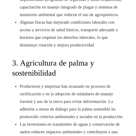
capacitación en manejo integrado de plagas y sistemas de
monitoreo ambiental que reducen el uso de agroquímicos.
Algunas fincas han mejorado condiciones laborales con
acceso a servicios de salud básicos, transporte adecuado y
horarios que respetan los derechos laborales, lo que
disminuye rotación y mejora productividad.
3. Agricultura de palma y
sostenibilidad
Productores y empresas han avanzado en procesos de
certificación y en la adopción de estándares de manejo
forestal y uso de la tierra para evitar deforestación. La
adhesión a mesas de diálogo para la palma sostenible ha
promovido criterios ambientales y sociales en la producción.
Las inversiones en tratamiento de aguas y conservación de
suelos reducen impactos ambientales y contribuyen a una