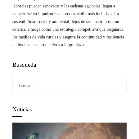
laborales pueden renovarse y las cadenas agrícolas llegan a
convertirse en impulsores de un desarrollo más inclusivo. La
sostenibilidad social y ambiental, lejos de ser una imposición
externa, emerge como una estrategia competitiva que resguarda
los medios de vida rurales y asegura la continuidad y resiliencia
de los sistemas productivos a largo plazo.
Busqueda
Buscar:
Noticias