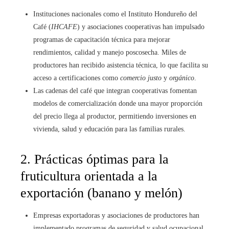
Instituciones nacionales como el Instituto Hondureño del
Café (
IHCAFE
) y asociaciones cooperativas han impulsado
programas de capacitación técnica para mejorar
rendimientos, calidad y manejo poscosecha. Miles de
productores han recibido asistencia técnica, lo que facilita su
acceso a certificaciones como
comercio justo
y
orgánico
.
Las cadenas del café que integran cooperativas fomentan
modelos de comercialización donde una mayor proporción
del precio llega al productor, permitiendo inversiones en
vivienda, salud y educación para las familias rurales.
2. Prácticas óptimas para la
fruticultura orientada a la
exportación (banano y melón)
Empresas exportadoras y asociaciones de productores han
implementado programas de seguridad y salud ocupacional,