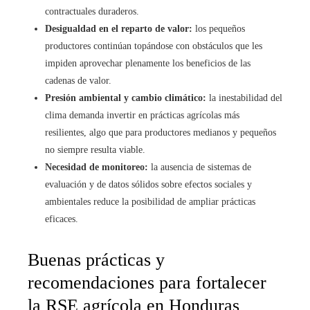
contractuales duraderos.
Desigualdad en el reparto de valor:
los pequeños
productores continúan topándose con obstáculos que les
impiden aprovechar plenamente los beneficios de las
cadenas de valor.
Presión ambiental y cambio climático:
la inestabilidad del
clima demanda invertir en prácticas agrícolas más
resilientes, algo que para productores medianos y pequeños
no siempre resulta viable.
Necesidad de monitoreo:
la ausencia de sistemas de
evaluación y de datos sólidos sobre efectos sociales y
ambientales reduce la posibilidad de ampliar prácticas
eficaces.
Buenas prácticas y
recomendaciones para fortalecer
la RSE agrícola en Honduras