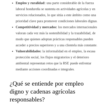
Empleo y ruralidad:
una parte considerable de la fuerza
laboral hondureña se sustenta en actividades agrícolas y en
servicios relacionados, lo que sitúa a este ámbito como una
prioridad clave para promover condiciones laborales dignas.
Competitividad y mercados:
los mercados internacionales
valoran cada vez más la sostenibilidad y la trazabilidad, de
modo que quienes adoptan prácticas responsables pueden
acceder a precios superiores y a una clientela más constante.
Vulnerabilidades:
la informalidad en el empleo, la escasa
protección social, los flujos migratorios y el deterioro
ambiental representan retos que la RSE puede enfrentar
mediante acciones coordinadas e integrales.
¿Qué se entiende por empleo
digno y cadenas agrícolas
responsables?