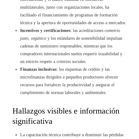
multilaterales, junto con organizaciones locales, ha
facilitado el financiamiento de programas de formación
técnica y la apertura de oportunidades de acceso a mercados.
Incentivos y certificaciones:
las acreditaciones
comercio
justo
,
orgánico
y los estándares de sostenibilidad impulsan
cadenas de suministro responsables, mientras que los
compradores internacionales suelen requerir trazabilidad y
un estricto respeto a criterios sociales.
Finanzas inclusivas:
los esquemas de crédito y las
microfinanzas dirigidos a pequeños productores ofrecen
recursos para fortalecer la productividad y asegurar el
cumplimiento de normas laborales y ambientales.
Hallazgos visibles e información
significativa
La capacitación técnica contribuye a disminuir las pérdidas