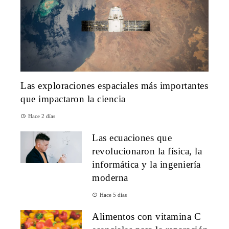
Las exploraciones espaciales más importantes
que impactaron la ciencia
Hace 2 días
Las ecuaciones que
revolucionaron la física, la
informática y la ingeniería
moderna
Hace 5 días
Alimentos con vitamina C