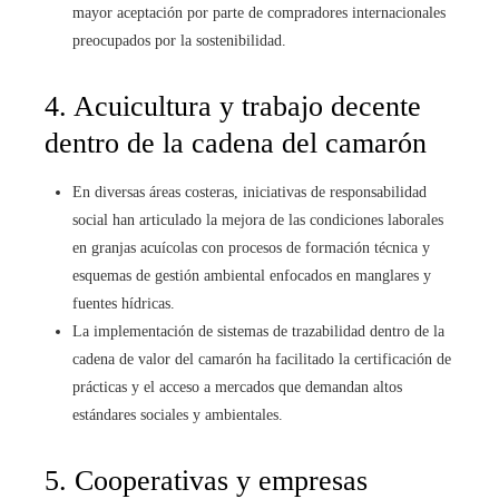
mayor aceptación por parte de compradores internacionales
preocupados por la sostenibilidad.
4. Acuicultura y trabajo decente
dentro de la cadena del camarón
En diversas áreas costeras, iniciativas de responsabilidad
social han articulado la mejora de las condiciones laborales
en granjas acuícolas con procesos de formación técnica y
esquemas de gestión ambiental enfocados en manglares y
fuentes hídricas.
La implementación de sistemas de trazabilidad dentro de la
cadena de valor del camarón ha facilitado la certificación de
prácticas y el acceso a mercados que demandan altos
estándares sociales y ambientales.
5. Cooperativas y empresas