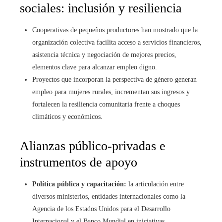
sociales: inclusión y resiliencia
Cooperativas de pequeños productores han mostrado que la
organización colectiva facilita acceso a servicios financieros,
asistencia técnica y negociación de mejores precios,
elementos clave para alcanzar empleo digno.
Proyectos que incorporan la perspectiva de género generan
empleo para mujeres rurales, incrementan sus ingresos y
fortalecen la resiliencia comunitaria frente a choques
climáticos y económicos.
Alianzas público-privadas e
instrumentos de apoyo
Política pública y capacitación:
la articulación entre
diversos ministerios, entidades internacionales como la
Agencia de los Estados Unidos para el Desarrollo
Internacional y el Banco Mundial en iniciativas