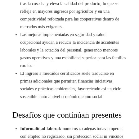
tras la cosecha y eleva la calidad del producto, lo que se
refleja en mayores ingresos por agricultor y en una
competitividad reforzada para las cooperativas dentro de
mercados más exigentes.
Las mejoras implementadas en seguridad y salud
ocupacional ayudan a reducir la incidencia de accidentes
laborales y la rotación del personal, generando menores
gastos operativos y una estabilidad superior para las familias
rurales.
El ingreso a mercados certificados suele traducirse en
primas adicionales que permiten financiar iniciativas
sociales y prácticas ambientales, favoreciendo así un ciclo
sostenible tanto a nivel económico como social.
Desafíos que continúan presentes
Informalidad laboral:
numerosas cadenas todavía operan
con empleo no registrado, sin protección social ni vínculos