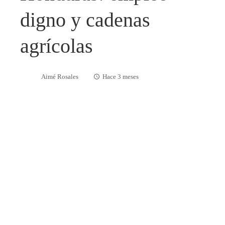
digno y cadenas
agrícolas
Aimé Rosales
Hace 3 meses