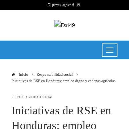
jueves, agosto 6
Inicio
Responsabilidad social
Iniciativas de RSE en Honduras: empleo digno y cadenas agrícolas
RESPONSABILIDAD SOCIAL
Iniciativas de RSE en
Honduras: empleo