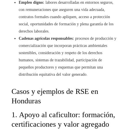
Empleo digno:
labores desarrolladas en entornos seguros,
con remuneraciones que aseguren una vida adecuada,
contratos formales cuando apliquen, acceso a protección
social, oportunidades de formación y plena garantía de los
derechos laborales.
Cadenas agrícolas responsables:
procesos de producción y
comercialización que incorporan prácticas ambientales
sostenibles, consideración y respeto de los derechos
humanos, sistemas de trazabilidad, participación de
pequeños productores y esquemas que permitan una
distribución equitativa del valor generado.
Casos y ejemplos de RSE en
Honduras
1. Apoyo al caficultor: formación,
certificaciones y valor agregado