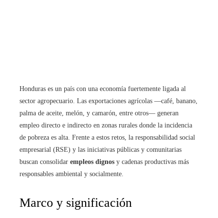
Honduras es un país con una economía fuertemente ligada al
sector agropecuario. Las exportaciones agrícolas —café, banano,
palma de aceite, melón, y camarón, entre otros— generan
empleo directo e indirecto en zonas rurales donde la incidencia
de pobreza es alta. Frente a estos retos, la responsabilidad social
empresarial (RSE) y las iniciativas públicas y comunitarias
buscan consolidar
empleos dignos
y cadenas productivas más
responsables ambiental y socialmente.
Marco y significación