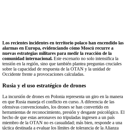
Los recientes incidentes en territorio polaco han encendido las
alarmas en Europa, evidenciando cómo Moscú recurre a
nuevas estrategias militares para medir la reacción de la
comunidad internacional.
Este escenario no solo intensifica la
tensión en la región, sino que también plantea preguntas cruciales
sobre la capacidad de respuesta de la OTAN y la unidad de
Occidente frente a provocaciones calculadas.
Rusia y el uso estratégico de drones
La incursión de drones en Polonia representa un giro en la manera
en que Rusia maneja el conflicto en curso. A diferencia de las
ofensivas convencionales, los drones se han convertido en
herramientas de reconocimiento, presión y desgaste psicológico. El
hecho de que estas aeronaves no tripuladas ingresen a un país
miembro de la OTAN no es casualidad; más bien, responde a una
táctica destinada a evaluar los límites de tolerancia de la Alianza