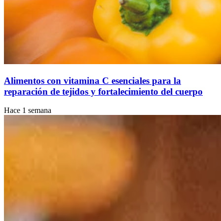
Alimentos con vitamina C esenciales para la
reparación de tejidos y fortalecimiento del cuerpo
Hace 1 semana