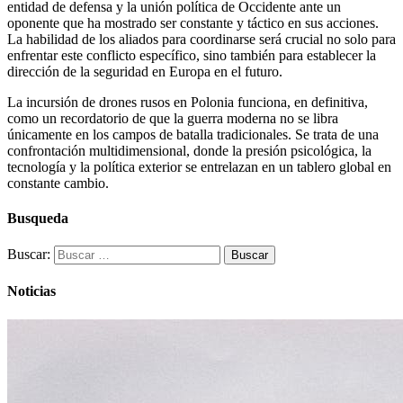
entidad de defensa y la unión política de Occidente ante un
oponente que ha mostrado ser constante y táctico en sus acciones.
La habilidad de los aliados para coordinarse será crucial no solo para
enfrentar este conflicto específico, sino también para establecer la
dirección de la seguridad en Europa en el futuro.
La incursión de drones rusos en Polonia funciona, en definitiva,
como un recordatorio de que la guerra moderna no se libra
únicamente en los campos de batalla tradicionales. Se trata de una
confrontación multidimensional, donde la presión psicológica, la
tecnología y la política exterior se entrelazan en un tablero global en
constante cambio.
Busqueda
Buscar:
Noticias