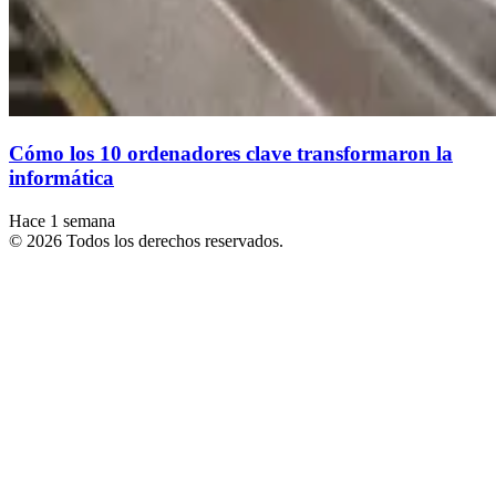
Cómo los 10 ordenadores clave transformaron la
informática
Hace 1 semana
© 2026 Todos los derechos reservados.