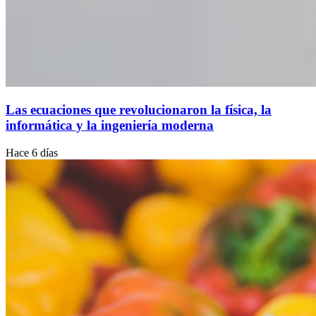
Las ecuaciones que revolucionaron la física, la
informática y la ingeniería moderna
Hace 6 días