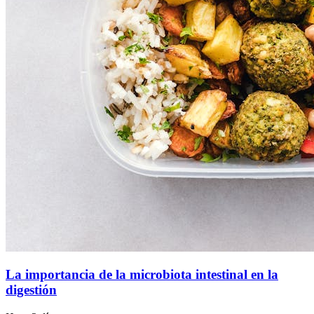
La importancia de la microbiota intestinal en la
digestión