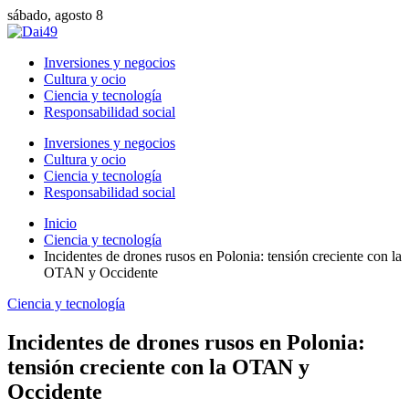
sábado, agosto 8
Inversiones y negocios
Cultura y ocio
Ciencia y tecnología
Responsabilidad social
Inversiones y negocios
Cultura y ocio
Ciencia y tecnología
Responsabilidad social
Inicio
Ciencia y tecnología
Incidentes de drones rusos en Polonia: tensión creciente con la
OTAN y Occidente
Ciencia y tecnología
Incidentes de drones rusos en Polonia:
tensión creciente con la OTAN y
Occidente