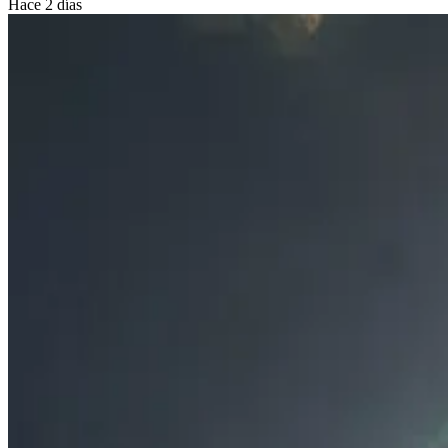
Hace 2 días