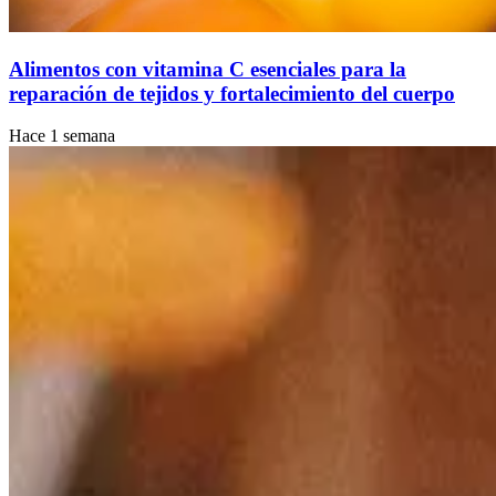
Alimentos con vitamina C esenciales para la
reparación de tejidos y fortalecimiento del cuerpo
Hace 1 semana