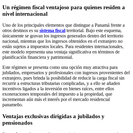
Un régimen fiscal ventajoso para quienes residen a
nivel internacional
Uno de los principales elementos que distingue a Panamá frente a
otros destinos es su
sistema fiscal
territorial. Bajo este esquema,
únicamente se gravan los ingresos generados dentro del territorio
nacional, mientras que los ingresos obtenidos en el extranjero no
están sujetos a impuestos locales. Para residentes internacionales,
este modelo representa una ventaja significativa en términos de
planificación financiera y patrimonial.
Este régimen se presenta como una opción muy atractiva para
jubilados, empresarios y profesionales con ingresos provenientes del
extranjero, pues brinda la posibilidad de reducir la carga fiscal sin
recurrir a estructuras tributarias complicadas, y a ello se añaden
incentivos ligados a la inversión en bienes raíces, entre ellos
exoneraciones temporales del impuesto a la propiedad, que
incrementan aún más el interés por el mercado residencial
panameño.
Ventajas exclusivas dirigidas a jubilados y
pensionados