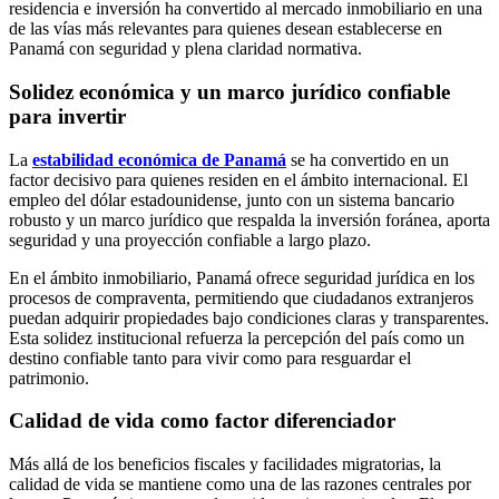
residencia e inversión ha convertido al mercado inmobiliario en una
de las vías más relevantes para quienes desean establecerse en
Panamá con seguridad y plena claridad normativa.
Solidez económica y un marco jurídico confiable
para invertir
La
estabilidad económica de Panamá
se ha convertido en un
factor decisivo para quienes residen en el ámbito internacional. El
empleo del dólar estadounidense, junto con un sistema bancario
robusto y un marco jurídico que respalda la inversión foránea, aporta
seguridad y una proyección confiable a largo plazo.
En el ámbito inmobiliario, Panamá ofrece seguridad jurídica en los
procesos de compraventa, permitiendo que ciudadanos extranjeros
puedan adquirir propiedades bajo condiciones claras y transparentes.
Esta solidez institucional refuerza la percepción del país como un
destino confiable tanto para vivir como para resguardar el
patrimonio.
Calidad de vida como factor diferenciador
Más allá de los beneficios fiscales y facilidades migratorias, la
calidad de vida se mantiene como una de las razones centrales por