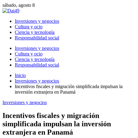
sábado, agosto 8
Inversiones y negocios
Cultura y ocio
Ciencia y tecnología
Responsabilidad social
Inversiones y negocios
Cultura y ocio
Ciencia y tecnología
Responsabilidad social
Inicio
Inversiones y negocios
Incentivos fiscales y migración simplificada impulsan la
inversión extranjera en Panamá
Inversiones y negocios
Incentivos fiscales y migración
simplificada impulsan la inversión
extranjera en Panamá