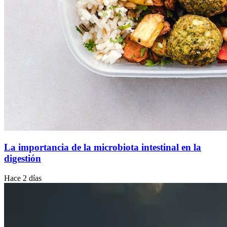
La importancia de la microbiota intestinal en la
digestión
Hace 2 días