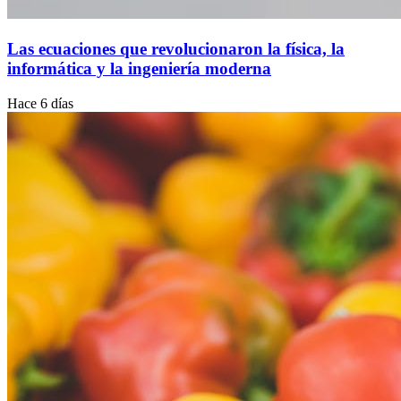
Las ecuaciones que revolucionaron la física, la
informática y la ingeniería moderna
Hace 6 días