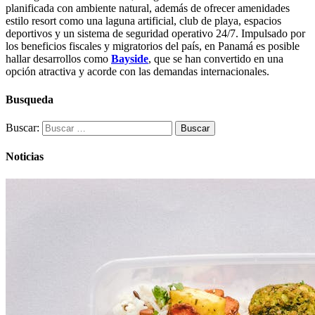
planificada con ambiente natural, además de ofrecer amenidades
estilo resort como una laguna artificial, club de playa, espacios
deportivos y un sistema de seguridad operativo 24/7. Impulsado por
los beneficios fiscales y migratorios del país, en Panamá es posible
hallar desarrollos como
Bayside
, que se han convertido en una
opción atractiva y acorde con las demandas internacionales.
Busqueda
Buscar:
Noticias