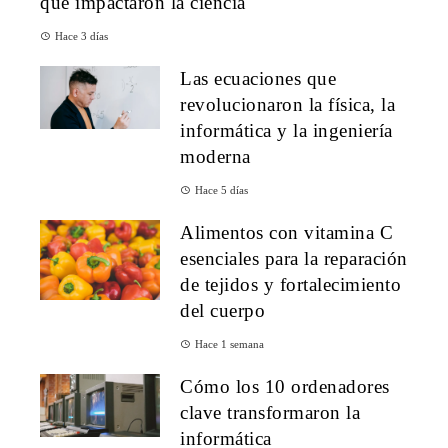
que impactaron la ciencia
Hace 3 días
Las ecuaciones que
revolucionaron la física, la
informática y la ingeniería
moderna
Hace 5 días
Alimentos con vitamina C
esenciales para la reparación
de tejidos y fortalecimiento
del cuerpo
Hace 1 semana
Cómo los 10 ordenadores
clave transformaron la
informática