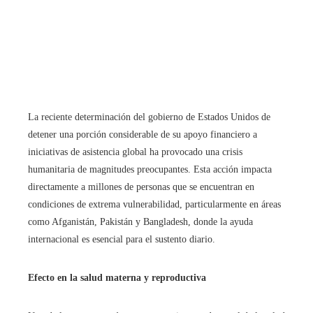
La reciente determinación del gobierno de Estados Unidos de
detener una porción considerable de su apoyo financiero a
iniciativas de asistencia global ha provocado una crisis
humanitaria de magnitudes preocupantes. Esta acción impacta
directamente a millones de personas que se encuentran en
condiciones de extrema vulnerabilidad, particularmente en áreas
como Afganistán, Pakistán y Bangladesh, donde la ayuda
internacional es esencial para el sustento diario.
Efecto en la salud materna y reproductiva