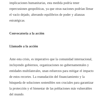
implicaciones humanitarias, esta medida podría tener
repercusiones geopolíticas, ya que otras naciones podrían llenar
el vacío dejado, alterando equilibrios de poder y alianzas
estratégicas.
Convocatoria a la acción
Llamado a la acción
Ante esta crisis, es imperativo que la comunidad internacional,
incluyendo gobiernos, organizaciones no gubernamentales y
entidades multilaterales, unan esfuerzos para mitigar el impacto
de estos recortes. La reanudación del financiamiento y la
búsqueda de soluciones sostenibles son cruciales para garantizar
la protección y el bienestar de las poblaciones más vulnerables
del mundo.