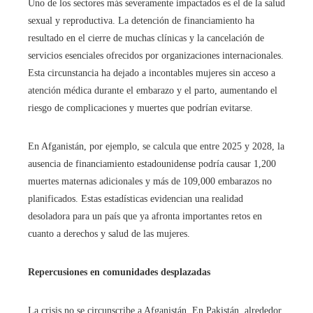
Uno de los sectores más severamente impactados es el de la salud
sexual y reproductiva. La detención de financiamiento ha
resultado en el cierre de muchas clínicas y la cancelación de
servicios esenciales ofrecidos por organizaciones internacionales.
Esta circunstancia ha dejado a incontables mujeres sin acceso a
atención médica durante el embarazo y el parto, aumentando el
riesgo de complicaciones y muertes que podrían evitarse.
En Afganistán, por ejemplo, se calcula que entre 2025 y 2028, la
ausencia de financiamiento estadounidense podría causar 1,200
muertes maternas adicionales y más de 109,000 embarazos no
planificados. Estas estadísticas evidencian una realidad
desoladora para un país que ya afronta importantes retos en
cuanto a derechos y salud de las mujeres.
Repercusiones en comunidades desplazadas
La crisis no se circunscribe a Afganistán. En Pakistán, alrededor