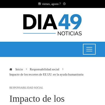
viernes, agosto 7
Inicio
Responsabilidad social
Impacto de los recortes de EE.UU. en la ayuda humanitaria
RESPONSABILIDAD SOCIAL
Impacto de los