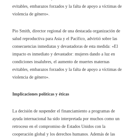
evitables, embarazos forzados y la falta de apoyo a víctimas de
violencia de género».
Pio Smith, director regional de una destacada organización de
salud reproductiva para Asia y el Pacífico, advirtió sobre las
consecuencias inmediatas y devastadoras de esta medida: «El
impacto es inmediato y devastador: mujeres dando a luz en
condiciones insalubres, el aumento de muertes maternas
evitables, embarazos forzados y la falta de apoyo a víctimas de
violencia de género».
Implicaciones políticas y éticas
La decisión de suspender el financiamiento a programas de
ayuda internacional ha sido interpretada por muchos como un
retroceso en el compromiso de Estados Unidos con la
cooperación global y los derechos humanos. Además de las