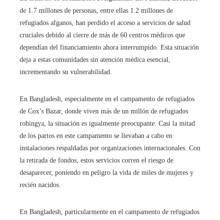
de 1.7 millones de personas, entre ellas 1.2 millones de
refugiados afganos, han perdido el acceso a servicios de salud
cruciales debido al cierre de más de 60 centros médicos que
dependían del financiamiento ahora interrumpido. Esta situación
deja a estas comunidades sin atención médica esencial,
incrementando su vulnerabilidad.
En Bangladesh, especialmente en el campamento de refugiados
de Cox’s Bazar, donde viven más de un millón de refugiados
rohingya, la situación es igualmente preocupante. Casi la mitad
de los partos en este campamento se llevaban a cabo en
instalaciones respaldadas por organizaciones internacionales. Con
la retirada de fondos, estos servicios corren el riesgo de
desaparecer, poniendo en peligro la vida de miles de mujeres y
recién nacidos.
En Bangladesh, particularmente en el campamento de refugiados