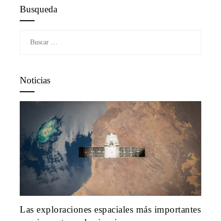
Busqueda
Buscar:
Noticias
Las exploraciones espaciales más importantes