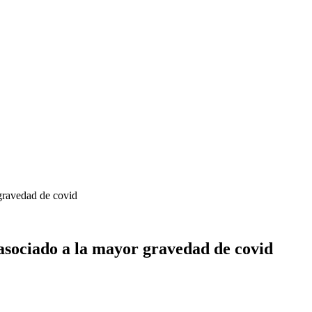
gravedad de covid
asociado a la mayor gravedad de covid