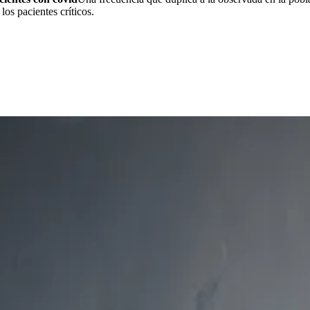
 los pacientes críticos.