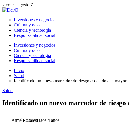
viernes, agosto 7
Inversiones y negocios
Cultura y ocio
Ciencia y tecnología
Responsabilidad social
Inversiones y negocios
Cultura y ocio
Ciencia y tecnología
Responsabilidad social
Inicio
Salud
Identificado un nuevo marcador de riesgo asociado a la mayor 
Salud
Identificado un nuevo marcador de riesgo 
Aimé Rosales
Hace 4 años