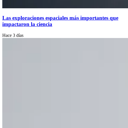
Las exploraciones espaciales más importantes que
impactaron la ciencia
Hace 3 días