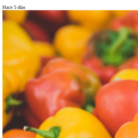
Hace 5 días