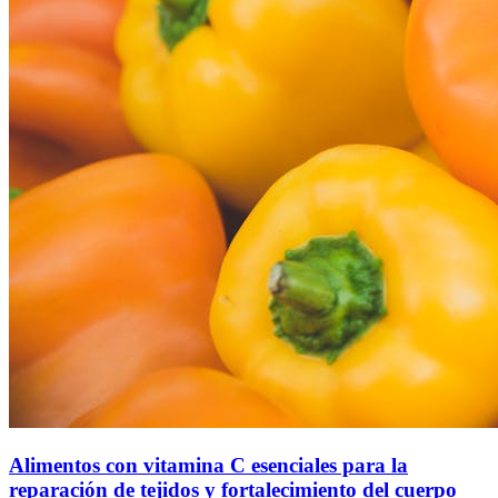
Alimentos con vitamina C esenciales para la
reparación de tejidos y fortalecimiento del cuerpo