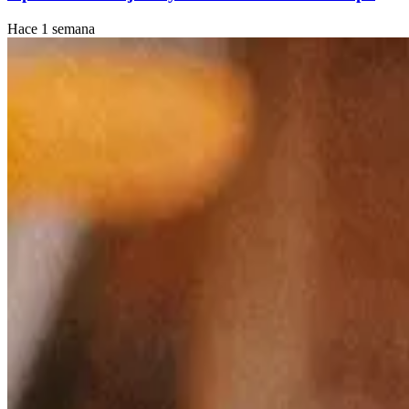
Hace 1 semana