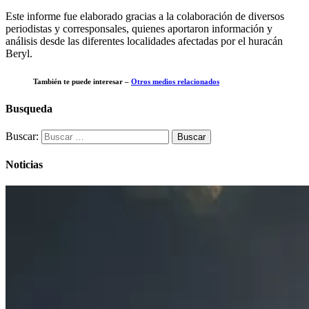
Este informe fue elaborado gracias a la colaboración de diversos
periodistas y corresponsales, quienes aportaron información y
análisis desde las diferentes localidades afectadas por el huracán
Beryl.
También te puede interesar –
Otros medios relacionados
Busqueda
Buscar:
Noticias