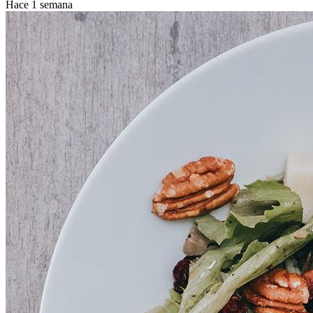
Hace 1 semana