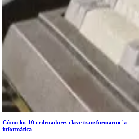
Cómo los 10 ordenadores clave transformaron la
informática