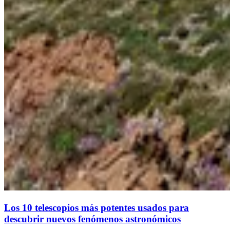
Los 10 telescopios más potentes usados para
descubrir nuevos fenómenos astronómicos