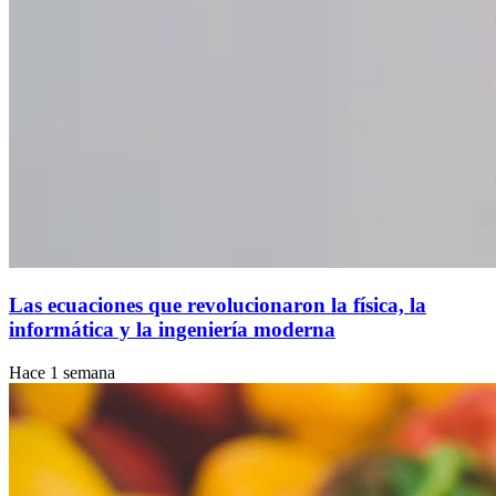
Las ecuaciones que revolucionaron la física, la
informática y la ingeniería moderna
Hace 1 semana