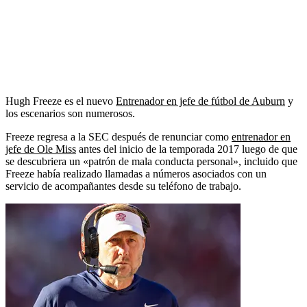
Hugh Freeze es el nuevo
Entrenador en jefe de fútbol de Auburn
y
los escenarios son numerosos.
Freeze regresa a la SEC después de renunciar como
entrenador en
jefe de Ole Miss
antes del inicio de la temporada 2017 luego de que
se descubriera un «patrón de mala conducta personal», incluido que
Freeze había realizado llamadas a números asociados con un
servicio de acompañantes desde su teléfono de trabajo.