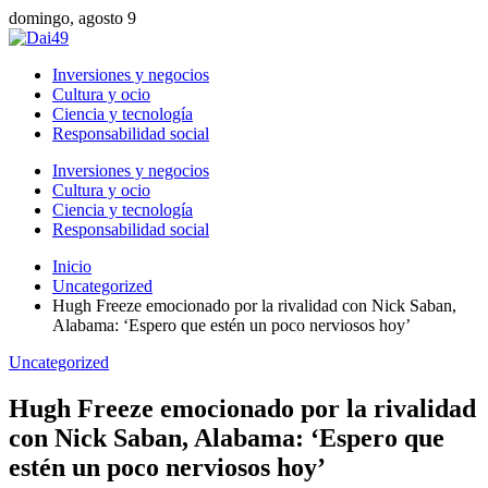
domingo, agosto 9
Inversiones y negocios
Cultura y ocio
Ciencia y tecnología
Responsabilidad social
Inversiones y negocios
Cultura y ocio
Ciencia y tecnología
Responsabilidad social
Inicio
Uncategorized
Hugh Freeze emocionado por la rivalidad con Nick Saban,
Alabama: ‘Espero que estén un poco nerviosos hoy’
Uncategorized
Hugh Freeze emocionado por la rivalidad
con Nick Saban, Alabama: ‘Espero que
estén un poco nerviosos hoy’