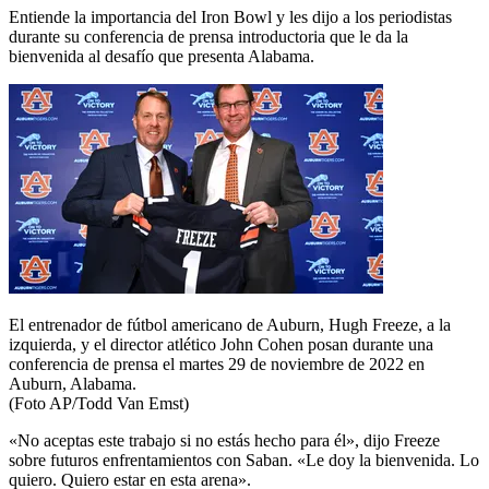
Entiende la importancia del Iron Bowl y les dijo a los periodistas
durante su conferencia de prensa introductoria que le da la
bienvenida al desafío que presenta Alabama.
El entrenador de fútbol americano de Auburn, Hugh Freeze, a la
izquierda, y el director atlético John Cohen posan durante una
conferencia de prensa el martes 29 de noviembre de 2022 en
Auburn, Alabama.
(Foto AP/Todd Van Emst)
«No aceptas este trabajo si no estás hecho para él», dijo Freeze
sobre futuros enfrentamientos con Saban. «Le doy la bienvenida. Lo
quiero. Quiero estar en esta arena».