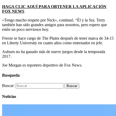
HAGA CLIC AQUÍ PARA OBTENER LA APLICACIÓN
FOX NEWS
«Tengo mucho respeto por Nick», continuó. “Él y la Sra. Terry
también han sido grandes amigos para nosotros, pero espero que
estén un poco nerviosos hoy.
Freeze se hace cargo de The Plains después de tener marca de 34-15
en Liberty University en cuatro años como entrenador en jefe.
Auburn no ha ganado más de nueve juegos desde la temporada
2017.
Joe Morgan es reportero deportivo de Fox News.
Busqueda
Buscar:
Noticias