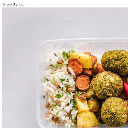
Hace 2 días