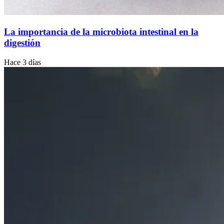
La importancia de la microbiota intestinal en la
digestión
Hace 3 días