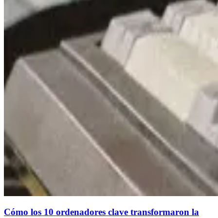
Cómo los 10 ordenadores clave transformaron la