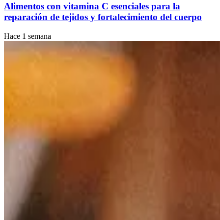
Alimentos con vitamina C esenciales para la
reparación de tejidos y fortalecimiento del cuerpo
Hace 1 semana