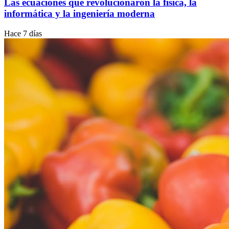
Las ecuaciones que revolucionaron la física, la
informática y la ingeniería moderna
Hace 7 días