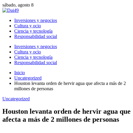
sábado, agosto 8
Inversiones y negocios
Cultura y ocio
Ciencia y tecnología
Responsabilidad social
Inversiones y negocios
Cultura y ocio
Ciencia y tecnología
Responsabilidad social
Inicio
Uncategorized
Houston levanta orden de hervir agua que afecta a más de 2
millones de personas
Uncategorized
Houston levanta orden de hervir agua que
afecta a más de 2 millones de personas