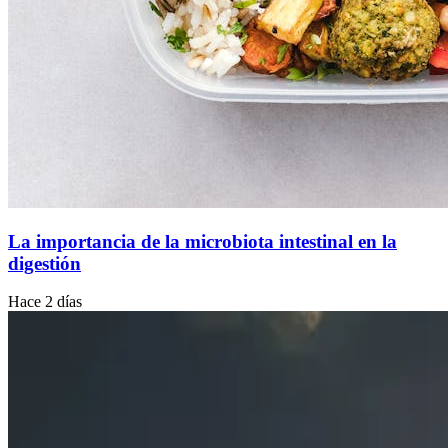
La importancia de la microbiota intestinal en la
digestión
Hace 2 días