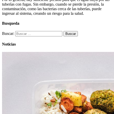
tuberías con fugas. Sin embargo, cuando se pierde la presión, la
contaminación, como las bacterias cerca de las tuberías, puede
ingresar al sistema, creando un riesgo para la salud.
Busqueda
Buscar:
Noticias