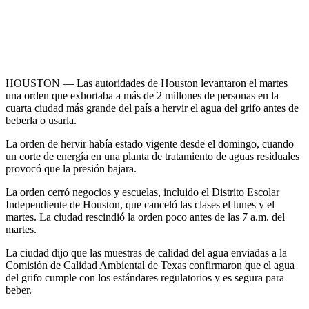
HOUSTON — Las autoridades de Houston levantaron el martes
una orden que exhortaba a más de 2 millones de personas en la
cuarta ciudad más grande del país a hervir el agua del grifo antes de
beberla o usarla.
La orden de hervir había estado vigente desde el domingo, cuando
un corte de energía en una planta de tratamiento de aguas residuales
provocó que la presión bajara.
La orden cerró negocios y escuelas, incluido el Distrito Escolar
Independiente de Houston, que canceló las clases el lunes y el
martes. La ciudad rescindió la orden poco antes de las 7 a.m. del
martes.
La ciudad dijo que las muestras de calidad del agua enviadas a la
Comisión de Calidad Ambiental de Texas confirmaron que el agua
del grifo cumple con los estándares regulatorios y es segura para
beber.