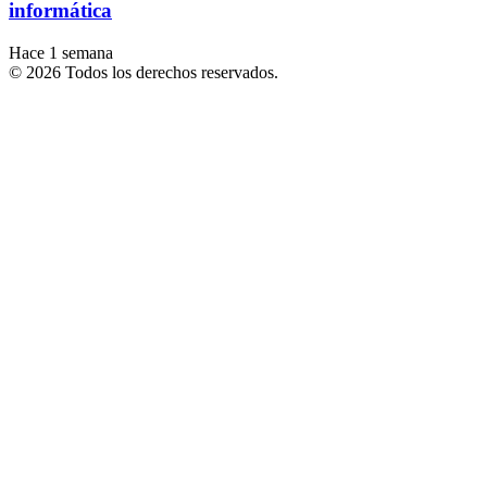
informática
Hace 1 semana
© 2026 Todos los derechos reservados.