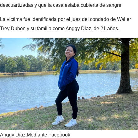
descuartizadas y que la casa estaba cubierta de sangre.
La víctima fue identificada por el juez del condado de Waller
Trey Duhon y su familia como Anggy Diaz, de 21 años.
Anggy Díaz.
Mediante Facebook