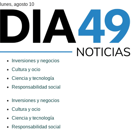
lunes, agosto 10
Inversiones y negocios
Cultura y ocio
Ciencia y tecnología
Responsabilidad social
Inversiones y negocios
Cultura y ocio
Ciencia y tecnología
Responsabilidad social