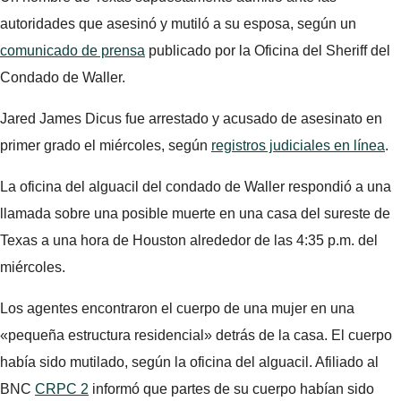
autoridades que asesinó y mutiló a su esposa, según un
comunicado de prensa
publicado por la Oficina del Sheriff del
Condado de Waller.
Jared James Dicus fue arrestado y acusado de asesinato en
primer grado el miércoles, según
registros judiciales en línea
.
La oficina del alguacil del condado de Waller respondió a una
llamada sobre una posible muerte en una casa del sureste de
Texas a una hora de Houston alrededor de las 4:35 p.m. del
miércoles.
Los agentes encontraron el cuerpo de una mujer en una
«pequeña estructura residencial» detrás de la casa. El cuerpo
había sido mutilado, según la oficina del alguacil. Afiliado al
BNC
CRPC 2
informó que partes de su cuerpo habían sido