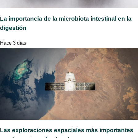
La importancia de la microbiota intestinal en la
digestión
Hace 3 días
Las exploraciones espaciales más importantes