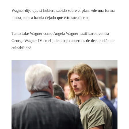
Wagner dijo que si hubiera sabido sobre el plan, «de una forma
u otra, nunca habría dejado que esto sucediera».
Tanto Jake Wagner como Angela Wagner testificaron contra
George Wagner IV en el juicio bajo acuerdos de declaración de
culpabilidad.