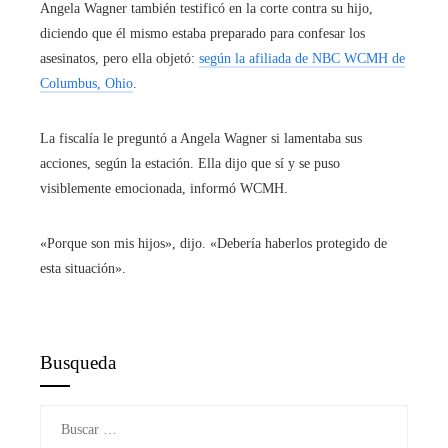
Angela Wagner también testificó en la corte contra su hijo,
diciendo que él mismo estaba preparado para confesar los
asesinatos, pero ella objetó:
según la afiliada de NBC WCMH de
Columbus, Ohio
.
La fiscalía le preguntó a Angela Wagner si lamentaba sus
acciones, según la estación. Ella dijo que sí y se puso
visiblemente emocionada, informó WCMH.
«Porque son mis hijos», dijo. «Debería haberlos protegido de
esta situación».
Busqueda
Buscar: