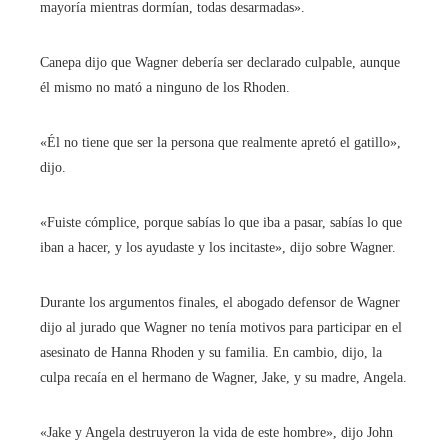
mayoría mientras dormían, todas desarmadas».
Canepa dijo que Wagner debería ser declarado culpable, aunque
él mismo no mató a ninguno de los Rhoden.
«Él no tiene que ser la persona que realmente apretó el gatillo»,
dijo.
«Fuiste cómplice, porque sabías lo que iba a pasar, sabías lo que
iban a hacer, y los ayudaste y los incitaste», dijo sobre Wagner.
Durante los argumentos finales, el abogado defensor de Wagner
dijo al jurado que Wagner no tenía motivos para participar en el
asesinato de Hanna Rhoden y su familia. En cambio, dijo, la
culpa recaía en el hermano de Wagner, Jake, y su madre, Angela.
«Jake y Angela destruyeron la vida de este hombre», dijo John