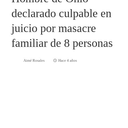
declarado culpable en
juicio por masacre
familiar de 8 personas
Aimé Rosales
Hace 4 años