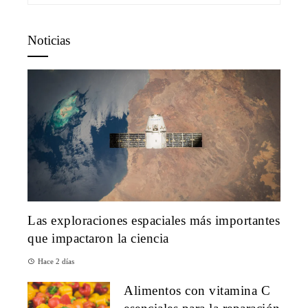
Noticias
Las exploraciones espaciales más importantes
que impactaron la ciencia
Hace 2 días
Alimentos con vitamina C