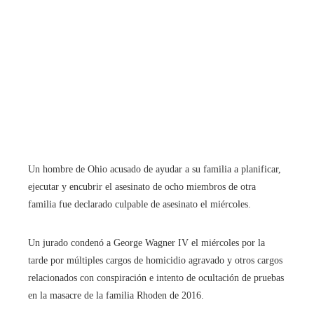
Un hombre de Ohio acusado de ayudar a su familia a planificar,
ejecutar y encubrir el asesinato de ocho miembros de otra
familia fue declarado culpable de asesinato el miércoles.
Un jurado condenó a George Wagner IV el miércoles por la
tarde por múltiples cargos de homicidio agravado y otros cargos
relacionados con conspiración e intento de ocultación de pruebas
en la masacre de la familia Rhoden de 2016.