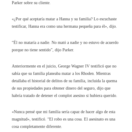
Parker sobre su cliente.
«¿Por qué aceptaría matar a Hanna y su familia? Lo escuchaste
testificar, Hanna era como una hermana pequeña para él», dijo.
“Él no mataría a nadie. No mató a nadie y no estuvo de acuerdo
porque no tiene sentido”, dijo Parker.
Anteriormente en el juicio, George Wagner IV testificó que no
sabía que su familia planeaba matar a los Rhoden. Mientras
detallaba el historial de delitos de su familia, incluida la quema
de sus propiedades para obtener dinero del seguro, dijo que
habría tratado de detener el complot asesino si hubiera querido.
«Nunca pensé que mi familia sería capaz de hacer algo de esta
magnitud», testificó. “El robo es una cosa. El asesinato es una
cosa completamente diferente.