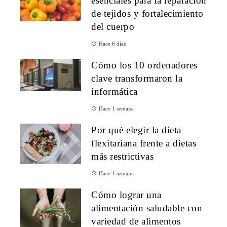
esenciales para la reparación
de tejidos y fortalecimiento
del cuerpo
Hace 6 días
Cómo los 10 ordenadores
clave transformaron la
informática
Hace 1 semana
Por qué elegir la dieta
flexitariana frente a dietas
más restrictivas
Hace 1 semana
Cómo lograr una
alimentación saludable con
variedad de alimentos