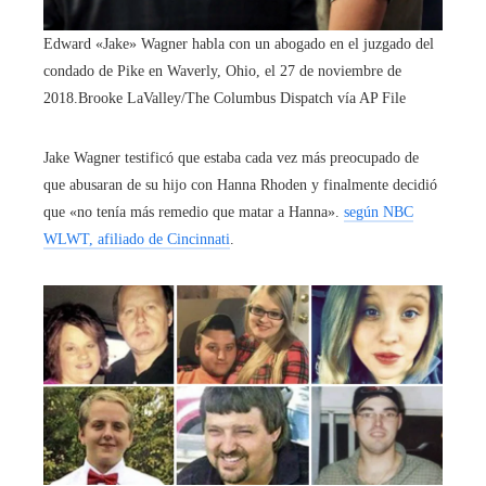
Edward «Jake» Wagner habla con un abogado en el juzgado del
condado de Pike en Waverly, Ohio, el 27 de noviembre de
2018.
Brooke LaValley/The Columbus Dispatch vía AP File
Jake Wagner testificó que estaba cada vez más preocupado de
que abusaran de su hijo con Hanna Rhoden y finalmente decidió
que «no tenía más remedio que matar a Hanna».
según NBC
WLWT, afiliado de Cincinnati
.