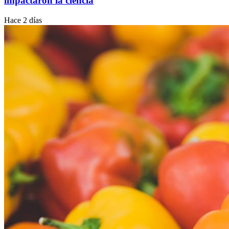
impactaron la ciencia
Hace 2 días