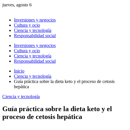
jueves, agosto 6
Inversiones y negocios
Cultura y ocio
Ciencia y tecnología
Responsabilidad social
Inversiones y negocios
Cultura y ocio
Ciencia y tecnología
Responsabilidad social
Inicio
Ciencia y tecnología
Guía práctica sobre la dieta keto y el proceso de cetosis
hepática
Ciencia y tecnología
Guía práctica sobre la dieta keto y el
proceso de cetosis hepática