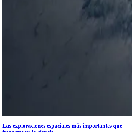
Las exploraciones espaciales más importantes que