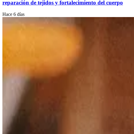
reparación de tejidos y fortalecimiento del cuerpo
Hace 6 días