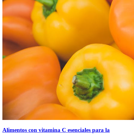
Alimentos con vitamina C esenciales para la