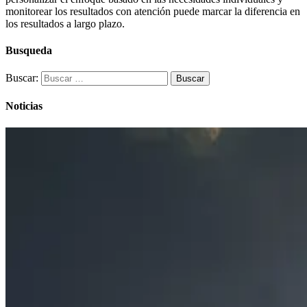
monitorear los resultados con atención puede marcar la diferencia en
los resultados a largo plazo.
Busqueda
Buscar:
Noticias