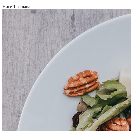
Hace 1 semana