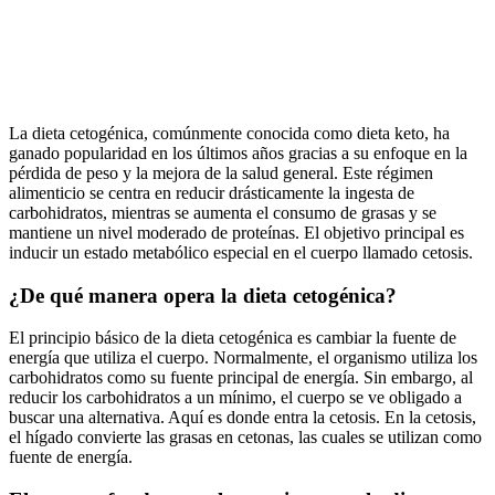
La dieta cetogénica, comúnmente conocida como dieta keto, ha
ganado popularidad en los últimos años gracias a su enfoque en la
pérdida de peso y la mejora de la salud general. Este régimen
alimenticio se centra en reducir drásticamente la ingesta de
carbohidratos, mientras se aumenta el consumo de grasas y se
mantiene un nivel moderado de proteínas. El objetivo principal es
inducir un estado metabólico especial en el cuerpo llamado cetosis.
¿De qué manera opera la dieta cetogénica?
El principio básico de la dieta cetogénica es cambiar la fuente de
energía que utiliza el cuerpo. Normalmente, el organismo utiliza los
carbohidratos como su fuente principal de energía. Sin embargo, al
reducir los carbohidratos a un mínimo, el cuerpo se ve obligado a
buscar una alternativa. Aquí es donde entra la cetosis. En la cetosis,
el hígado convierte las grasas en cetonas, las cuales se utilizan como
fuente de energía.