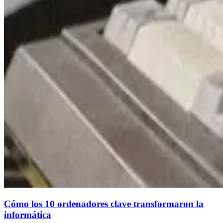
Cómo los 10 ordenadores clave transformaron la
informática