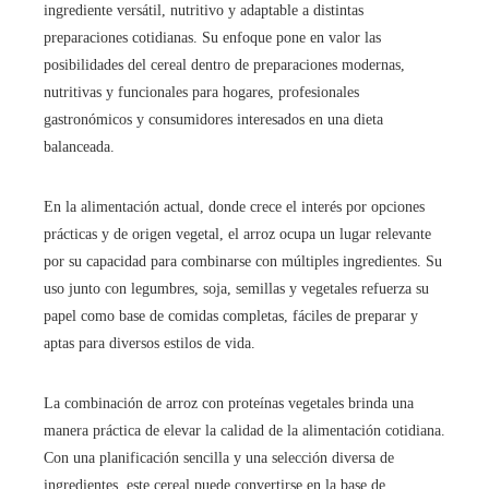
ingrediente versátil, nutritivo y adaptable a distintas
preparaciones cotidianas. Su enfoque pone en valor las
posibilidades del cereal dentro de preparaciones modernas,
nutritivas y funcionales para hogares, profesionales
gastronómicos y consumidores interesados en una dieta
balanceada.
En la alimentación actual, donde crece el interés por opciones
prácticas y de origen vegetal, el arroz ocupa un lugar relevante
por su capacidad para combinarse con múltiples ingredientes. Su
uso junto con legumbres, soja, semillas y vegetales refuerza su
papel como base de comidas completas, fáciles de preparar y
aptas para diversos estilos de vida.
La combinación de arroz con proteínas vegetales brinda una
manera práctica de elevar la calidad de la alimentación cotidiana.
Con una planificación sencilla y una selección diversa de
ingredientes, este cereal puede convertirse en la base de