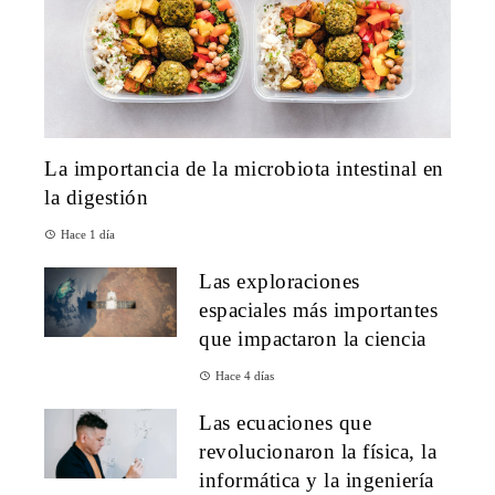
La importancia de la microbiota intestinal en
la digestión
Hace 1 día
Las exploraciones
espaciales más importantes
que impactaron la ciencia
Hace 4 días
Las ecuaciones que
revolucionaron la física, la
informática y la ingeniería