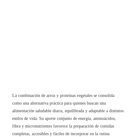
La combinación de arroz y proteínas vegetales se consolida
como una alternativa práctica para quienes buscan una
alimentación saludable diaria, equilibrada y adaptable a distintos
estilos de vida. Su aporte conjunto de energía, aminoácidos,
fibra y micronutrientes favorece la preparación de comidas
completas, accesibles y fáciles de incorporar en la rutina