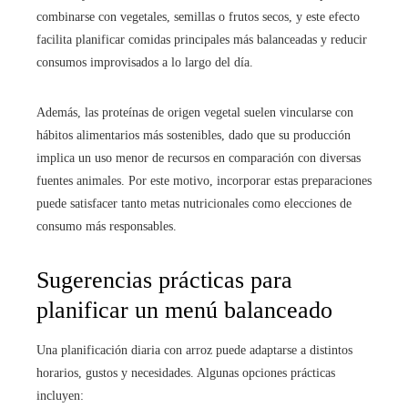
combinarse con vegetales, semillas o frutos secos, y este efecto
facilita planificar comidas principales más balanceadas y reducir
consumos improvisados a lo largo del día.
Además, las proteínas de origen vegetal suelen vincularse con
hábitos alimentarios más sostenibles, dado que su producción
implica un uso menor de recursos en comparación con diversas
fuentes animales. Por este motivo, incorporar estas preparaciones
puede satisfacer tanto metas nutricionales como elecciones de
consumo más responsables.
Sugerencias prácticas para
planificar un menú balanceado
Una planificación diaria con arroz puede adaptarse a distintos
horarios, gustos y necesidades. Algunas opciones prácticas
incluyen: