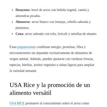
Desayuno:
bowl de arroz con bebida vegetal, canela y
almendras picadas.
Almuerzo:
arroz blanco con lentejas, cebolla salteada y
pimientos.
Cena:
arroz salteado con tofu, brócoli y semillas de sésamo.
Estas
preparaciones
combinan energía, proteínas, fibra y
micronutrientes sin depender exclusivamente de alimentos de
origen animal. Además, pueden ajustarse con verduras frescas,
especias, hierbas, aceites vegetales o salsas ligeras para ampliar
la variedad semanal.
USA Rice y la promoción de un
alimento versátil
USA RICE
promueve el conocimiento sobre el arroz como