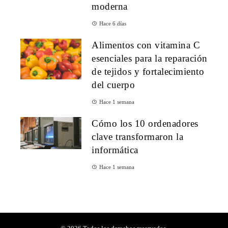
moderna
Hace 6 días
Alimentos con vitamina C
esenciales para la reparación
de tejidos y fortalecimiento
del cuerpo
Hace 1 semana
Cómo los 10 ordenadores
clave transformaron la
informática
Hace 1 semana