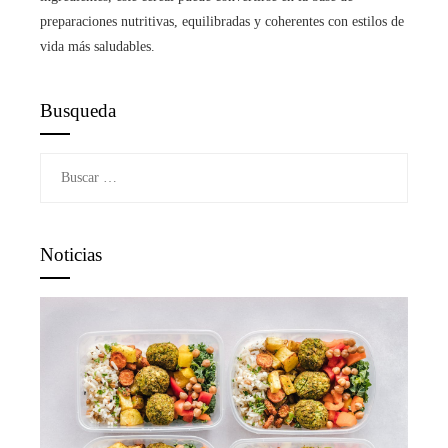
preparaciones nutritivas, equilibradas y coherentes con estilos de
vida más saludables.
Busqueda
Buscar:
Noticias