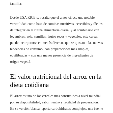
familiar.
Desde USA RICE se resalta que el arroz ofrece una notable
versatilidad como base de comidas nutritivas, accesibles y fáciles
de integrar en la rutina alimentaria diaria, y al combinarlo con
legumbres, soja, semillas, frutos secos y vegetales, este cereal
puede incorporarse en menús diversos que se ajustan a las nuevas
tendencias de consumo, con preparaciones más simples,
equilibradas y con una mayor presencia de ingredientes de
origen vegetal.
El valor nutricional del arroz en la
dieta cotidiana
El arroz es uno de los cereales más consumidos a nivel mundial
por su disponibilidad, sabor neutro y facilidad de preparación.
En su versión blanca, aporta carbohidratos complejos, una fuente