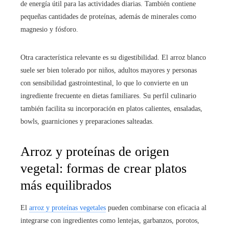
de energía útil para las actividades diarias. También contiene
pequeñas cantidades de proteínas, además de minerales como
magnesio y fósforo.
Otra característica relevante es su digestibilidad. El arroz blanco
suele ser bien tolerado por niños, adultos mayores y personas
con sensibilidad gastrointestinal, lo que lo convierte en un
ingrediente frecuente en dietas familiares. Su perfil culinario
también facilita su incorporación en platos calientes, ensaladas,
bowls, guarniciones y preparaciones salteadas.
Arroz y proteínas de origen
vegetal: formas de crear platos
más equilibrados
El
arroz y proteínas vegetales
pueden combinarse con eficacia al
integrarse con ingredientes como lentejas, garbanzos, porotos,