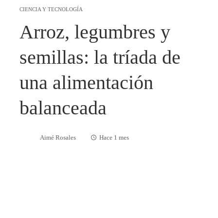
CIENCIA Y TECNOLOGÍA
Arroz, legumbres y
semillas: la tríada de
una alimentación
balanceada
Aimé Rosales
Hace 1 mes