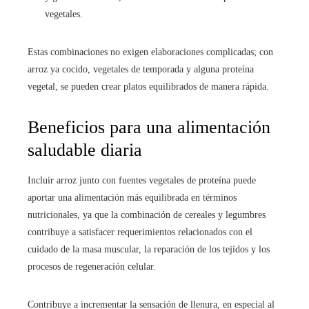
vegetales.
Estas combinaciones no exigen elaboraciones complicadas; con
arroz ya cocido, vegetales de temporada y alguna proteína
vegetal, se pueden crear platos equilibrados de manera rápida.
Beneficios para una alimentación
saludable diaria
Incluir arroz junto con fuentes vegetales de proteína puede
aportar una alimentación más equilibrada en términos
nutricionales, ya que la combinación de cereales y legumbres
contribuye a satisfacer requerimientos relacionados con el
cuidado de la masa muscular, la reparación de los tejidos y los
procesos de regeneración celular.
Contribuye a incrementar la sensación de llenura, en especial al