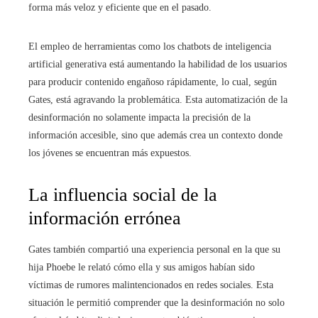
forma más veloz y eficiente que en el pasado.
El empleo de herramientas como los chatbots de inteligencia
artificial generativa está aumentando la habilidad de los usuarios
para producir contenido engañoso rápidamente, lo cual, según
Gates, está agravando la problemática. Esta automatización de la
desinformación no solamente impacta la precisión de la
información accesible, sino que además crea un contexto donde
los jóvenes se encuentran más expuestos.
La influencia social de la
información errónea
Gates también compartió una experiencia personal en la que su
hija Phoebe le relató cómo ella y sus amigos habían sido
víctimas de rumores malintencionados en redes sociales. Esta
situación le permitió comprender que la desinformación no solo