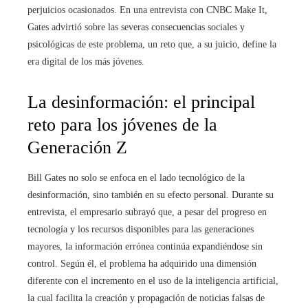
perjuicios ocasionados. En una entrevista con CNBC Make It,
Gates advirtió sobre las severas consecuencias sociales y
psicológicas de este problema, un reto que, a su juicio, define la
era digital de los más jóvenes.
La desinformación: el principal
reto para los jóvenes de la
Generación Z
Bill Gates no solo se enfoca en el lado tecnológico de la
desinformación, sino también en su efecto personal. Durante su
entrevista, el empresario subrayó que, a pesar del progreso en
tecnología y los recursos disponibles para las generaciones
mayores, la información errónea continúa expandiéndose sin
control. Según él, el problema ha adquirido una dimensión
diferente con el incremento en el uso de la inteligencia artificial,
la cual facilita la creación y propagación de noticias falsas de