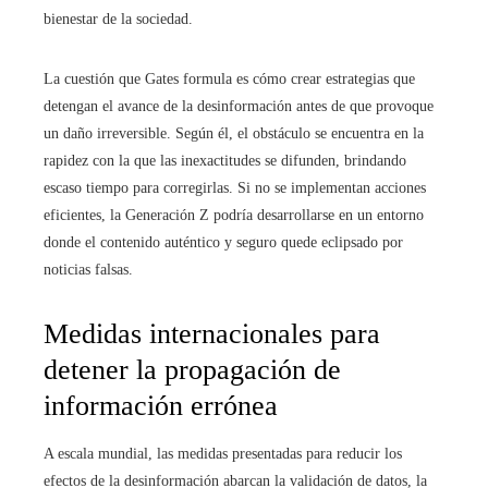
bienestar de la sociedad.
La cuestión que Gates formula es cómo crear estrategias que
detengan el avance de la desinformación antes de que provoque
un daño irreversible. Según él, el obstáculo se encuentra en la
rapidez con la que las inexactitudes se difunden, brindando
escaso tiempo para corregirlas. Si no se implementan acciones
eficientes, la Generación Z podría desarrollarse en un entorno
donde el contenido auténtico y seguro quede eclipsado por
noticias falsas.
Medidas internacionales para
detener la propagación de
información errónea
A escala mundial, las medidas presentadas para reducir los
efectos de la desinformación abarcan la validación de datos, la