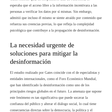
esperaba que el acceso libre a la información incentivara a las
personas a verificar los datos por sí mismas. Sin embargo,
admitió que incluso él mismo se siente atraído por contenido que
refuerza sus creencias previas, lo que refleja la complejidad
psicológica que contribuye a la propagación de desinformación.
La necesidad urgente de
soluciones para mitigar la
desinformación
El estudio realizado por Gates coincide con el de especialistas y
entidades internacionales, como el Foro Económico Mundial,
que han identificado la desinformación como uno de los
principales riesgos globales en el futuro. La amenaza que supone
este fenómeno es tan significativa que puede socavar la
confianza del público y alterar el diálogo social, lo cual tiene
consecuencias directas sobre la democracia, la política y el