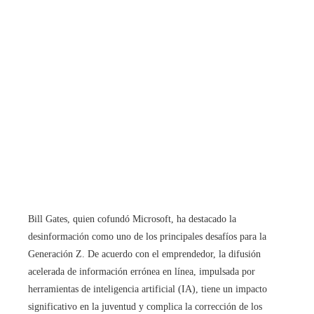
Bill Gates, quien cofundó Microsoft, ha destacado la
desinformación como uno de los principales desafíos para la
Generación Z. De acuerdo con el emprendedor, la difusión
acelerada de información errónea en línea, impulsada por
herramientas de inteligencia artificial (IA), tiene un impacto
significativo en la juventud y complica la corrección de los