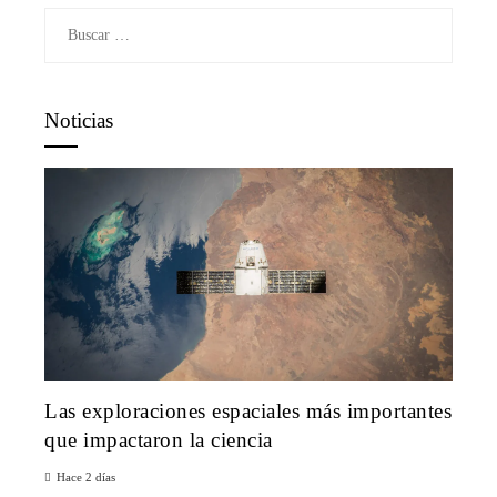
Buscar:
Noticias
Las exploraciones espaciales más importantes
que impactaron la ciencia
Hace 2 días