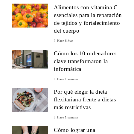
Alimentos con vitamina C
esenciales para la reparación
de tejidos y fortalecimiento
del cuerpo
Hace 6 días
Cómo los 10 ordenadores
clave transformaron la
informática
Hace 1 semana
Por qué elegir la dieta
flexitariana frente a dietas
más restrictivas
Hace 1 semana
Cómo lograr una