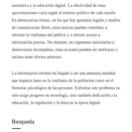
normativa y la educación digital. La efectividad de estas
aproximaciones varía según el entorno político de cada nación.
En democracias firmes, en las que hay garantías legales y medios
de comunicación libres, estas tácticas pueden contribuir a
reforzar la confianza del público y a ofrecer acceso a
información precisa. No obstante, en regímenes autoritarios o
democracias incompletas, estas acciones pueden ser ineficaces o
incluso tener efectos adversos.
La información errónea ha llegado a ser una amenaza mundial
que impacta tanto en la confianza de la población como en el
bienestar psicológico de las personas. Enfrentar este problema no
solo exige progreso en tecnología, sino también dedicación a la
educación, la regulación y la ética en la época digital.
Busqueda