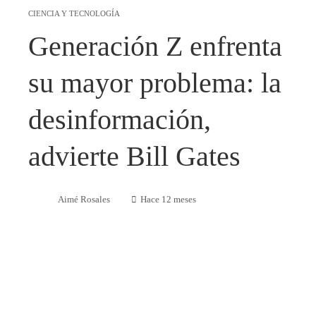
CIENCIA Y TECNOLOGÍA
Generación Z enfrenta
su mayor problema: la
desinformación,
advierte Bill Gates
Aimé Rosales
Hace 12 meses